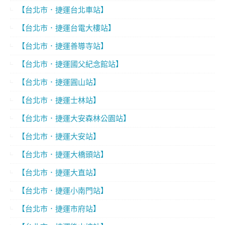
【台北市．捷運台北車站】
【台北市．捷運台電大樓站】
【台北市．捷運善導寺站】
【台北市．捷運國父紀念館站】
【台北市．捷運圓山站】
【台北市．捷運士林站】
【台北市．捷運大安森林公園站】
【台北市．捷運大安站】
【台北市．捷運大橋頭站】
【台北市．捷運大直站】
【台北市．捷運小南門站】
【台北市．捷運市府站】