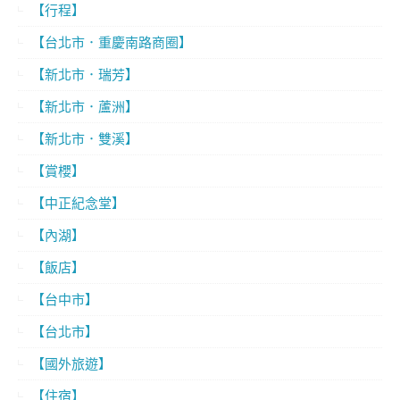
【行程】
【台北市．重慶南路商圈】
【新北市．瑞芳】
【新北市．蘆洲】
【新北市．雙溪】
【賞櫻】
【中正紀念堂】
【內湖】
【飯店】
【台中市】
【台北市】
【國外旅遊】
【住宿】