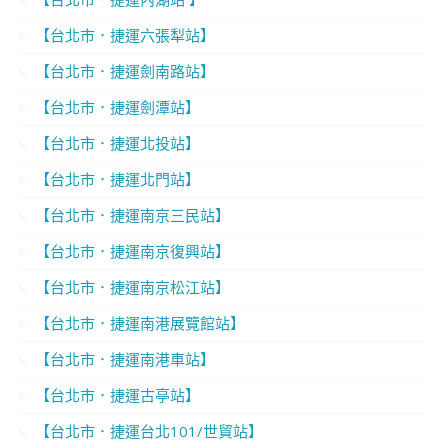
【台北市．捷運六張犁站】
【台北市．捷運劍南路站】
【台北市．捷運劍潭站】
【台北市．捷運北投站】
【台北市．捷運北門站】
【台北市．捷運南京三民站】
【台北市．捷運南京復興站】
【台北市．捷運南京松江站】
【台北市．捷運南港展覽館站】
【台北市．捷運南港車站】
【台北市．捷運古亭站】
【台北市．捷運台北101/世貿站】