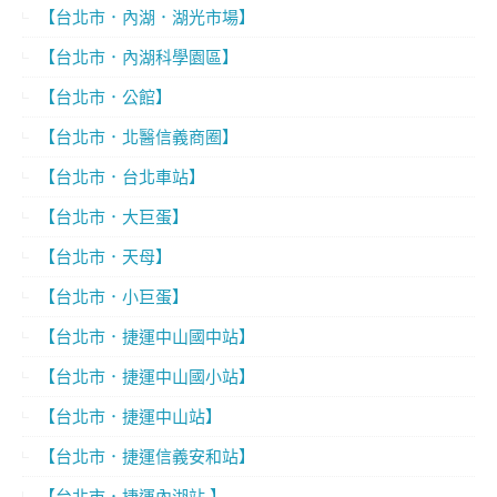
【台北市．內湖．湖光市場】
【台北市．內湖科學園區】
【台北市．公館】
【台北市．北醫信義商圈】
【台北市．台北車站】
【台北市．大巨蛋】
【台北市．天母】
【台北市．小巨蛋】
【台北市．捷運中山國中站】
【台北市．捷運中山國小站】
【台北市．捷運中山站】
【台北市．捷運信義安和站】
【台北市．捷運內湖站 】