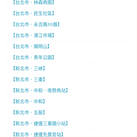
【台北市．林森商圈】
【台北市．民生社區】
【台北市．永吉路30巷】
【台北市．濱江市場】
【台北市．陽明山】
【台北市．青年公園】
【新北市．三峽】
【新北市．三重】
【新北市．中和．南勢角站】
【新北市．中和】
【新北市．五股】
【新北市．捷運三重國小站】
【新北市．捷運先嗇宮站】