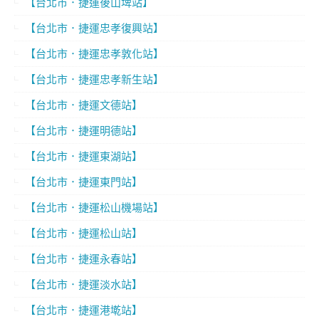
【台北市．捷運後山埤站】
【台北市．捷運忠孝復興站】
【台北市．捷運忠孝敦化站】
【台北市．捷運忠孝新生站】
【台北市．捷運文德站】
【台北市．捷運明德站】
【台北市．捷運東湖站】
【台北市．捷運東門站】
【台北市．捷運松山機場站】
【台北市．捷運松山站】
【台北市．捷運永春站】
【台北市．捷運淡水站】
【台北市．捷運港墘站】