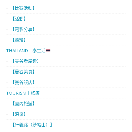
【比賽活動】
【活動】
【電影分享】
【體驗】
THAILAND｜泰生活
【曼谷看屋趣】
【曼谷美食】
【曼谷飯店】
TOURISM｜旅遊
【國內旅遊】
【溫泉】
【行義路（紗帽山）】