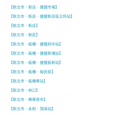
【新北市．新店．建國市場】
【新北市．新店．捷運新店區公所站】
【新北市．新店】
【新北市．新莊】
【新北市．板橋．捷運府中站】
【新北市．板橋．捷運新埔站】
【新北市．板橋．捷運板新站】
【新北市．板橋．裕民街】
【新北市．板橋車站】
【新北市．林口】
【新北市．樂華夜市】
【新北市．永和．頂溪站】