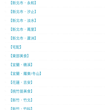
【新北市．永和】
【新北市．汐止】
【新北市．淡水】
【新北市．萬里】
【新北市．蘆洲】
【宅配】
【東部美食】
【宜蘭．礁溪】
【宜蘭．羅東/冬山】
【花蓮．吉安】
【桃竹苗美食】
【新竹．竹北】
【新竹．竹科】