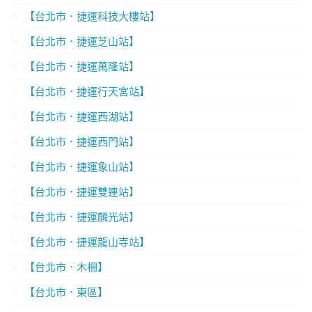
【台北市．捷運科技大樓站】
【台北市．捷運芝山站】
【台北市．捷運萬隆站】
【台北市．捷運行天宮站】
【台北市．捷運西湖站】
【台北市．捷運西門站】
【台北市．捷運象山站】
【台北市．捷運雙連站】
【台北市．捷運麟光站】
【台北市．捷運龍山寺站】
【台北市．木柵】
【台北市．東區】