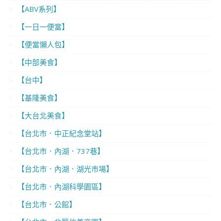
【ABV系列】
【一日一便當】
【便當懶人包】
【中部美食】
【台中】
【基隆美食】
【大台北美食】
【台北市．中正紀念堂站】
【台北市．內湖．737巷】
【台北市．內湖．湖光市場】
【台北市．內湖科學園區】
【台北市．公館】