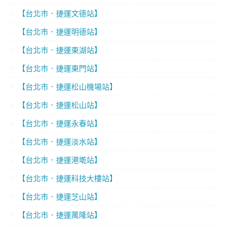
【台北市．捷運文德站】
【台北市．捷運明德站】
【台北市．捷運東湖站】
【台北市．捷運東門站】
【台北市．捷運松山機場站】
【台北市．捷運松山站】
【台北市．捷運永春站】
【台北市．捷運淡水站】
【台北市．捷運港墘站】
【台北市．捷運科技大樓站】
【台北市．捷運芝山站】
【台北市．捷運萬隆站】