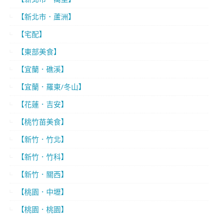
【新北市．蘆洲】
【宅配】
【東部美食】
【宜蘭．礁溪】
【宜蘭．羅東/冬山】
【花蓮．吉安】
【桃竹苗美食】
【新竹．竹北】
【新竹．竹科】
【新竹．關西】
【桃園．中壢】
【桃園．桃園】