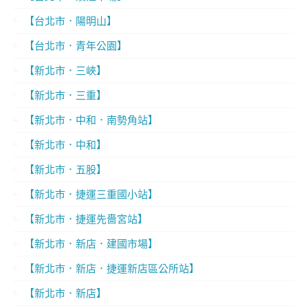
【台北市．陽明山】
【台北市．青年公園】
【新北市．三峽】
【新北市．三重】
【新北市．中和．南勢角站】
【新北市．中和】
【新北市．五股】
【新北市．捷運三重國小站】
【新北市．捷運先嗇宮站】
【新北市．新店．建國市場】
【新北市．新店．捷運新店區公所站】
【新北市．新店】