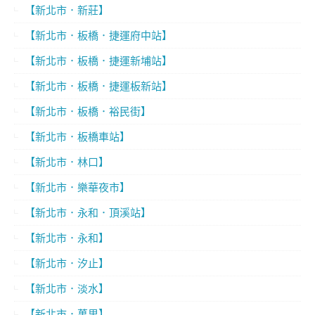
【新北市．新莊】
【新北市．板橋．捷運府中站】
【新北市．板橋．捷運新埔站】
【新北市．板橋．捷運板新站】
【新北市．板橋．裕民街】
【新北市．板橋車站】
【新北市．林口】
【新北市．樂華夜市】
【新北市．永和．頂溪站】
【新北市．永和】
【新北市．汐止】
【新北市．淡水】
【新北市．萬里】