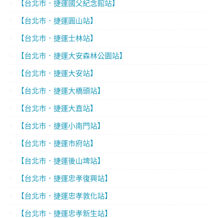
【台北市．捷運國父紀念館站】
【台北市．捷運圓山站】
【台北市．捷運士林站】
【台北市．捷運大安森林公園站】
【台北市．捷運大安站】
【台北市．捷運大橋頭站】
【台北市．捷運大直站】
【台北市．捷運小南門站】
【台北市．捷運市府站】
【台北市．捷運後山埤站】
【台北市．捷運忠孝復興站】
【台北市．捷運忠孝敦化站】
【台北市．捷運忠孝新生站】