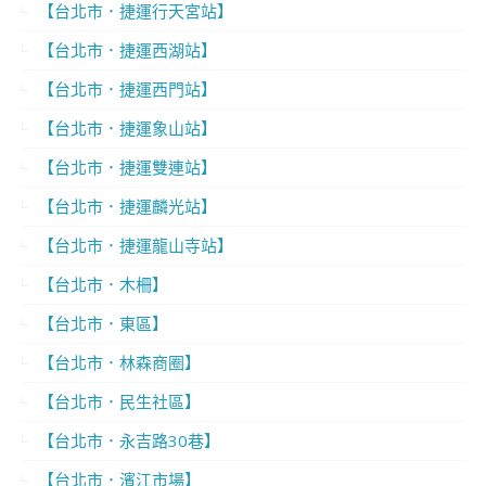
【台北市．捷運行天宮站】
【台北市．捷運西湖站】
【台北市．捷運西門站】
【台北市．捷運象山站】
【台北市．捷運雙連站】
【台北市．捷運麟光站】
【台北市．捷運龍山寺站】
【台北市．木柵】
【台北市．東區】
【台北市．林森商圈】
【台北市．民生社區】
【台北市．永吉路30巷】
【台北市．濱江市場】