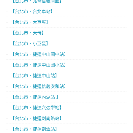
【台北市．北醫信義商圈】
【台北市．台北車站】
【台北市．大巨蛋】
【台北市．天母】
【台北市．小巨蛋】
【台北市．捷運中山國中站】
【台北市．捷運中山國小站】
【台北市．捷運中山站】
【台北市．捷運信義安和站】
【台北市．捷運內湖站 】
【台北市．捷運六張犁站】
【台北市．捷運劍南路站】
【台北市．捷運劍潭站】