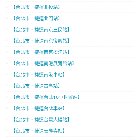
【台北市．捷運北投站】
【台北市．捷運北門站】
【台北市．捷運南京三民站】
【台北市．捷運南京復興站】
【台北市．捷運南京松江站】
【台北市．捷運南港展覽館站】
【台北市．捷運南港車站】
【台北市．捷運古亭站】
【台北市．捷運台北101/世貿站】
【台北市．捷運台北車站】
【台北市．捷運台電大樓站】
【台北市．捷運善導寺站】