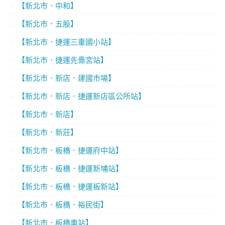
【新北市．中和】
【新北市．五股】
【新北市．捷運三重國小站】
【新北市．捷運先嗇宮站】
【新北市．新店．建國市場】
【新北市．新店．捷運新店區公所站】
【新北市．新店】
【新北市．新莊】
【新北市．板橋．捷運府中站】
【新北市．板橋．捷運新埔站】
【新北市．板橋．捷運板新站】
【新北市．板橋．裕民街】
【新北市．板橋車站】