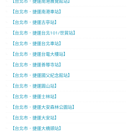
【台北市．捷運南港展覽館站】
【台北市．捷運南港車站】
【台北市．捷運古亭站】
【台北市．捷運台北101/世貿站】
【台北市．捷運台北車站】
【台北市．捷運台電大樓站】
【台北市．捷運善導寺站】
【台北市．捷運國父紀念館站】
【台北市．捷運圓山站】
【台北市．捷運士林站】
【台北市．捷運大安森林公園站】
【台北市．捷運大安站】
【台北市．捷運大橋頭站】