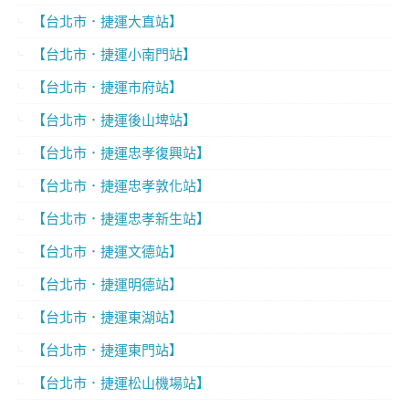
【台北市．捷運大直站】
【台北市．捷運小南門站】
【台北市．捷運市府站】
【台北市．捷運後山埤站】
【台北市．捷運忠孝復興站】
【台北市．捷運忠孝敦化站】
【台北市．捷運忠孝新生站】
【台北市．捷運文德站】
【台北市．捷運明德站】
【台北市．捷運東湖站】
【台北市．捷運東門站】
【台北市．捷運松山機場站】