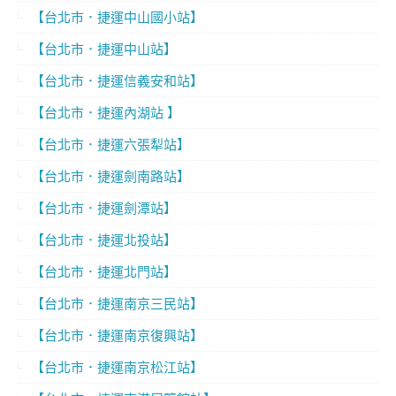
【台北市．捷運中山國小站】
【台北市．捷運中山站】
【台北市．捷運信義安和站】
【台北市．捷運內湖站 】
【台北市．捷運六張犁站】
【台北市．捷運劍南路站】
【台北市．捷運劍潭站】
【台北市．捷運北投站】
【台北市．捷運北門站】
【台北市．捷運南京三民站】
【台北市．捷運南京復興站】
【台北市．捷運南京松江站】