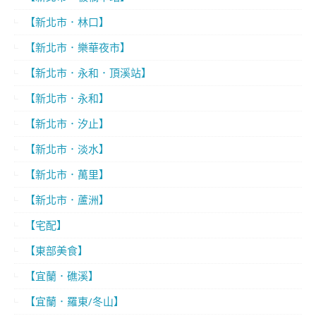
【新北市．林口】
【新北市．樂華夜市】
【新北市．永和．頂溪站】
【新北市．永和】
【新北市．汐止】
【新北市．淡水】
【新北市．萬里】
【新北市．蘆洲】
【宅配】
【東部美食】
【宜蘭．礁溪】
【宜蘭．羅東/冬山】