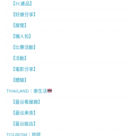
【3C產品】
【好康分享】
【展覽】
【懶人包】
【比賽活動】
【活動】
【電影分享】
【體驗】
THAILAND｜泰生活
【曼谷看屋趣】
【曼谷美食】
【曼谷飯店】
TOURISM｜旅遊