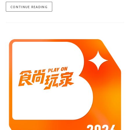
CONTINUE READING