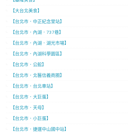
【大台北美食】
【台北市．中正紀念堂站】
【台北市．內湖．737巷】
【台北市．內湖．湖光市場】
【台北市．內湖科學園區】
【台北市．公館】
【台北市．北醫信義商圈】
【台北市．台北車站】
【台北市．大巨蛋】
【台北市．天母】
【台北市．小巨蛋】
【台北市．捷運中山國中站】