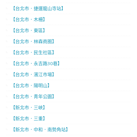
【台北市．捷運龍山寺站】
【台北市．木柵】
【台北市．東區】
【台北市．林森商圈】
【台北市．民生社區】
【台北市．永吉路30巷】
【台北市．濱江市場】
【台北市．陽明山】
【台北市．青年公園】
【新北市．三峽】
【新北市．三重】
【新北市．中和．南勢角站】