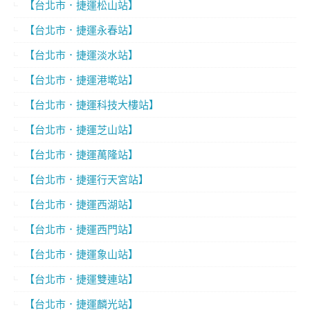
【台北市．捷運松山站】
【台北市．捷運永春站】
【台北市．捷運淡水站】
【台北市．捷運港墘站】
【台北市．捷運科技大樓站】
【台北市．捷運芝山站】
【台北市．捷運萬隆站】
【台北市．捷運行天宮站】
【台北市．捷運西湖站】
【台北市．捷運西門站】
【台北市．捷運象山站】
【台北市．捷運雙連站】
【台北市．捷運麟光站】