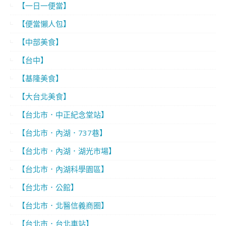
【一日一便當】
【便當懶人包】
【中部美食】
【台中】
【基隆美食】
【大台北美食】
【台北市．中正紀念堂站】
【台北市．內湖．737巷】
【台北市．內湖．湖光市場】
【台北市．內湖科學園區】
【台北市．公館】
【台北市．北醫信義商圈】
【台北市．台北車站】