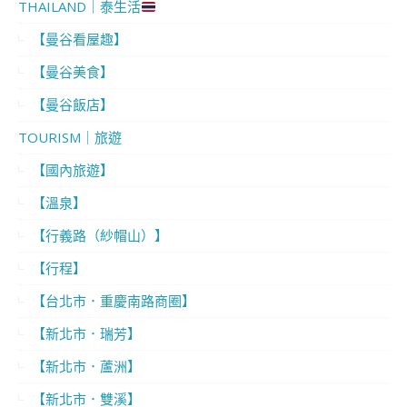
THAILAND｜泰生活
【曼谷看屋趣】
【曼谷美食】
【曼谷飯店】
TOURISM｜旅遊
【國內旅遊】
【溫泉】
【行義路（紗帽山）】
【行程】
【台北市．重慶南路商圈】
【新北市．瑞芳】
【新北市．蘆洲】
【新北市．雙溪】