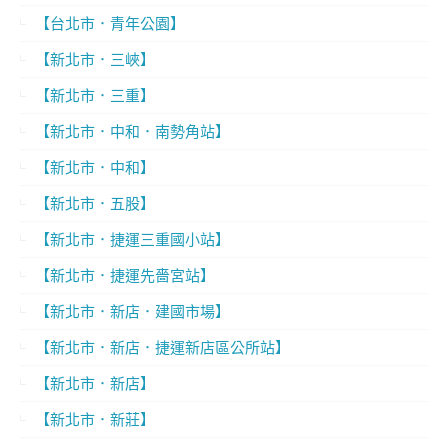
【台北市．青年公園】
【新北市．三峽】
【新北市．三重】
【新北市．中和．南勢角站】
【新北市．中和】
【新北市．五股】
【新北市．捷運三重國小站】
【新北市．捷運先嗇宮站】
【新北市．新店．建國市場】
【新北市．新店．捷運新店區公所站】
【新北市．新店】
【新北市．新莊】