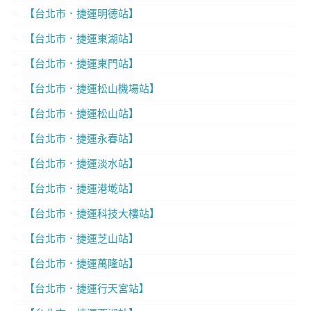
【台北市．捷運明德站】
【台北市．捷運東湖站】
【台北市．捷運東門站】
【台北市．捷運松山機場站】
【台北市．捷運松山站】
【台北市．捷運永春站】
【台北市．捷運淡水站】
【台北市．捷運港墘站】
【台北市．捷運科技大樓站】
【台北市．捷運芝山站】
【台北市．捷運萬隆站】
【台北市．捷運行天宮站】