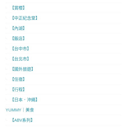
【賞櫻】
【中正紀念堂】
【內湖】
【飯店】
【台中市】
【台北市】
【國外旅遊】
【住宿】
【行程】
【日本．沖繩】
YUMMY｜美食
【ABV系列】