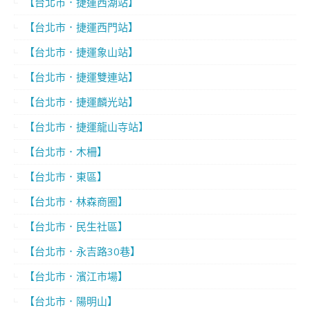
【台北市．捷運西湖站】
【台北市．捷運西門站】
【台北市．捷運象山站】
【台北市．捷運雙連站】
【台北市．捷運麟光站】
【台北市．捷運龍山寺站】
【台北市．木柵】
【台北市．東區】
【台北市．林森商圈】
【台北市．民生社區】
【台北市．永吉路30巷】
【台北市．濱江市場】
【台北市．陽明山】