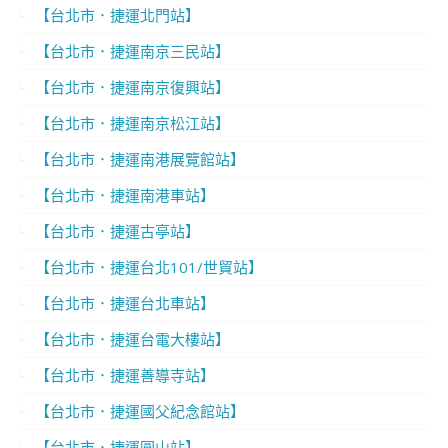
【台北市．捷運北門站】
【台北市．捷運南京三民站】
【台北市．捷運南京復興站】
【台北市．捷運南京松江站】
【台北市．捷運南港展覽館站】
【台北市．捷運南港車站】
【台北市．捷運古亭站】
【台北市．捷運台北101/世貿站】
【台北市．捷運台北車站】
【台北市．捷運台電大樓站】
【台北市．捷運善導寺站】
【台北市．捷運國父紀念館站】
【台北市．捷運圓山站】