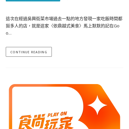
這次在經過吳興街菜市場過去一點的地方發現一家吃飯時間都
挺多人的店，就是這家〈依鼎越式美食〉馬上默默的記在Go
o…
CONTINUE READING