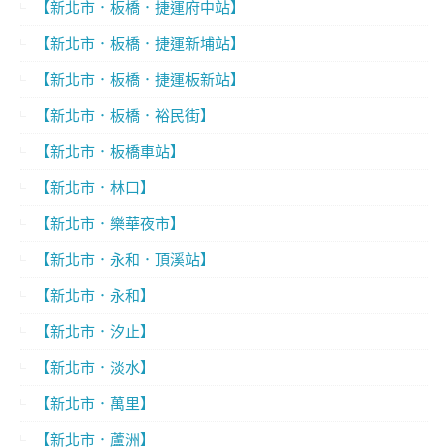
【新北市．板橋．捷運府中站】
【新北市．板橋．捷運新埔站】
【新北市．板橋．捷運板新站】
【新北市．板橋．裕民街】
【新北市．板橋車站】
【新北市．林口】
【新北市．樂華夜市】
【新北市．永和．頂溪站】
【新北市．永和】
【新北市．汐止】
【新北市．淡水】
【新北市．萬里】
【新北市．蘆洲】