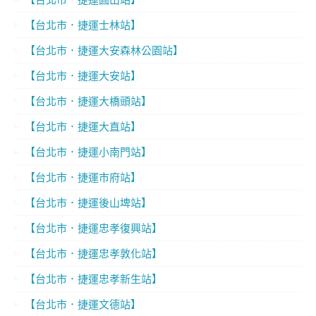
【台北市．捷運士林站】
【台北市．捷運大安森林公園站】
【台北市．捷運大安站】
【台北市．捷運大橋頭站】
【台北市．捷運大直站】
【台北市．捷運小南門站】
【台北市．捷運市府站】
【台北市．捷運後山埤站】
【台北市．捷運忠孝復興站】
【台北市．捷運忠孝敦化站】
【台北市．捷運忠孝新生站】
【台北市．捷運文德站】