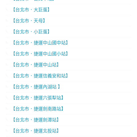
【台北市．大巨蛋】
【台北市．天母】
【台北市．小巨蛋】
【台北市．捷運中山國中站】
【台北市．捷運中山國小站】
【台北市．捷運中山站】
【台北市．捷運信義安和站】
【台北市．捷運內湖站 】
【台北市．捷運六張犁站】
【台北市．捷運劍南路站】
【台北市．捷運劍潭站】
【台北市．捷運北投站】