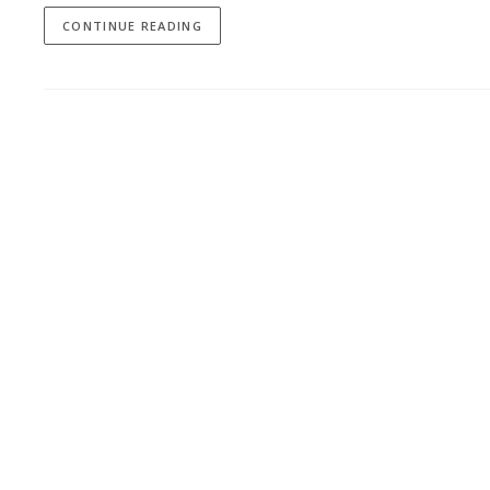
CONTINUE READING