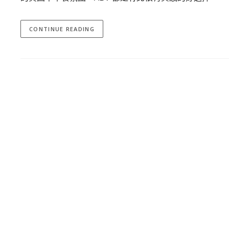
CONTINUE READING