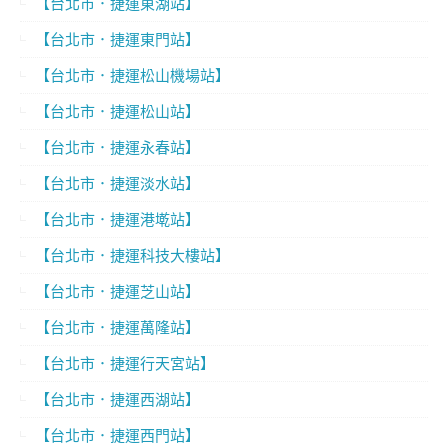
【台北市．捷運東湖站】
【台北市．捷運東門站】
【台北市．捷運松山機場站】
【台北市．捷運松山站】
【台北市．捷運永春站】
【台北市．捷運淡水站】
【台北市．捷運港墘站】
【台北市．捷運科技大樓站】
【台北市．捷運芝山站】
【台北市．捷運萬隆站】
【台北市．捷運行天宮站】
【台北市．捷運西湖站】
【台北市．捷運西門站】