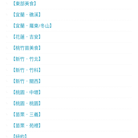
【東部美食】
【宜蘭．礁溪】
【宜蘭．羅東/冬山】
【花蓮．吉安】
【桃竹苗美食】
【新竹．竹北】
【新竹．竹科】
【新竹．關西】
【桃園．中壢】
【桃園．桃園】
【苗栗．三義】
【苗栗．苑裡】
【紐約】