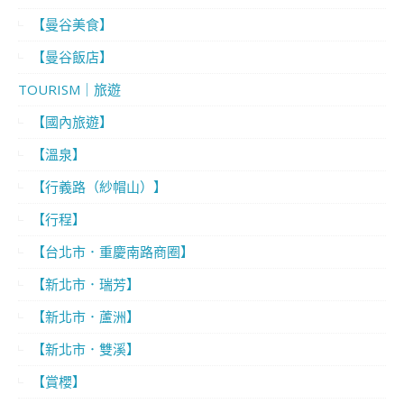
【曼谷美食】
【曼谷飯店】
TOURISM｜旅遊
【國內旅遊】
【溫泉】
【行義路（紗帽山）】
【行程】
【台北市．重慶南路商圈】
【新北市．瑞芳】
【新北市．蘆洲】
【新北市．雙溪】
【賞櫻】