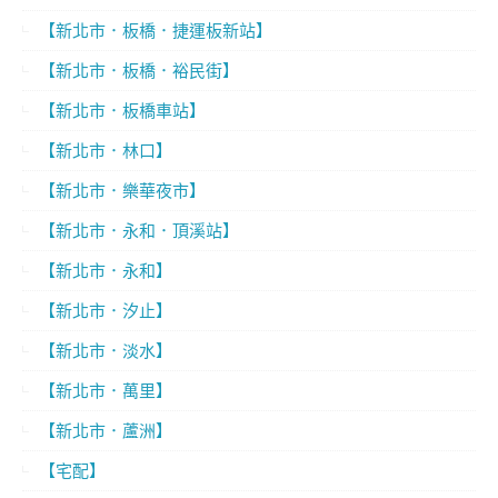
【新北市．板橋．捷運板新站】
【新北市．板橋．裕民街】
【新北市．板橋車站】
【新北市．林口】
【新北市．樂華夜市】
【新北市．永和．頂溪站】
【新北市．永和】
【新北市．汐止】
【新北市．淡水】
【新北市．萬里】
【新北市．蘆洲】
【宅配】