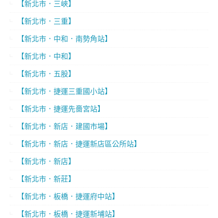
【新北市．三峽】
【新北市．三重】
【新北市．中和．南勢角站】
【新北市．中和】
【新北市．五股】
【新北市．捷運三重國小站】
【新北市．捷運先嗇宮站】
【新北市．新店．建國市場】
【新北市．新店．捷運新店區公所站】
【新北市．新店】
【新北市．新莊】
【新北市．板橋．捷運府中站】
【新北市．板橋．捷運新埔站】