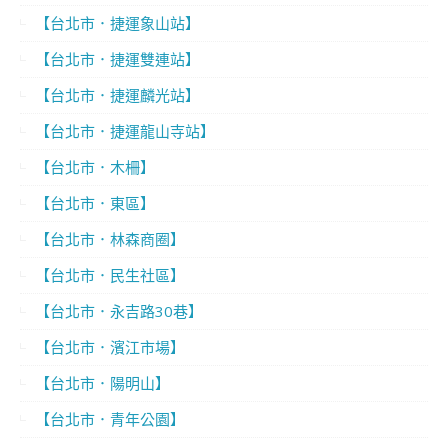
【台北市．捷運象山站】
【台北市．捷運雙連站】
【台北市．捷運麟光站】
【台北市．捷運龍山寺站】
【台北市．木柵】
【台北市．東區】
【台北市．林森商圈】
【台北市．民生社區】
【台北市．永吉路30巷】
【台北市．濱江市場】
【台北市．陽明山】
【台北市．青年公園】