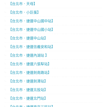
【台北市．天母】
【台北市．小巨蛋】
【台北市．捷運中山國中站】
【台北市．捷運中山國小站】
【台北市．捷運中山站】
【台北市．捷運信義安和站】
【台北市．捷運內湖站 】
【台北市．捷運六張犁站】
【台北市．捷運劍南路站】
【台北市．捷運劍潭站】
【台北市．捷運北投站】
【台北市．捷運北門站】
【台北市．捷運南京三民站】