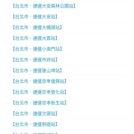
【台北市．捷運大安森林公園站】
【台北市．捷運大安站】
【台北市．捷運大橋頭站】
【台北市．捷運大直站】
【台北市．捷運小南門站】
【台北市．捷運市府站】
【台北市．捷運後山埤站】
【台北市．捷運忠孝復興站】
【台北市．捷運忠孝敦化站】
【台北市．捷運忠孝新生站】
【台北市．捷運文德站】
【台北市．捷運明德站】