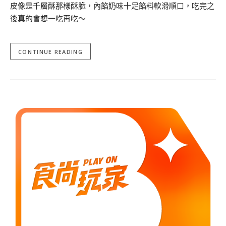
皮像是千層酥那樣酥脆，內餡奶味十足餡料軟滑順口，吃完之
後真的會想一吃再吃～
CONTINUE READING