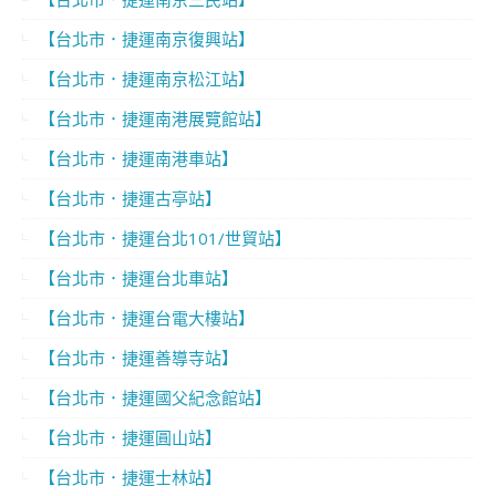
【台北市．捷運南京復興站】
【台北市．捷運南京松江站】
【台北市．捷運南港展覽館站】
【台北市．捷運南港車站】
【台北市．捷運古亭站】
【台北市．捷運台北101/世貿站】
【台北市．捷運台北車站】
【台北市．捷運台電大樓站】
【台北市．捷運善導寺站】
【台北市．捷運國父紀念館站】
【台北市．捷運圓山站】
【台北市．捷運士林站】