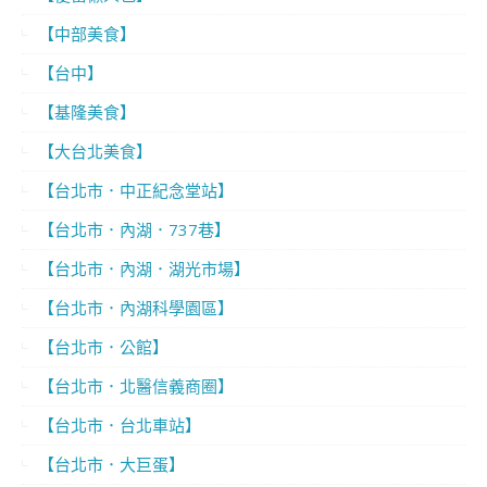
【中部美食】
【台中】
【基隆美食】
【大台北美食】
【台北市．中正紀念堂站】
【台北市．內湖．737巷】
【台北市．內湖．湖光市場】
【台北市．內湖科學園區】
【台北市．公館】
【台北市．北醫信義商圈】
【台北市．台北車站】
【台北市．大巨蛋】