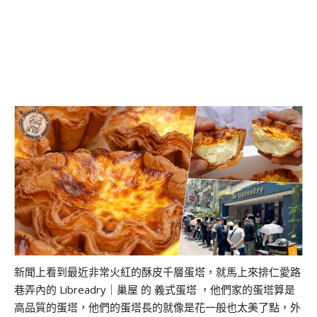
新聞上看到最近非常火紅的酥皮千層蛋塔，就馬上來排仁愛路
巷弄內的 Libreadry｜巢屋 的 義式蛋塔 ，他們家的蛋塔算是
高品質的蛋塔，他們的蛋塔長的就像是花一般也太美了點，外