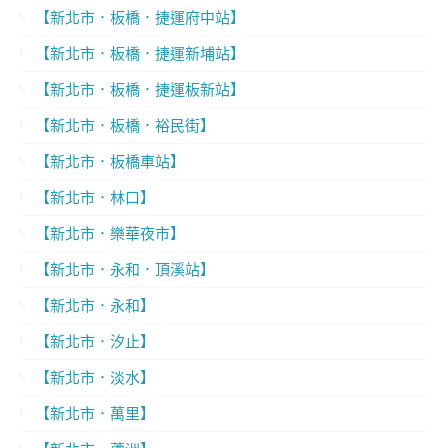
【新北市．板橋．捷運府中站】
【新北市．板橋．捷運新埔站】
【新北市．板橋．捷運板新站】
【新北市．板橋．裕民街】
【新北市．板橋車站】
【新北市．林口】
【新北市．樂華夜市】
【新北市．永和．頂溪站】
【新北市．永和】
【新北市．汐止】
【新北市．淡水】
【新北市．萬里】