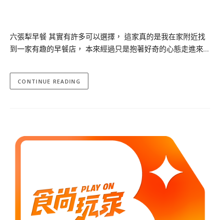
六張犁早餐 其實有許多可以選擇， 這家真的是我在家附近找
到一家有趣的早餐店， 本來經過只是抱著好奇的心態走進來…
CONTINUE READING