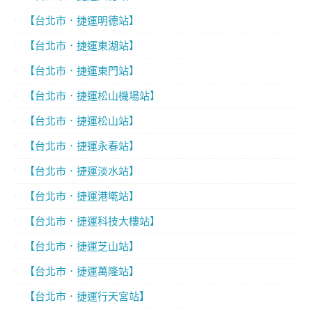
【台北市．捷運明德站】
【台北市．捷運東湖站】
【台北市．捷運東門站】
【台北市．捷運松山機場站】
【台北市．捷運松山站】
【台北市．捷運永春站】
【台北市．捷運淡水站】
【台北市．捷運港墘站】
【台北市．捷運科技大樓站】
【台北市．捷運芝山站】
【台北市．捷運萬隆站】
【台北市．捷運行天宮站】