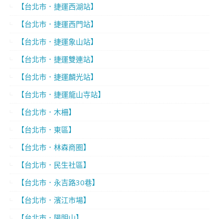
【台北市．捷運西湖站】
【台北市．捷運西門站】
【台北市．捷運象山站】
【台北市．捷運雙連站】
【台北市．捷運麟光站】
【台北市．捷運龍山寺站】
【台北市．木柵】
【台北市．東區】
【台北市．林森商圈】
【台北市．民生社區】
【台北市．永吉路30巷】
【台北市．濱江市場】
【台北市．陽明山】