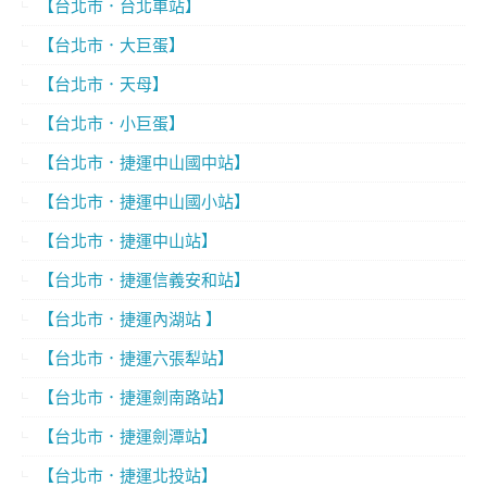
【台北市．台北車站】
【台北市．大巨蛋】
【台北市．天母】
【台北市．小巨蛋】
【台北市．捷運中山國中站】
【台北市．捷運中山國小站】
【台北市．捷運中山站】
【台北市．捷運信義安和站】
【台北市．捷運內湖站 】
【台北市．捷運六張犁站】
【台北市．捷運劍南路站】
【台北市．捷運劍潭站】
【台北市．捷運北投站】