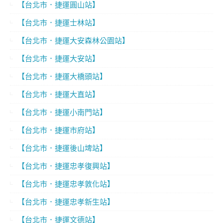
【台北市．捷運圓山站】
【台北市．捷運士林站】
【台北市．捷運大安森林公園站】
【台北市．捷運大安站】
【台北市．捷運大橋頭站】
【台北市．捷運大直站】
【台北市．捷運小南門站】
【台北市．捷運市府站】
【台北市．捷運後山埤站】
【台北市．捷運忠孝復興站】
【台北市．捷運忠孝敦化站】
【台北市．捷運忠孝新生站】
【台北市．捷運文德站】