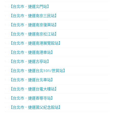
【台北市．捷運北門站】
【台北市．捷運南京三民站】
【台北市．捷運南京復興站】
【台北市．捷運南京松江站】
【台北市．捷運南港展覽館站】
【台北市．捷運南港車站】
【台北市．捷運古亭站】
【台北市．捷運台北101/世貿站】
【台北市．捷運台北車站】
【台北市．捷運台電大樓站】
【台北市．捷運善導寺站】
【台北市．捷運國父紀念館站】