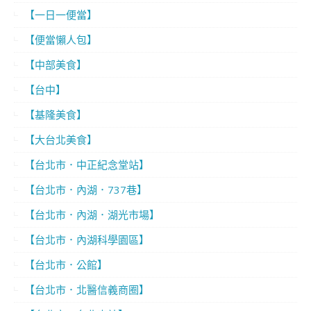
【一日一便當】
【便當懶人包】
【中部美食】
【台中】
【基隆美食】
【大台北美食】
【台北市．中正紀念堂站】
【台北市．內湖．737巷】
【台北市．內湖．湖光市場】
【台北市．內湖科學園區】
【台北市．公館】
【台北市．北醫信義商圈】