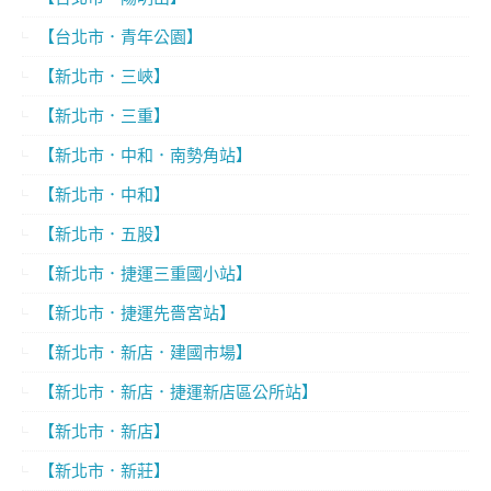
【台北市．青年公園】
【新北市．三峽】
【新北市．三重】
【新北市．中和．南勢角站】
【新北市．中和】
【新北市．五股】
【新北市．捷運三重國小站】
【新北市．捷運先嗇宮站】
【新北市．新店．建國市場】
【新北市．新店．捷運新店區公所站】
【新北市．新店】
【新北市．新莊】