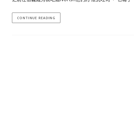
CONTINUE READING