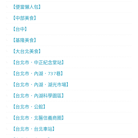
【便當懶人包】
【中部美食】
【台中】
【基隆美食】
【大台北美食】
【台北市．中正紀念堂站】
【台北市．內湖．737巷】
【台北市．內湖．湖光市場】
【台北市．內湖科學園區】
【台北市．公館】
【台北市．北醫信義商圈】
【台北市．台北車站】