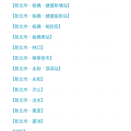
【新北市．板橋．捷運新埔站】
【新北市．板橋．捷運板新站】
【新北市．板橋．裕民街】
【新北市．板橋車站】
【新北市．林口】
【新北市．樂華夜市】
【新北市．永和．頂溪站】
【新北市．永和】
【新北市．汐止】
【新北市．淡水】
【新北市．萬里】
【新北市．蘆洲】