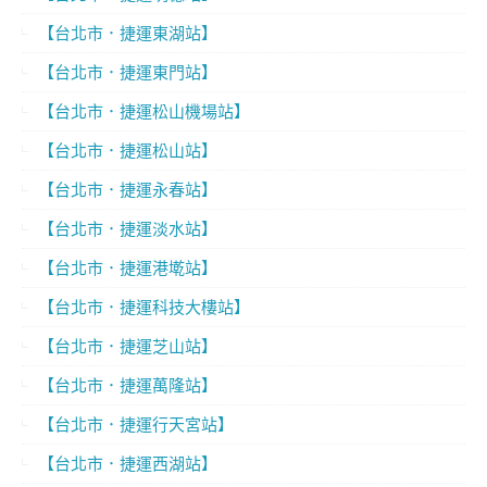
【台北市．捷運東湖站】
【台北市．捷運東門站】
【台北市．捷運松山機場站】
【台北市．捷運松山站】
【台北市．捷運永春站】
【台北市．捷運淡水站】
【台北市．捷運港墘站】
【台北市．捷運科技大樓站】
【台北市．捷運芝山站】
【台北市．捷運萬隆站】
【台北市．捷運行天宮站】
【台北市．捷運西湖站】