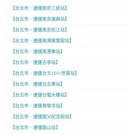
【台北市．捷運南京三民站】
【台北市．捷運南京復興站】
【台北市．捷運南京松江站】
【台北市．捷運南港展覽館站】
【台北市．捷運南港車站】
【台北市．捷運古亭站】
【台北市．捷運台北101/世貿站】
【台北市．捷運台北車站】
【台北市．捷運台電大樓站】
【台北市．捷運善導寺站】
【台北市．捷運國父紀念館站】
【台北市．捷運圓山站】