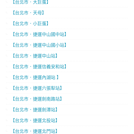
【台北市．大巨蛋】
【台北市．天母】
【台北市．小巨蛋】
【台北市．捷運中山國中站】
【台北市．捷運中山國小站】
【台北市．捷運中山站】
【台北市．捷運信義安和站】
【台北市．捷運內湖站 】
【台北市．捷運六張犁站】
【台北市．捷運劍南路站】
【台北市．捷運劍潭站】
【台北市．捷運北投站】
【台北市．捷運北門站】