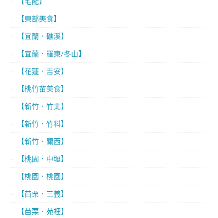
【宅配】
【東部美食】
【宜蘭．礁溪】
【宜蘭．羅東/冬山】
【花蓮．吉安】
【桃竹苗美食】
【新竹．竹北】
【新竹．竹科】
【新竹．關西】
【桃園．中壢】
【桃園．桃園】
【苗栗．三義】
【苗栗．苑裡】