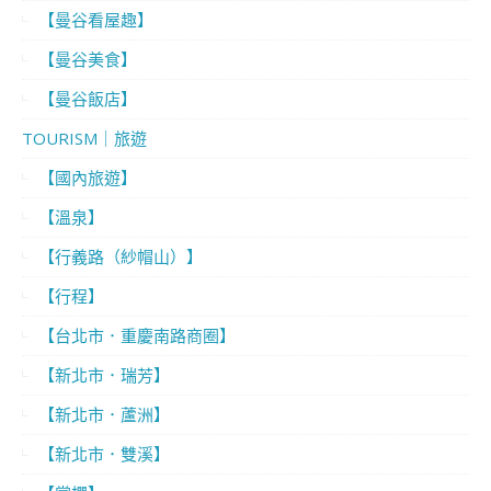
【曼谷看屋趣】
【曼谷美食】
【曼谷飯店】
TOURISM｜旅遊
【國內旅遊】
【溫泉】
【行義路（紗帽山）】
【行程】
【台北市．重慶南路商圈】
【新北市．瑞芳】
【新北市．蘆洲】
【新北市．雙溪】