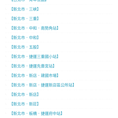
【新北市．三峽】
【新北市．三重】
【新北市．中和．南勢角站】
【新北市．中和】
【新北市．五股】
【新北市．捷運三重國小站】
【新北市．捷運先嗇宮站】
【新北市．新店．建國市場】
【新北市．新店．捷運新店區公所站】
【新北市．新店】
【新北市．新莊】
【新北市．板橋．捷運府中站】