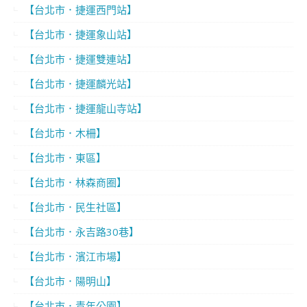
【台北市．捷運西門站】
【台北市．捷運象山站】
【台北市．捷運雙連站】
【台北市．捷運麟光站】
【台北市．捷運龍山寺站】
【台北市．木柵】
【台北市．東區】
【台北市．林森商圈】
【台北市．民生社區】
【台北市．永吉路30巷】
【台北市．濱江市場】
【台北市．陽明山】
【台北市．青年公園】