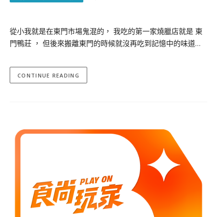
從小我就是在東門市場鬼混的， 我吃的第一家燒臘店就是 東
門鴨莊 ， 但後來搬離東門的時候就沒再吃到記憶中的味道…
CONTINUE READING