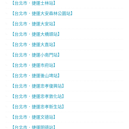
【台北市．捷運士林站】
【台北市．捷運大安森林公園站】
【台北市．捷運大安站】
【台北市．捷運大橋頭站】
【台北市．捷運大直站】
【台北市．捷運小南門站】
【台北市．捷運市府站】
【台北市．捷運後山埤站】
【台北市．捷運忠孝復興站】
【台北市．捷運忠孝敦化站】
【台北市．捷運忠孝新生站】
【台北市．捷運文德站】
【台北市．捷運明德站】