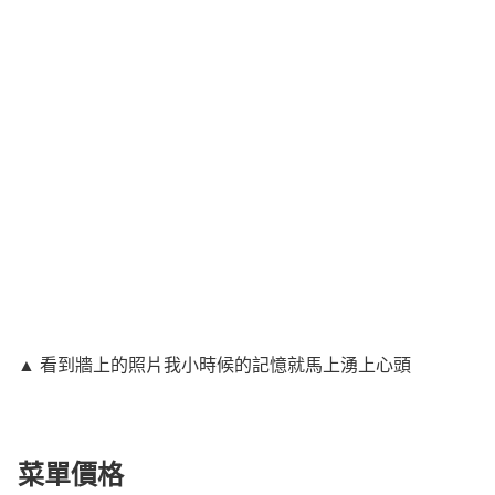
▲ 看到牆上的照片我小時候的記憶就馬上湧上心頭
菜單價格