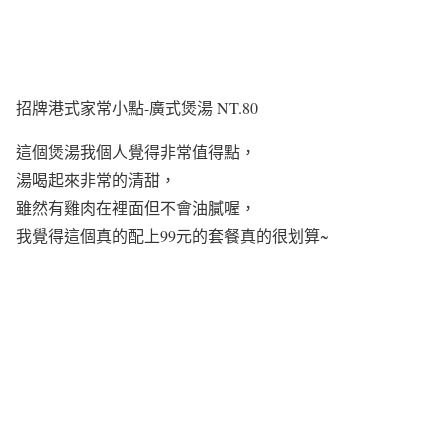
招牌港式家常小點-廣式煲湯 NT.80
這個煲湯我個人覺得非常值得點，
湯喝起來非常的清甜，
雖然有雞肉在裡面但不會油膩喔，
我覺得這個真的配上99元的套餐真的很划算~