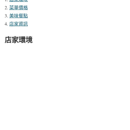
菜單價格
美味餐點
店家資訊
店家環境