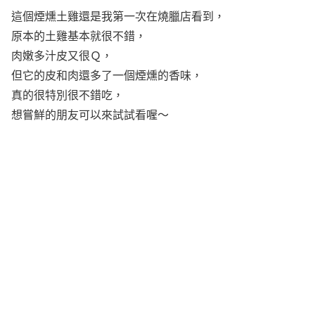
這個煙燻土雞還是我第一次在燒臘店看到，
原本的土雞基本就很不錯，
肉嫩多汁皮又很Ｑ，
但它的皮和肉還多了一個煙燻的香味，
真的很特別很不錯吃，
想嘗鮮的朋友可以來試試看喔～