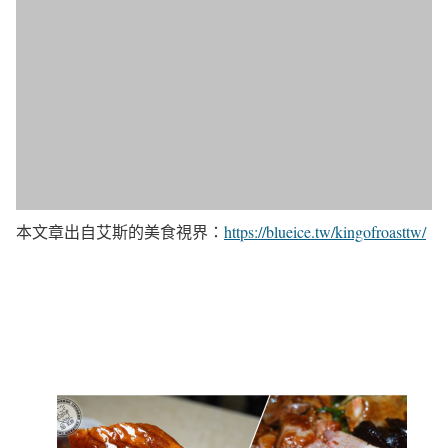
本文章出自艾斯的美食視界：
https://blueice.tw/kingofroasttw/