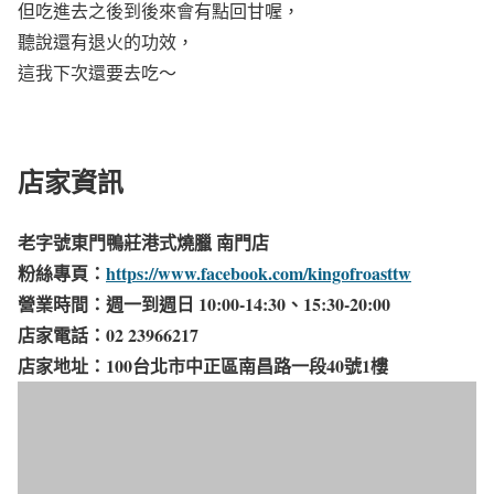
但吃進去之後到後來會有點回甘喔，
聽說還有退火的功效，
這我下次還要去吃～
店家資訊
老字號東門鴨莊港式燒臘 南門店
粉絲專頁：
https://www.facebook.com/kingofroasttw
營業時間：週一到週日 10:00-14:30、15:30-20:00
店家電話：02 23966217
店家地址：100台北市中正區南昌路一段40號1樓