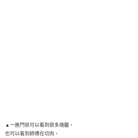
▲一進門就可以看到很多燒臘，
也可以看到師傅在切肉，