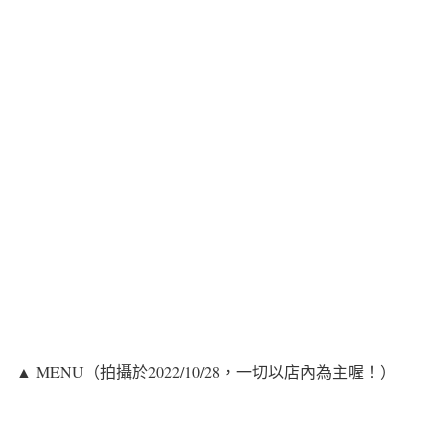
▲ MENU（拍攝於2022/10/28，一切以店內為主喔！）