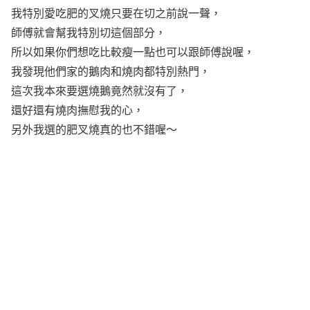
我特別愛吃肥的叉燒只要在切之前說一聲，
師傅就會幫我特別切這個部分，
所以如果你們想吃比較瘦一點也可以跟師傅說喔，
我發現他們家的鵝肉和燒肉都特別熱門，
這次我本來要選燒鵝竟然就沒有了，
還好還有燒肉撫慰我的心，
另外我選的肥叉燒真的也不錯喔～