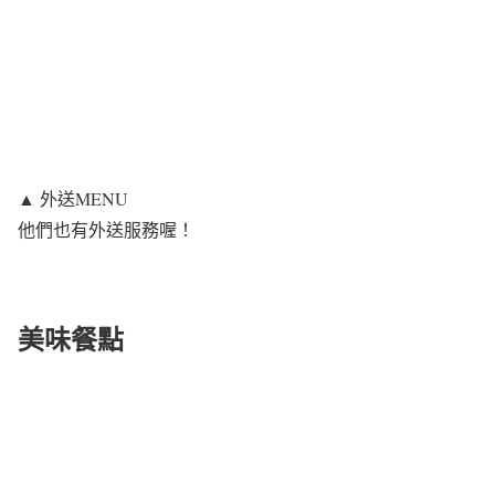
▲ 外送MENU
他們也有外送服務喔！
美味餐點