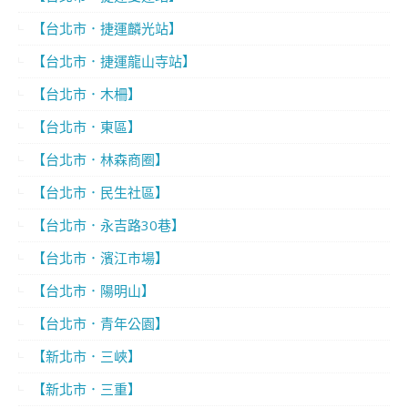
【台北市．捷運麟光站】
【台北市．捷運龍山寺站】
【台北市．木柵】
【台北市．東區】
【台北市．林森商圈】
【台北市．民生社區】
【台北市．永吉路30巷】
【台北市．濱江市場】
【台北市．陽明山】
【台北市．青年公園】
【新北市．三峽】
【新北市．三重】