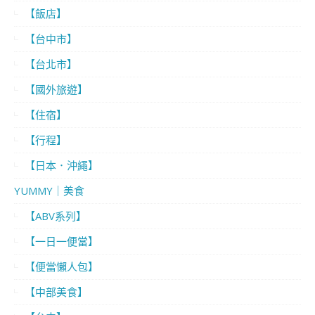
【飯店】
【台中市】
【台北市】
【國外旅遊】
【住宿】
【行程】
【日本．沖繩】
YUMMY｜美食
【ABV系列】
【一日一便當】
【便當懶人包】
【中部美食】