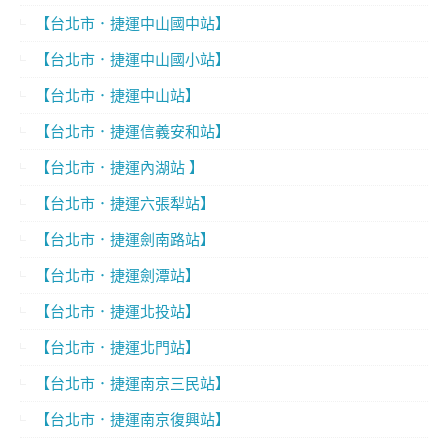
【台北市．捷運中山國中站】
【台北市．捷運中山國小站】
【台北市．捷運中山站】
【台北市．捷運信義安和站】
【台北市．捷運內湖站 】
【台北市．捷運六張犁站】
【台北市．捷運劍南路站】
【台北市．捷運劍潭站】
【台北市．捷運北投站】
【台北市．捷運北門站】
【台北市．捷運南京三民站】
【台北市．捷運南京復興站】