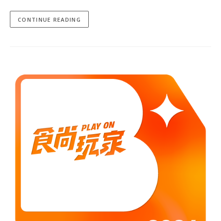
CONTINUE READING