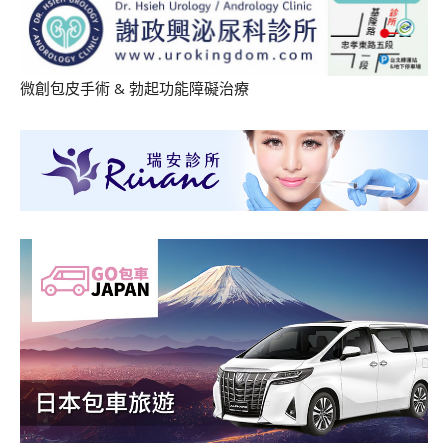
微創包皮手術
&
勃起功能障礙治療