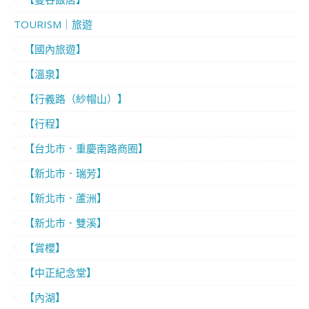
TOURISM｜旅遊
【國內旅遊】
【溫泉】
【行義路（紗帽山）】
【行程】
【台北市．重慶南路商圈】
【新北市．瑞芳】
【新北市．蘆洲】
【新北市．雙溪】
【賞櫻】
【中正紀念堂】
【內湖】