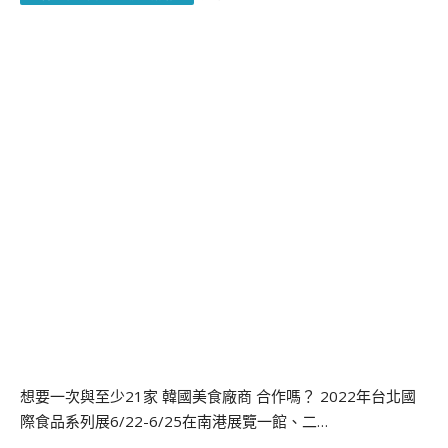
想要一次與至少21家 韓國美食廠商 合作嗎？ 2022年台北國
際食品系列展6/22-6/25在南港展覽一館、二…