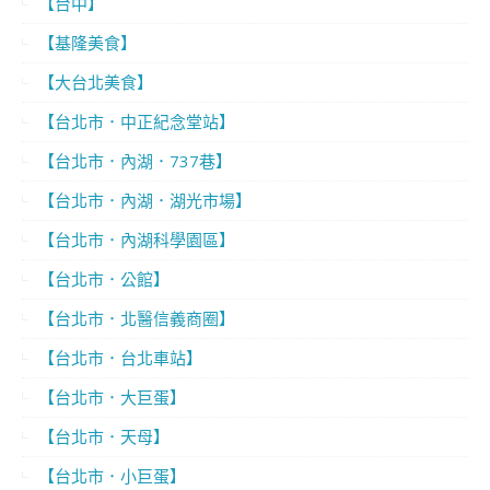
【台中】
【基隆美食】
【大台北美食】
【台北市．中正紀念堂站】
【台北市．內湖．737巷】
【台北市．內湖．湖光市場】
【台北市．內湖科學園區】
【台北市．公館】
【台北市．北醫信義商圈】
【台北市．台北車站】
【台北市．大巨蛋】
【台北市．天母】
【台北市．小巨蛋】