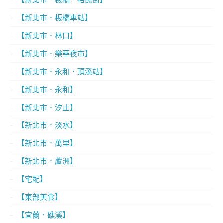
【新北市．板橋車站】
【新北市．林口】
【新北市．樂華夜市】
【新北市．永和．頂溪站】
【新北市．永和】
【新北市．汐止】
【新北市．淡水】
【新北市．萬里】
【新北市．蘆洲】
【宅配】
【東部美食】
【宜蘭．礁溪】