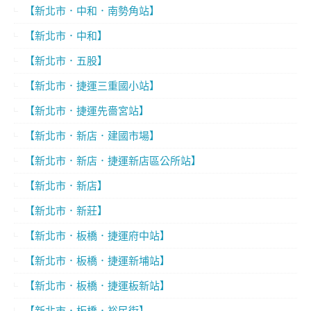
【新北市．中和．南勢角站】
【新北市．中和】
【新北市．五股】
【新北市．捷運三重國小站】
【新北市．捷運先嗇宮站】
【新北市．新店．建國市場】
【新北市．新店．捷運新店區公所站】
【新北市．新店】
【新北市．新莊】
【新北市．板橋．捷運府中站】
【新北市．板橋．捷運新埔站】
【新北市．板橋．捷運板新站】
【新北市．板橋．裕民街】