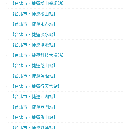
【台北市．捷運松山機場站】
【台北市．捷運松山站】
【台北市．捷運永春站】
【台北市．捷運淡水站】
【台北市．捷運港墘站】
【台北市．捷運科技大樓站】
【台北市．捷運芝山站】
【台北市．捷運萬隆站】
【台北市．捷運行天宮站】
【台北市．捷運西湖站】
【台北市．捷運西門站】
【台北市．捷運象山站】
【台北市．捷運雙連站】