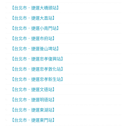
【台北市．捷運大橋頭站】
【台北市．捷運大直站】
【台北市．捷運小南門站】
【台北市．捷運市府站】
【台北市．捷運後山埤站】
【台北市．捷運忠孝復興站】
【台北市．捷運忠孝敦化站】
【台北市．捷運忠孝新生站】
【台北市．捷運文德站】
【台北市．捷運明德站】
【台北市．捷運東湖站】
【台北市．捷運東門站】