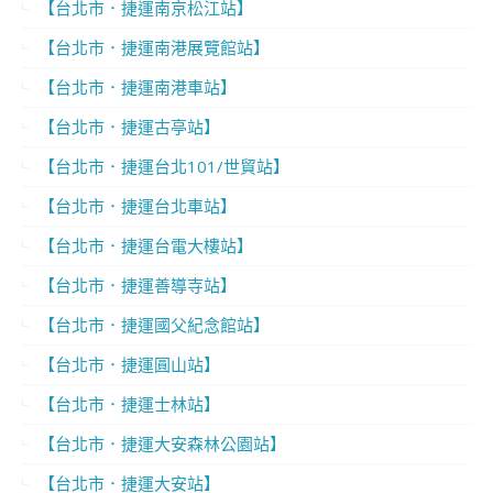
【台北市．捷運南京松江站】
【台北市．捷運南港展覽館站】
【台北市．捷運南港車站】
【台北市．捷運古亭站】
【台北市．捷運台北101/世貿站】
【台北市．捷運台北車站】
【台北市．捷運台電大樓站】
【台北市．捷運善導寺站】
【台北市．捷運國父紀念館站】
【台北市．捷運圓山站】
【台北市．捷運士林站】
【台北市．捷運大安森林公園站】
【台北市．捷運大安站】