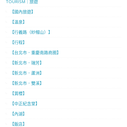
TOURISM｜旅遊
【國內旅遊】
【溫泉】
【行義路（紗帽山）】
【行程】
【台北市．重慶南路商圈】
【新北市．瑞芳】
【新北市．蘆洲】
【新北市．雙溪】
【賞櫻】
【中正紀念堂】
【內湖】
【飯店】