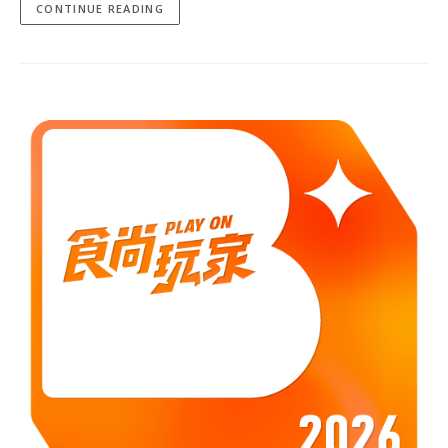
CONTINUE READING