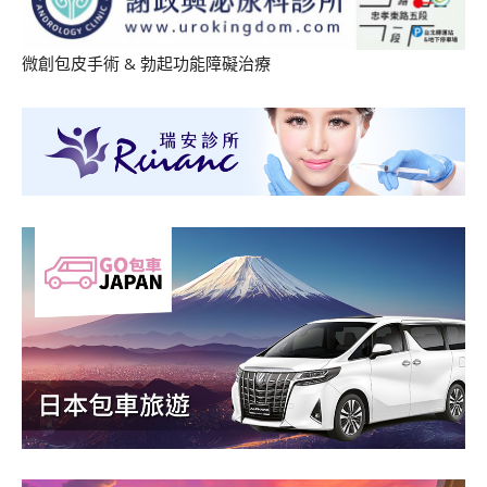
微創包皮手術
&
勃起功能障礙治療