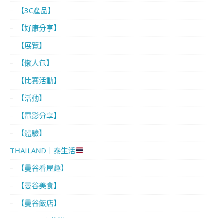
【3C產品】
【好康分享】
【展覽】
【懶人包】
【比賽活動】
【活動】
【電影分享】
【體驗】
THAILAND｜泰生活
【曼谷看屋趣】
【曼谷美食】
【曼谷飯店】