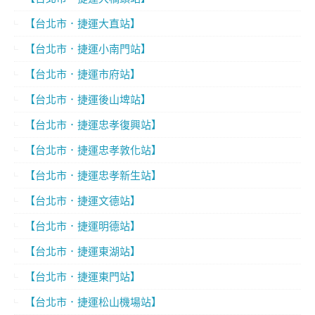
【台北市．捷運大直站】
【台北市．捷運小南門站】
【台北市．捷運市府站】
【台北市．捷運後山埤站】
【台北市．捷運忠孝復興站】
【台北市．捷運忠孝敦化站】
【台北市．捷運忠孝新生站】
【台北市．捷運文德站】
【台北市．捷運明德站】
【台北市．捷運東湖站】
【台北市．捷運東門站】
【台北市．捷運松山機場站】