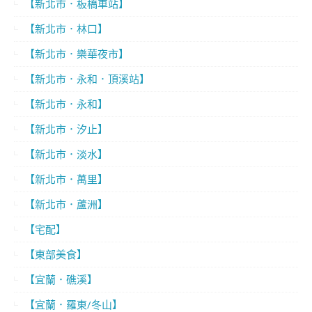
【新北市．板橋車站】
【新北市．林口】
【新北市．樂華夜市】
【新北市．永和．頂溪站】
【新北市．永和】
【新北市．汐止】
【新北市．淡水】
【新北市．萬里】
【新北市．蘆洲】
【宅配】
【東部美食】
【宜蘭．礁溪】
【宜蘭．羅東/冬山】