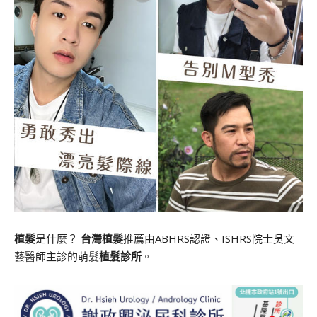
植髮
是什麼？
台灣植髮
推薦由ABHRS認證、ISHRS院士吳文
藝醫師主診的萌髮
植髮診所
。