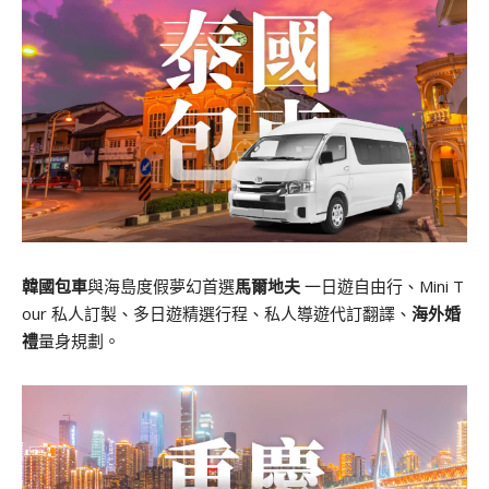
韓國包車
與海島度假夢幻首選
馬爾地夫
一日遊自由行、Mini T
our 私人訂製、多日遊精選行程、私人導遊代訂翻譯、
海外婚
禮
量身規劃。