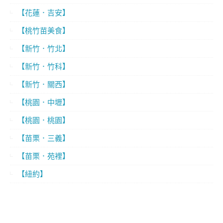
【花蓮．吉安】
【桃竹苗美食】
【新竹．竹北】
【新竹．竹科】
【新竹．關西】
【桃園．中壢】
【桃園．桃園】
【苗栗．三義】
【苗栗．苑裡】
【紐約】