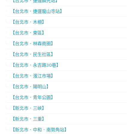
【台北市．捷運麟光站】
【台北市．捷運龍山寺站】
【台北市．木柵】
【台北市．東區】
【台北市．林森商圈】
【台北市．民生社區】
【台北市．永吉路30巷】
【台北市．濱江市場】
【台北市．陽明山】
【台北市．青年公園】
【新北市．三峽】
【新北市．三重】
【新北市．中和．南勢角站】