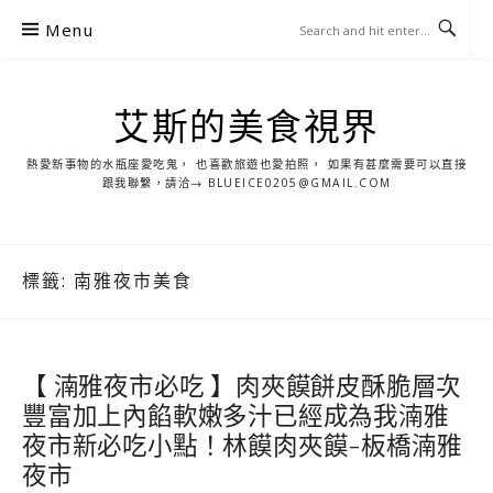
S
Menu
k
i
p
艾斯的美食視界
t
o
熱愛新事物的水瓶座愛吃鬼， 也喜歡旅遊也愛拍照， 如果有甚麼需要可以直接
c
跟我聯繫，請洽→ BLUEICE0205@GMAIL.COM
o
n
t
標籤:
南雅夜市美食
e
n
t
【 湳雅夜市必吃 】肉夾饃餅皮酥脆層次
豐富加上內餡軟嫩多汁已經成為我湳雅
夜市新必吃小點！林饃肉夾饃-板橋湳雅
夜市