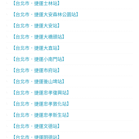
【台北市．捷運士林站】
【台北市．捷運大安森林公園站】
【台北市．捷運大安站】
【台北市．捷運大橋頭站】
【台北市．捷運大直站】
【台北市．捷運小南門站】
【台北市．捷運市府站】
【台北市．捷運後山埤站】
【台北市．捷運忠孝復興站】
【台北市．捷運忠孝敦化站】
【台北市．捷運忠孝新生站】
【台北市．捷運文德站】
【台北市．捷運明德站】