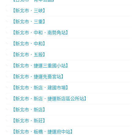
【新北市．三峽】
【新北市．三重】
【新北市．中和．南勢角站】
【新北市．中和】
【新北市．五股】
【新北市．捷運三重國小站】
【新北市．捷運先嗇宮站】
【新北市．新店．建國市場】
【新北市．新店．捷運新店區公所站】
【新北市．新店】
【新北市．新莊】
【新北市．板橋．捷運府中站】