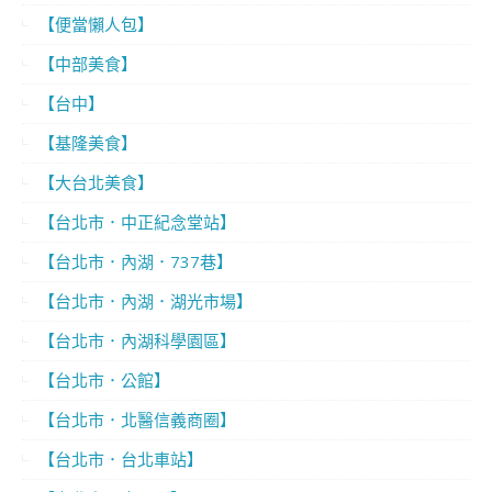
【便當懶人包】
【中部美食】
【台中】
【基隆美食】
【大台北美食】
【台北市．中正紀念堂站】
【台北市．內湖．737巷】
【台北市．內湖．湖光市場】
【台北市．內湖科學園區】
【台北市．公館】
【台北市．北醫信義商圈】
【台北市．台北車站】