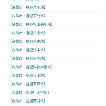
【台北市．捷運東湖站】
【台北市．捷運東門站】
【台北市．捷運松山機場站】
【台北市．捷運松山站】
【台北市．捷運永春站】
【台北市．捷運淡水站】
【台北市．捷運港墘站】
【台北市．捷運科技大樓站】
【台北市．捷運芝山站】
【台北市．捷運萬隆站】
【台北市．捷運行天宮站】
【台北市．捷運西湖站】