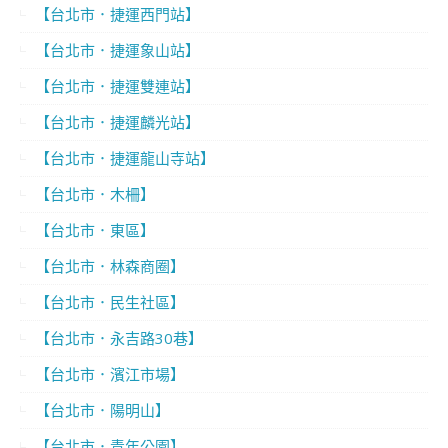
【台北市．捷運西門站】
【台北市．捷運象山站】
【台北市．捷運雙連站】
【台北市．捷運麟光站】
【台北市．捷運龍山寺站】
【台北市．木柵】
【台北市．東區】
【台北市．林森商圈】
【台北市．民生社區】
【台北市．永吉路30巷】
【台北市．濱江市場】
【台北市．陽明山】
【台北市．青年公園】