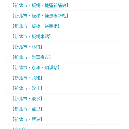
【新北市．板橋．捷運新埔站】
【新北市．板橋．捷運板新站】
【新北市．板橋．裕民街】
【新北市．板橋車站】
【新北市．林口】
【新北市．樂華夜市】
【新北市．永和．頂溪站】
【新北市．永和】
【新北市．汐止】
【新北市．淡水】
【新北市．萬里】
【新北市．蘆洲】