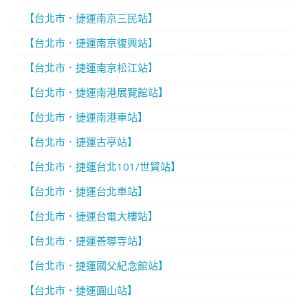
【台北市．捷運南京三民站】
【台北市．捷運南京復興站】
【台北市．捷運南京松江站】
【台北市．捷運南港展覽館站】
【台北市．捷運南港車站】
【台北市．捷運古亭站】
【台北市．捷運台北101/世貿站】
【台北市．捷運台北車站】
【台北市．捷運台電大樓站】
【台北市．捷運善導寺站】
【台北市．捷運國父紀念館站】
【台北市．捷運圓山站】