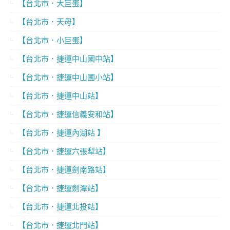
【台北市．大巨蛋】
【台北市．天母】
【台北市．小巨蛋】
【台北市．捷運中山國中站】
【台北市．捷運中山國小站】
【台北市．捷運中山站】
【台北市．捷運信義安和站】
【台北市．捷運內湖站 】
【台北市．捷運六張犁站】
【台北市．捷運劍南路站】
【台北市．捷運劍潭站】
【台北市．捷運北投站】
【台北市．捷運北門站】