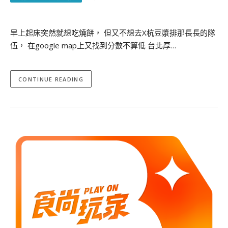
早上起床突然就想吃燒餅， 但又不想去X杭豆漿排那長長的隊
伍， 在google map上又找到分數不算低 台北厚…
CONTINUE READING