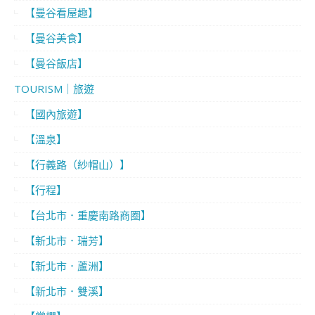
【曼谷看屋趣】
【曼谷美食】
【曼谷飯店】
TOURISM｜旅遊
【國內旅遊】
【溫泉】
【行義路（紗帽山）】
【行程】
【台北市．重慶南路商圈】
【新北市．瑞芳】
【新北市．蘆洲】
【新北市．雙溪】