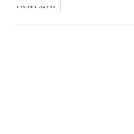
CONTINUE READING