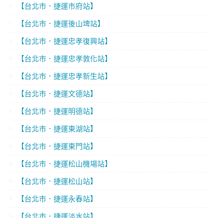
【台北市．捷運市府站】
【台北市．捷運後山埤站】
【台北市．捷運忠孝復興站】
【台北市．捷運忠孝敦化站】
【台北市．捷運忠孝新生站】
【台北市．捷運文德站】
【台北市．捷運明德站】
【台北市．捷運東湖站】
【台北市．捷運東門站】
【台北市．捷運松山機場站】
【台北市．捷運松山站】
【台北市．捷運永春站】
【台北市．捷運淡水站】