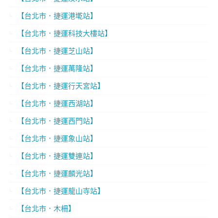
【台北市．捷運港墘站】
【台北市．捷運科技大樓站】
【台北市．捷運芝山站】
【台北市．捷運萬隆站】
【台北市．捷運行天宮站】
【台北市．捷運西湖站】
【台北市．捷運西門站】
【台北市．捷運象山站】
【台北市．捷運雙連站】
【台北市．捷運麟光站】
【台北市．捷運龍山寺站】
【台北市．木柵】