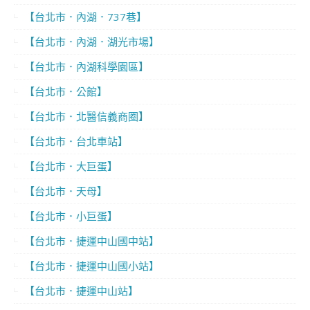
【台北市．內湖．737巷】
【台北市．內湖．湖光市場】
【台北市．內湖科學園區】
【台北市．公館】
【台北市．北醫信義商圈】
【台北市．台北車站】
【台北市．大巨蛋】
【台北市．天母】
【台北市．小巨蛋】
【台北市．捷運中山國中站】
【台北市．捷運中山國小站】
【台北市．捷運中山站】