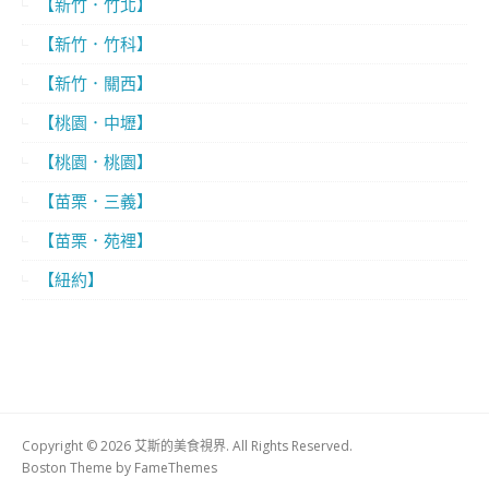
【新竹．竹北】
【新竹．竹科】
【新竹．關西】
【桃園．中壢】
【桃園．桃園】
【苗栗．三義】
【苗栗．苑裡】
【紐約】
Copyright © 2026 艾斯的美食視界. All Rights Reserved.
Boston Theme by
FameThemes