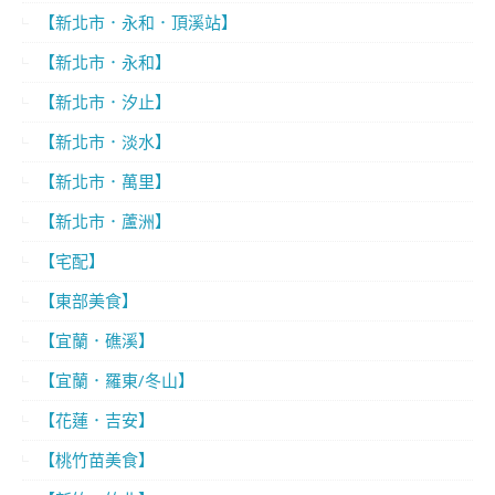
【新北市．永和．頂溪站】
【新北市．永和】
【新北市．汐止】
【新北市．淡水】
【新北市．萬里】
【新北市．蘆洲】
【宅配】
【東部美食】
【宜蘭．礁溪】
【宜蘭．羅東/冬山】
【花蓮．吉安】
【桃竹苗美食】