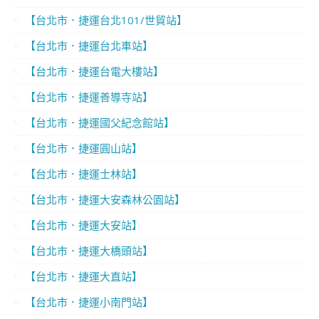
【台北市．捷運台北101/世貿站】
【台北市．捷運台北車站】
【台北市．捷運台電大樓站】
【台北市．捷運善導寺站】
【台北市．捷運國父紀念館站】
【台北市．捷運圓山站】
【台北市．捷運士林站】
【台北市．捷運大安森林公園站】
【台北市．捷運大安站】
【台北市．捷運大橋頭站】
【台北市．捷運大直站】
【台北市．捷運小南門站】