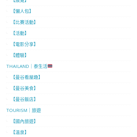
【懶人包】
【比賽活動】
【活動】
【電影分享】
【體驗】
THAILAND｜泰生活
【曼谷看屋趣】
【曼谷美食】
【曼谷飯店】
TOURISM｜旅遊
【國內旅遊】
【溫泉】