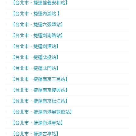
【台北市．捷運信義安和站】
【台北市．捷運內湖站 】
【台北市．捷運六張犁站】
【台北市．捷運劍南路站】
【台北市．捷運劍潭站】
【台北市．捷運北投站】
【台北市．捷運北門站】
【台北市．捷運南京三民站】
【台北市．捷運南京復興站】
【台北市．捷運南京松江站】
【台北市．捷運南港展覽館站】
【台北市．捷運南港車站】
【台北市．捷運古亭站】