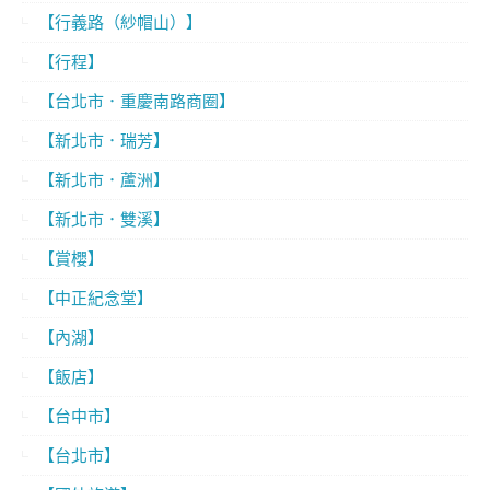
【行義路（紗帽山）】
【行程】
【台北市．重慶南路商圈】
【新北市．瑞芳】
【新北市．蘆洲】
【新北市．雙溪】
【賞櫻】
【中正紀念堂】
【內湖】
【飯店】
【台中市】
【台北市】