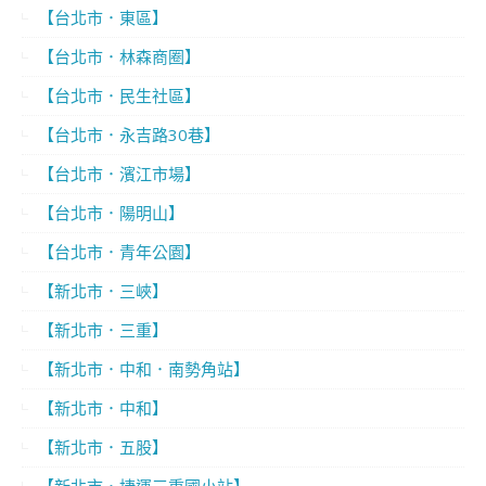
【台北市．東區】
【台北市．林森商圈】
【台北市．民生社區】
【台北市．永吉路30巷】
【台北市．濱江市場】
【台北市．陽明山】
【台北市．青年公園】
【新北市．三峽】
【新北市．三重】
【新北市．中和．南勢角站】
【新北市．中和】
【新北市．五股】
【新北市．捷運三重國小站】