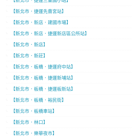
【新北市．捷運先嗇宮站】
【新北市．新店．建國市場】
【新北市．新店．捷運新店區公所站】
【新北市．新店】
【新北市．新莊】
【新北市．板橋．捷運府中站】
【新北市．板橋．捷運新埔站】
【新北市．板橋．捷運板新站】
【新北市．板橋．裕民街】
【新北市．板橋車站】
【新北市．林口】
【新北市．樂華夜市】