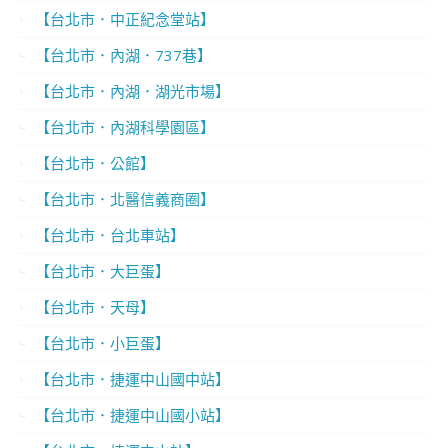
【台北市．中正紀念堂站】
【台北市．內湖．737巷】
【台北市．內湖．湖光市場】
【台北市．內湖科學園區】
【台北市．公館】
【台北市．北醫信義商圈】
【台北市．台北車站】
【台北市．大巨蛋】
【台北市．天母】
【台北市．小巨蛋】
【台北市．捷運中山國中站】
【台北市．捷運中山國小站】