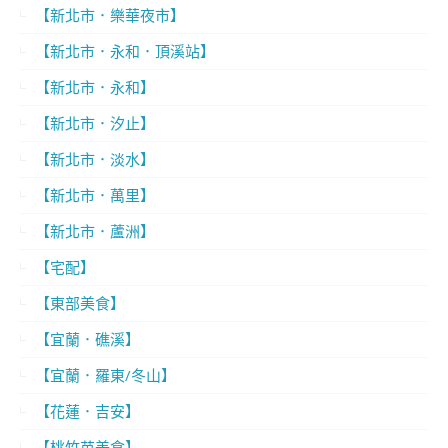
【新北市．樂華夜市】
【新北市．永和．頂溪站】
【新北市．永和】
【新北市．汐止】
【新北市．淡水】
【新北市．萬里】
【新北市．蘆洲】
【宅配】
【東部美食】
【宜蘭．礁溪】
【宜蘭．羅東/冬山】
【花蓮．吉安】
【桃竹苗美食】