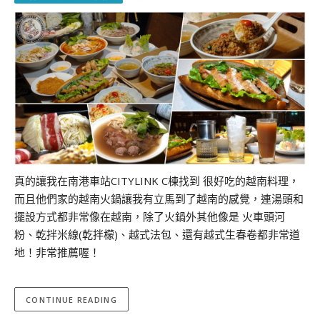
真的讓我在南港車站CITYLINK C棟找到 很好吃的越南料理，
而且他們家的越南火鍋讓我有立馬到了越南的感覺，連湯頭和
擺設方式都非常像在越南，除了火鍋外其他像是 火車頭河
粉、乾拌米線(乾拌檬)、越式法包、還有越式生春卷都非常道
地！非常推薦喔！
CONTINUE READING