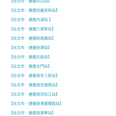
【台北市．捷運中山站】
【台北市．捷運信義安和站】
【台北市．捷運內湖站 】
【台北市．捷運六張犁站】
【台北市．捷運劍南路站】
【台北市．捷運劍潭站】
【台北市．捷運北投站】
【台北市．捷運北門站】
【台北市．捷運南京三民站】
【台北市．捷運南京復興站】
【台北市．捷運南京松江站】
【台北市．捷運南港展覽館站】
【台北市．捷運南港車站】