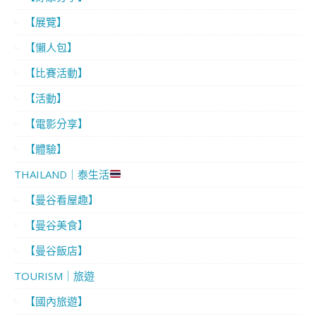
【展覽】
【懶人包】
【比賽活動】
【活動】
【電影分享】
【體驗】
THAILAND｜泰生活
【曼谷看屋趣】
【曼谷美食】
【曼谷飯店】
TOURISM｜旅遊
【國內旅遊】