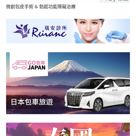
微創包皮手術
&
勃起功能障礙治療