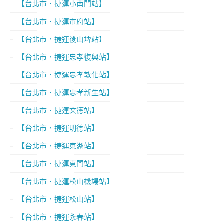
【台北市．捷運小南門站】
【台北市．捷運市府站】
【台北市．捷運後山埤站】
【台北市．捷運忠孝復興站】
【台北市．捷運忠孝敦化站】
【台北市．捷運忠孝新生站】
【台北市．捷運文德站】
【台北市．捷運明德站】
【台北市．捷運東湖站】
【台北市．捷運東門站】
【台北市．捷運松山機場站】
【台北市．捷運松山站】
【台北市．捷運永春站】