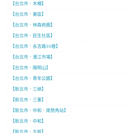
【台北市．木柵】
【台北市．東區】
【台北市．林森商圈】
【台北市．民生社區】
【台北市．永吉路30巷】
【台北市．濱江市場】
【台北市．陽明山】
【台北市．青年公園】
【新北市．三峽】
【新北市．三重】
【新北市．中和．南勢角站】
【新北市．中和】
【新北市．五股】