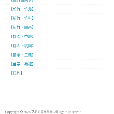
【新竹．竹北】
【新竹．竹科】
【新竹．關西】
【桃園．中壢】
【桃園．桃園】
【苗栗．三義】
【苗栗．苑裡】
【紐約】
Copyright © 2026 艾斯的美食視界. All Rights Reserved.