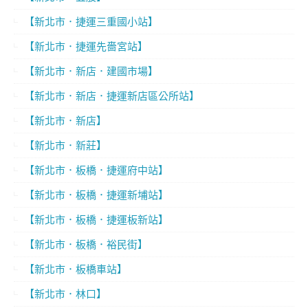
【新北市．捷運三重國小站】
【新北市．捷運先嗇宮站】
【新北市．新店．建國市場】
【新北市．新店．捷運新店區公所站】
【新北市．新店】
【新北市．新莊】
【新北市．板橋．捷運府中站】
【新北市．板橋．捷運新埔站】
【新北市．板橋．捷運板新站】
【新北市．板橋．裕民街】
【新北市．板橋車站】
【新北市．林口】