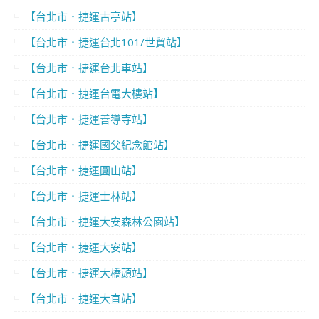
【台北市．捷運古亭站】
【台北市．捷運台北101/世貿站】
【台北市．捷運台北車站】
【台北市．捷運台電大樓站】
【台北市．捷運善導寺站】
【台北市．捷運國父紀念館站】
【台北市．捷運圓山站】
【台北市．捷運士林站】
【台北市．捷運大安森林公園站】
【台北市．捷運大安站】
【台北市．捷運大橋頭站】
【台北市．捷運大直站】