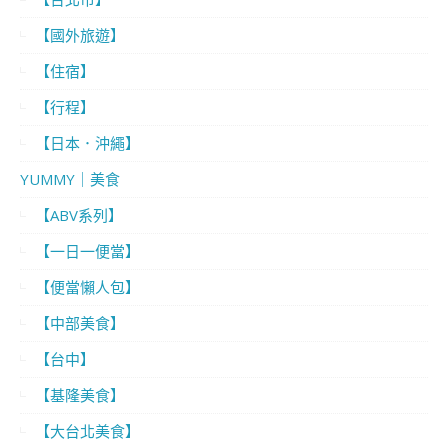
【國外旅遊】
【住宿】
【行程】
【日本．沖繩】
YUMMY｜美食
【ABV系列】
【一日一便當】
【便當懶人包】
【中部美食】
【台中】
【基隆美食】
【大台北美食】