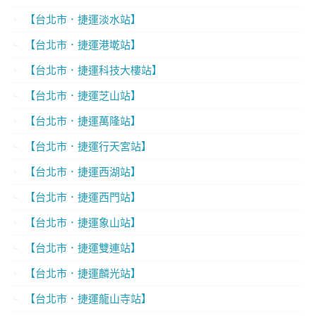
【台北市．捷運淡水站】
【台北市．捷運港墘站】
【台北市．捷運科技大樓站】
【台北市．捷運芝山站】
【台北市．捷運萬隆站】
【台北市．捷運行天宮站】
【台北市．捷運西湖站】
【台北市．捷運西門站】
【台北市．捷運象山站】
【台北市．捷運雙連站】
【台北市．捷運麟光站】
【台北市．捷運龍山寺站】