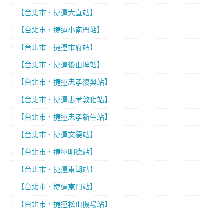
【台北市．捷運大直站】
【台北市．捷運小南門站】
【台北市．捷運市府站】
【台北市．捷運後山埤站】
【台北市．捷運忠孝復興站】
【台北市．捷運忠孝敦化站】
【台北市．捷運忠孝新生站】
【台北市．捷運文德站】
【台北市．捷運明德站】
【台北市．捷運東湖站】
【台北市．捷運東門站】
【台北市．捷運松山機場站】