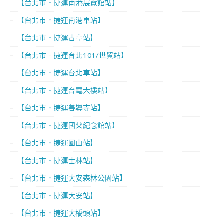
【台北市．捷運南港展覽館站】
【台北市．捷運南港車站】
【台北市．捷運古亭站】
【台北市．捷運台北101/世貿站】
【台北市．捷運台北車站】
【台北市．捷運台電大樓站】
【台北市．捷運善導寺站】
【台北市．捷運國父紀念館站】
【台北市．捷運圓山站】
【台北市．捷運士林站】
【台北市．捷運大安森林公園站】
【台北市．捷運大安站】
【台北市．捷運大橋頭站】