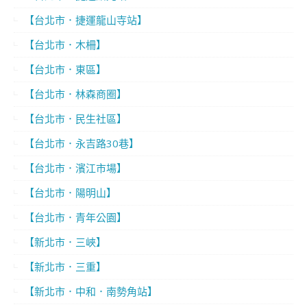
【台北市．捷運龍山寺站】
【台北市．木柵】
【台北市．東區】
【台北市．林森商圈】
【台北市．民生社區】
【台北市．永吉路30巷】
【台北市．濱江市場】
【台北市．陽明山】
【台北市．青年公園】
【新北市．三峽】
【新北市．三重】
【新北市．中和．南勢角站】