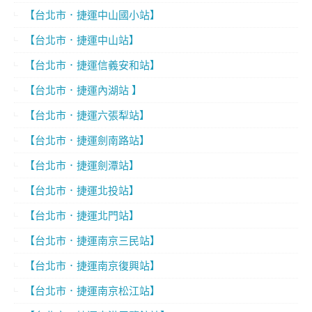
【台北市．捷運中山國小站】
【台北市．捷運中山站】
【台北市．捷運信義安和站】
【台北市．捷運內湖站 】
【台北市．捷運六張犁站】
【台北市．捷運劍南路站】
【台北市．捷運劍潭站】
【台北市．捷運北投站】
【台北市．捷運北門站】
【台北市．捷運南京三民站】
【台北市．捷運南京復興站】
【台北市．捷運南京松江站】