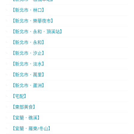
【新北市．林口】
【新北市．樂華夜市】
【新北市．永和．頂溪站】
【新北市．永和】
【新北市．汐止】
【新北市．淡水】
【新北市．萬里】
【新北市．蘆洲】
【宅配】
【東部美食】
【宜蘭．礁溪】
【宜蘭．羅東/冬山】