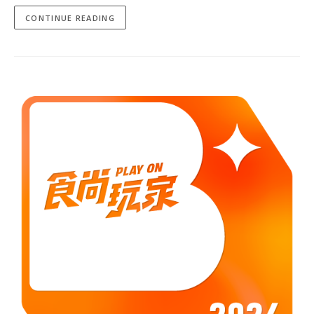
CONTINUE READING