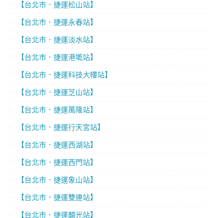
【台北市．捷運松山站】
【台北市．捷運永春站】
【台北市．捷運淡水站】
【台北市．捷運港墘站】
【台北市．捷運科技大樓站】
【台北市．捷運芝山站】
【台北市．捷運萬隆站】
【台北市．捷運行天宮站】
【台北市．捷運西湖站】
【台北市．捷運西門站】
【台北市．捷運象山站】
【台北市．捷運雙連站】
【台北市．捷運麟光站】