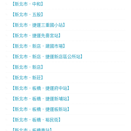
【新北市．中和】
【新北市．五股】
【新北市．捷運三重國小站】
【新北市．捷運先嗇宮站】
【新北市．新店．建國市場】
【新北市．新店．捷運新店區公所站】
【新北市．新店】
【新北市．新莊】
【新北市．板橋．捷運府中站】
【新北市．板橋．捷運新埔站】
【新北市．板橋．捷運板新站】
【新北市．板橋．裕民街】
【新北市．板橋車站】