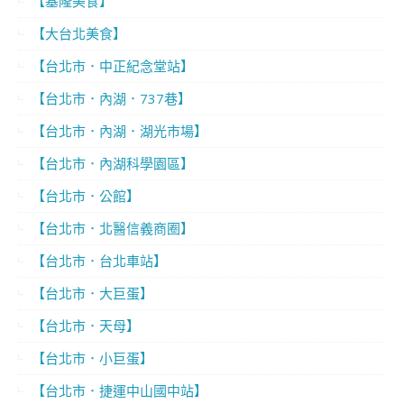
【基隆美食】
【大台北美食】
【台北市．中正紀念堂站】
【台北市．內湖．737巷】
【台北市．內湖．湖光市場】
【台北市．內湖科學園區】
【台北市．公館】
【台北市．北醫信義商圈】
【台北市．台北車站】
【台北市．大巨蛋】
【台北市．天母】
【台北市．小巨蛋】
【台北市．捷運中山國中站】