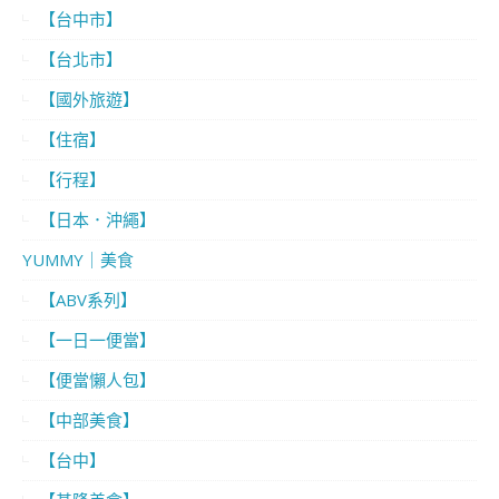
【台中市】
【台北市】
【國外旅遊】
【住宿】
【行程】
【日本．沖繩】
YUMMY｜美食
【ABV系列】
【一日一便當】
【便當懶人包】
【中部美食】
【台中】