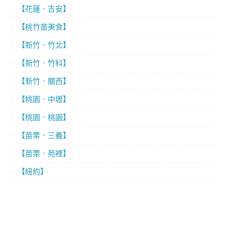
【花蓮．吉安】
【桃竹苗美食】
【新竹．竹北】
【新竹．竹科】
【新竹．關西】
【桃園．中壢】
【桃園．桃園】
【苗栗．三義】
【苗栗．苑裡】
【紐約】