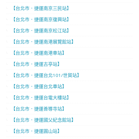
【台北市．捷運南京三民站】
【台北市．捷運南京復興站】
【台北市．捷運南京松江站】
【台北市．捷運南港展覽館站】
【台北市．捷運南港車站】
【台北市．捷運古亭站】
【台北市．捷運台北101/世貿站】
【台北市．捷運台北車站】
【台北市．捷運台電大樓站】
【台北市．捷運善導寺站】
【台北市．捷運國父紀念館站】
【台北市．捷運圓山站】