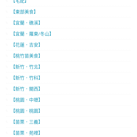
【宅配】
【東部美食】
【宜蘭．礁溪】
【宜蘭．羅東/冬山】
【花蓮．吉安】
【桃竹苗美食】
【新竹．竹北】
【新竹．竹科】
【新竹．關西】
【桃園．中壢】
【桃園．桃園】
【苗栗．三義】
【苗栗．苑裡】