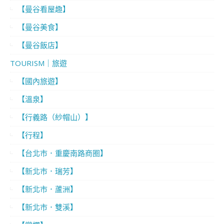
【曼谷看屋趣】
【曼谷美食】
【曼谷飯店】
TOURISM｜旅遊
【國內旅遊】
【溫泉】
【行義路（紗帽山）】
【行程】
【台北市．重慶南路商圈】
【新北市．瑞芳】
【新北市．蘆洲】
【新北市．雙溪】