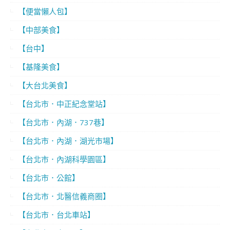
【便當懶人包】
【中部美食】
【台中】
【基隆美食】
【大台北美食】
【台北市．中正紀念堂站】
【台北市．內湖．737巷】
【台北市．內湖．湖光市場】
【台北市．內湖科學園區】
【台北市．公館】
【台北市．北醫信義商圈】
【台北市．台北車站】