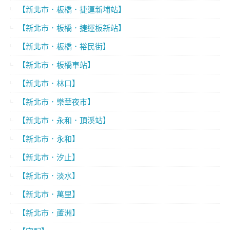
【新北市．板橋．捷運新埔站】
【新北市．板橋．捷運板新站】
【新北市．板橋．裕民街】
【新北市．板橋車站】
【新北市．林口】
【新北市．樂華夜市】
【新北市．永和．頂溪站】
【新北市．永和】
【新北市．汐止】
【新北市．淡水】
【新北市．萬里】
【新北市．蘆洲】