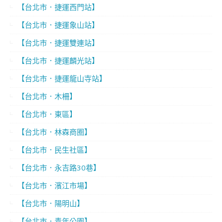
【台北市．捷運西門站】
【台北市．捷運象山站】
【台北市．捷運雙連站】
【台北市．捷運麟光站】
【台北市．捷運龍山寺站】
【台北市．木柵】
【台北市．東區】
【台北市．林森商圈】
【台北市．民生社區】
【台北市．永吉路30巷】
【台北市．濱江市場】
【台北市．陽明山】
【台北市．青年公園】