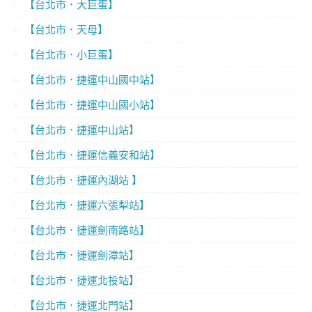
【台北市．大巨蛋】
【台北市．天母】
【台北市．小巨蛋】
【台北市．捷運中山國中站】
【台北市．捷運中山國小站】
【台北市．捷運中山站】
【台北市．捷運信義安和站】
【台北市．捷運內湖站 】
【台北市．捷運六張犁站】
【台北市．捷運劍南路站】
【台北市．捷運劍潭站】
【台北市．捷運北投站】
【台北市．捷運北門站】