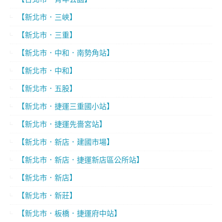
【新北市．三峽】
【新北市．三重】
【新北市．中和．南勢角站】
【新北市．中和】
【新北市．五股】
【新北市．捷運三重國小站】
【新北市．捷運先嗇宮站】
【新北市．新店．建國市場】
【新北市．新店．捷運新店區公所站】
【新北市．新店】
【新北市．新莊】
【新北市．板橋．捷運府中站】