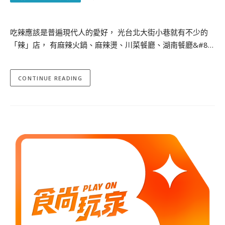
吃辣應該是普遍現代人的愛好， 光台北大街小巷就有不少的
「辣」店， 有麻辣火鍋、麻辣燙、川菜餐廳、湖南餐廳&#8…
CONTINUE READING