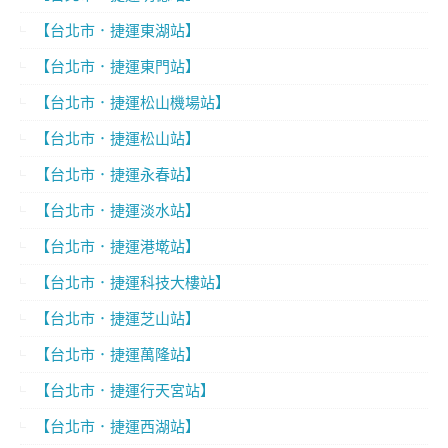
【台北市．捷運東湖站】
【台北市．捷運東門站】
【台北市．捷運松山機場站】
【台北市．捷運松山站】
【台北市．捷運永春站】
【台北市．捷運淡水站】
【台北市．捷運港墘站】
【台北市．捷運科技大樓站】
【台北市．捷運芝山站】
【台北市．捷運萬隆站】
【台北市．捷運行天宮站】
【台北市．捷運西湖站】