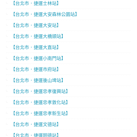
【台北市．捷運士林站】
【台北市．捷運大安森林公園站】
【台北市．捷運大安站】
【台北市．捷運大橋頭站】
【台北市．捷運大直站】
【台北市．捷運小南門站】
【台北市．捷運市府站】
【台北市．捷運後山埤站】
【台北市．捷運忠孝復興站】
【台北市．捷運忠孝敦化站】
【台北市．捷運忠孝新生站】
【台北市．捷運文德站】
【台北市．捷運明德站】