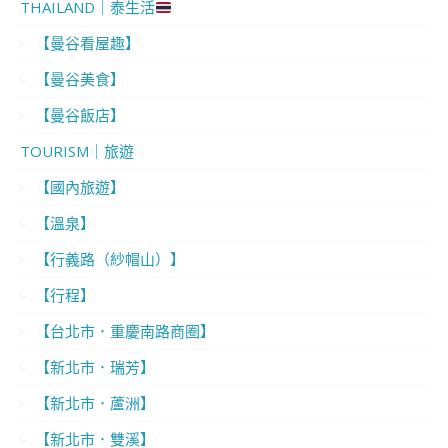
THAILAND｜泰生活
【曼谷看屋趣】
【曼谷美食】
【曼谷飯店】
TOURISM｜旅遊
【國內旅遊】
【溫泉】
【行義路（紗帽山）】
【行程】
【台北市．重慶南路商圈】
【新北市．瑞芳】
【新北市．蘆洲】
【新北市．雙溪】