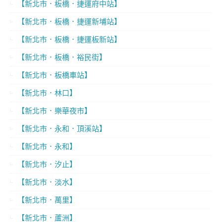
【新北市．板橋．捷運府中站】
【新北市．板橋．捷運新埔站】
【新北市．板橋．捷運板新站】
【新北市．板橋．裕民街】
【新北市．板橋車站】
【新北市．林口】
【新北市．樂華夜市】
【新北市．永和．頂溪站】
【新北市．永和】
【新北市．汐止】
【新北市．淡水】
【新北市．萬里】
【新北市．蘆洲】