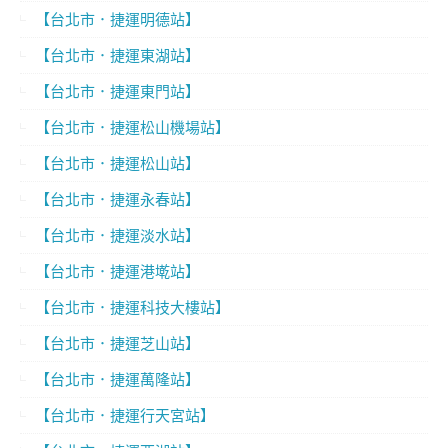
【台北市．捷運明德站】
【台北市．捷運東湖站】
【台北市．捷運東門站】
【台北市．捷運松山機場站】
【台北市．捷運松山站】
【台北市．捷運永春站】
【台北市．捷運淡水站】
【台北市．捷運港墘站】
【台北市．捷運科技大樓站】
【台北市．捷運芝山站】
【台北市．捷運萬隆站】
【台北市．捷運行天宮站】