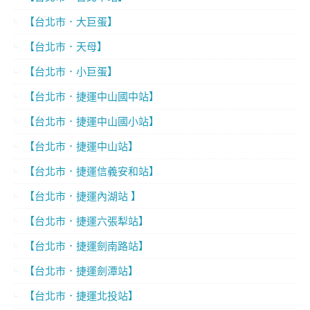
【台北市．大巨蛋】
【台北市．天母】
【台北市．小巨蛋】
【台北市．捷運中山國中站】
【台北市．捷運中山國小站】
【台北市．捷運中山站】
【台北市．捷運信義安和站】
【台北市．捷運內湖站 】
【台北市．捷運六張犁站】
【台北市．捷運劍南路站】
【台北市．捷運劍潭站】
【台北市．捷運北投站】