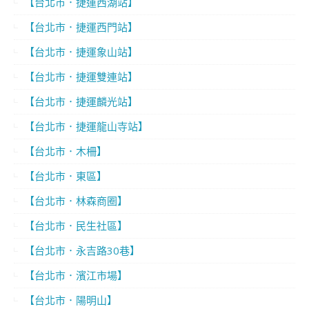
【台北市．捷運西湖站】
【台北市．捷運西門站】
【台北市．捷運象山站】
【台北市．捷運雙連站】
【台北市．捷運麟光站】
【台北市．捷運龍山寺站】
【台北市．木柵】
【台北市．東區】
【台北市．林森商圈】
【台北市．民生社區】
【台北市．永吉路30巷】
【台北市．濱江市場】
【台北市．陽明山】