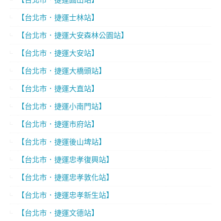
【台北市．捷運士林站】
【台北市．捷運大安森林公園站】
【台北市．捷運大安站】
【台北市．捷運大橋頭站】
【台北市．捷運大直站】
【台北市．捷運小南門站】
【台北市．捷運市府站】
【台北市．捷運後山埤站】
【台北市．捷運忠孝復興站】
【台北市．捷運忠孝敦化站】
【台北市．捷運忠孝新生站】
【台北市．捷運文德站】