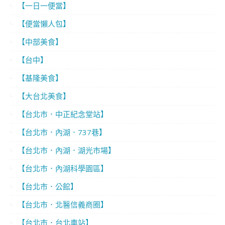
【一日一便當】
【便當懶人包】
【中部美食】
【台中】
【基隆美食】
【大台北美食】
【台北市．中正紀念堂站】
【台北市．內湖．737巷】
【台北市．內湖．湖光市場】
【台北市．內湖科學園區】
【台北市．公館】
【台北市．北醫信義商圈】
【台北市．台北車站】