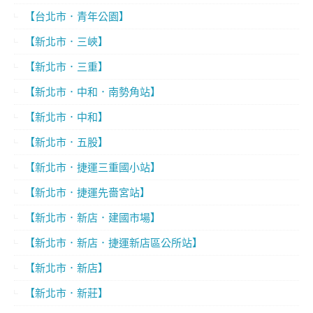
【台北市．青年公園】
【新北市．三峽】
【新北市．三重】
【新北市．中和．南勢角站】
【新北市．中和】
【新北市．五股】
【新北市．捷運三重國小站】
【新北市．捷運先嗇宮站】
【新北市．新店．建國市場】
【新北市．新店．捷運新店區公所站】
【新北市．新店】
【新北市．新莊】