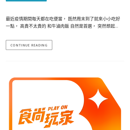
最近疫情期間每天都在吃便當， 既然周末到了就來小小吃好
一點， 高貴不太貴的 和牛滷肉飯 自然是首選， 突然想起…
CONTINUE READING