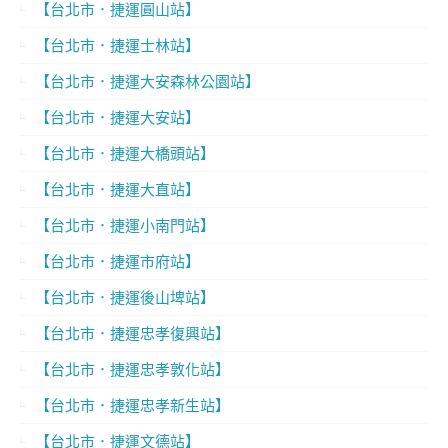
【台北市．捷運圓山站】
【台北市．捷運士林站】
【台北市．捷運大安森林公園站】
【台北市．捷運大安站】
【台北市．捷運大橋頭站】
【台北市．捷運大直站】
【台北市．捷運小南門站】
【台北市．捷運市府站】
【台北市．捷運後山埤站】
【台北市．捷運忠孝復興站】
【台北市．捷運忠孝敦化站】
【台北市．捷運忠孝新生站】
【台北市．捷運文德站】