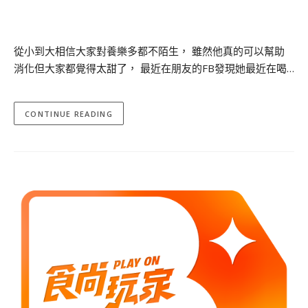
從小到大相信大家對養樂多都不陌生， 雖然他真的可以幫助
消化但大家都覺得太甜了， 最近在朋友的FB發現她最近在喝…
CONTINUE READING