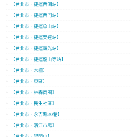
【台北市．捷運西湖站】
【台北市．捷運西門站】
【台北市．捷運象山站】
【台北市．捷運雙連站】
【台北市．捷運麟光站】
【台北市．捷運龍山寺站】
【台北市．木柵】
【台北市．東區】
【台北市．林森商圈】
【台北市．民生社區】
【台北市．永吉路30巷】
【台北市．濱江市場】
【台北市．陽明山】