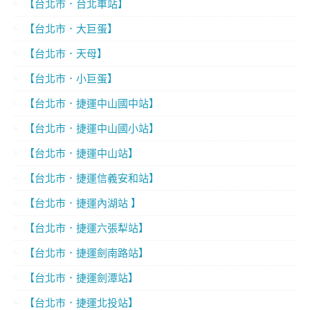
【台北市．台北車站】
【台北市．大巨蛋】
【台北市．天母】
【台北市．小巨蛋】
【台北市．捷運中山國中站】
【台北市．捷運中山國小站】
【台北市．捷運中山站】
【台北市．捷運信義安和站】
【台北市．捷運內湖站 】
【台北市．捷運六張犁站】
【台北市．捷運劍南路站】
【台北市．捷運劍潭站】
【台北市．捷運北投站】