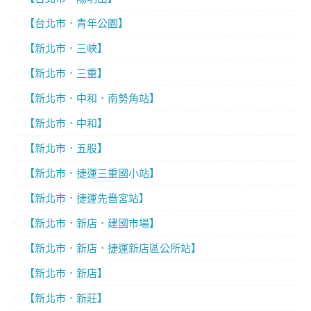
【台北市．青年公園】
【新北市．三峽】
【新北市．三重】
【新北市．中和．南勢角站】
【新北市．中和】
【新北市．五股】
【新北市．捷運三重國小站】
【新北市．捷運先嗇宮站】
【新北市．新店．建國市場】
【新北市．新店．捷運新店區公所站】
【新北市．新店】
【新北市．新莊】