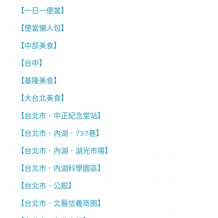
【一日一便當】
【便當懶人包】
【中部美食】
【台中】
【基隆美食】
【大台北美食】
【台北市．中正紀念堂站】
【台北市．內湖．737巷】
【台北市．內湖．湖光市場】
【台北市．內湖科學園區】
【台北市．公館】
【台北市．北醫信義商圈】