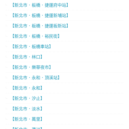
【新北市．板橋．捷運府中站】
【新北市．板橋．捷運新埔站】
【新北市．板橋．捷運板新站】
【新北市．板橋．裕民街】
【新北市．板橋車站】
【新北市．林口】
【新北市．樂華夜市】
【新北市．永和．頂溪站】
【新北市．永和】
【新北市．汐止】
【新北市．淡水】
【新北市．萬里】