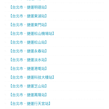
【台北市．捷運明德站】
【台北市．捷運東湖站】
【台北市．捷運東門站】
【台北市．捷運松山機場站】
【台北市．捷運松山站】
【台北市．捷運永春站】
【台北市．捷運淡水站】
【台北市．捷運港墘站】
【台北市．捷運科技大樓站】
【台北市．捷運芝山站】
【台北市．捷運萬隆站】
【台北市．捷運行天宮站】