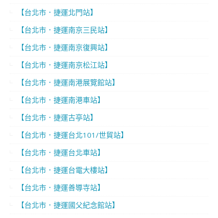
【台北市．捷運北門站】
【台北市．捷運南京三民站】
【台北市．捷運南京復興站】
【台北市．捷運南京松江站】
【台北市．捷運南港展覽館站】
【台北市．捷運南港車站】
【台北市．捷運古亭站】
【台北市．捷運台北101/世貿站】
【台北市．捷運台北車站】
【台北市．捷運台電大樓站】
【台北市．捷運善導寺站】
【台北市．捷運國父紀念館站】