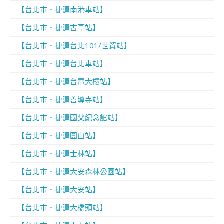
【台北市．捷運南港車站】
【台北市．捷運古亭站】
【台北市．捷運台北101/世貿站】
【台北市．捷運台北車站】
【台北市．捷運台電大樓站】
【台北市．捷運善導寺站】
【台北市．捷運國父紀念館站】
【台北市．捷運圓山站】
【台北市．捷運士林站】
【台北市．捷運大安森林公園站】
【台北市．捷運大安站】
【台北市．捷運大橋頭站】