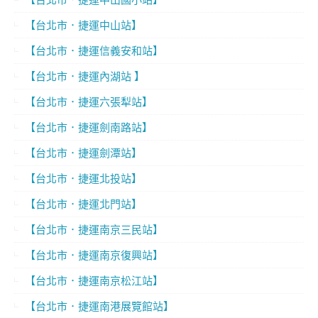
【台北市．捷運中山站】
【台北市．捷運信義安和站】
【台北市．捷運內湖站 】
【台北市．捷運六張犁站】
【台北市．捷運劍南路站】
【台北市．捷運劍潭站】
【台北市．捷運北投站】
【台北市．捷運北門站】
【台北市．捷運南京三民站】
【台北市．捷運南京復興站】
【台北市．捷運南京松江站】
【台北市．捷運南港展覽館站】