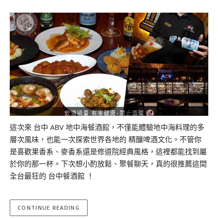
這次來 台中 ABV 地中海餐酒館，不僅能體驗地中海料理的多
層次風味，也能一次探索世界各地的 精釀啤酒文化。不管你
是喜歡果香系、麥香系還是修道院經典風格，這裡都能找到屬
於你的那一杯。下次想小酌放鬆、聚餐聊天，真的很推薦這間
全台最狂的 台中餐酒館 ！
CONTINUE READING