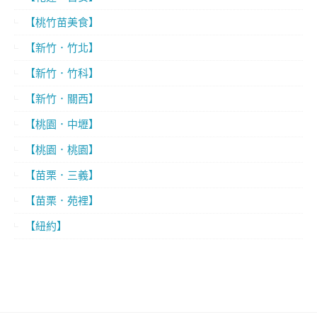
【桃竹苗美食】
【新竹．竹北】
【新竹．竹科】
【新竹．關西】
【桃園．中壢】
【桃園．桃園】
【苗栗．三義】
【苗栗．苑裡】
【紐約】