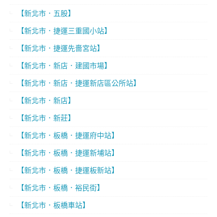
【新北市．五股】
【新北市．捷運三重國小站】
【新北市．捷運先嗇宮站】
【新北市．新店．建國市場】
【新北市．新店．捷運新店區公所站】
【新北市．新店】
【新北市．新莊】
【新北市．板橋．捷運府中站】
【新北市．板橋．捷運新埔站】
【新北市．板橋．捷運板新站】
【新北市．板橋．裕民街】
【新北市．板橋車站】