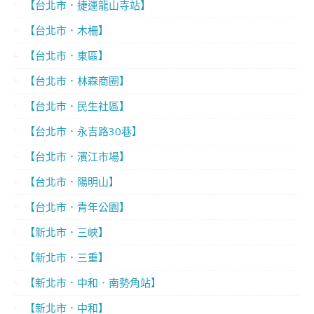
【台北市．捷運龍山寺站】
【台北市．木柵】
【台北市．東區】
【台北市．林森商圈】
【台北市．民生社區】
【台北市．永吉路30巷】
【台北市．濱江市場】
【台北市．陽明山】
【台北市．青年公園】
【新北市．三峽】
【新北市．三重】
【新北市．中和．南勢角站】
【新北市．中和】