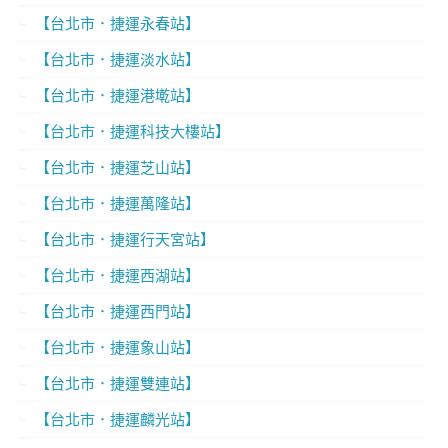
【台北市．捷運永春站】
【台北市．捷運淡水站】
【台北市．捷運港墘站】
【台北市．捷運科技大樓站】
【台北市．捷運芝山站】
【台北市．捷運萬隆站】
【台北市．捷運行天宮站】
【台北市．捷運西湖站】
【台北市．捷運西門站】
【台北市．捷運象山站】
【台北市．捷運雙連站】
【台北市．捷運麟光站】