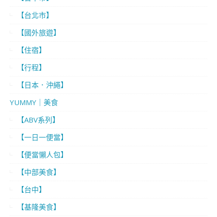
【台北市】
【國外旅遊】
【住宿】
【行程】
【日本．沖繩】
YUMMY｜美食
【ABV系列】
【一日一便當】
【便當懶人包】
【中部美食】
【台中】
【基隆美食】