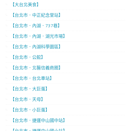
【大台北美食】
【台北市．中正紀念堂站】
【台北市．內湖．737巷】
【台北市．內湖．湖光市場】
【台北市．內湖科學園區】
【台北市．公館】
【台北市．北醫信義商圈】
【台北市．台北車站】
【台北市．大巨蛋】
【台北市．天母】
【台北市．小巨蛋】
【台北市．捷運中山國中站】
【台北市．捷運中山國小站】