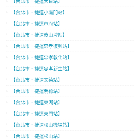
【台北市．捷運大直站】
【台北市．捷運小南門站】
【台北市．捷運市府站】
【台北市．捷運後山埤站】
【台北市．捷運忠孝復興站】
【台北市．捷運忠孝敦化站】
【台北市．捷運忠孝新生站】
【台北市．捷運文德站】
【台北市．捷運明德站】
【台北市．捷運東湖站】
【台北市．捷運東門站】
【台北市．捷運松山機場站】
【台北市．捷運松山站】