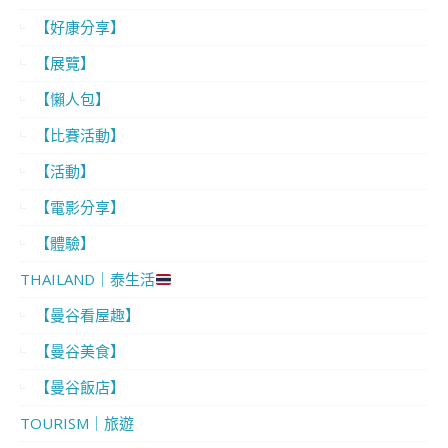
【好康分享】
【展覽】
【懶人包】
【比賽活動】
【活動】
【電影分享】
【體驗】
THAILAND｜泰生活
【曼谷看屋趣】
【曼谷美食】
【曼谷飯店】
TOURISM｜旅遊