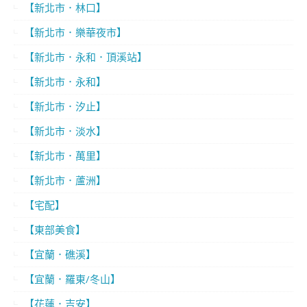
【新北市．林口】
【新北市．樂華夜市】
【新北市．永和．頂溪站】
【新北市．永和】
【新北市．汐止】
【新北市．淡水】
【新北市．萬里】
【新北市．蘆洲】
【宅配】
【東部美食】
【宜蘭．礁溪】
【宜蘭．羅東/冬山】
【花蓮．吉安】