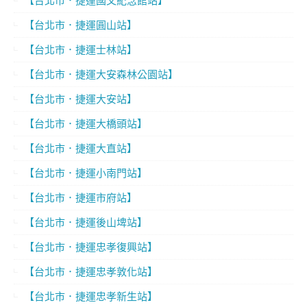
【台北市．捷運國父紀念館站】
【台北市．捷運圓山站】
【台北市．捷運士林站】
【台北市．捷運大安森林公園站】
【台北市．捷運大安站】
【台北市．捷運大橋頭站】
【台北市．捷運大直站】
【台北市．捷運小南門站】
【台北市．捷運市府站】
【台北市．捷運後山埤站】
【台北市．捷運忠孝復興站】
【台北市．捷運忠孝敦化站】
【台北市．捷運忠孝新生站】