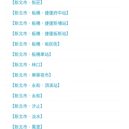
【新北市．新莊】
【新北市．板橋．捷運府中站】
【新北市．板橋．捷運新埔站】
【新北市．板橋．捷運板新站】
【新北市．板橋．裕民街】
【新北市．板橋車站】
【新北市．林口】
【新北市．樂華夜市】
【新北市．永和．頂溪站】
【新北市．永和】
【新北市．汐止】
【新北市．淡水】
【新北市．萬里】