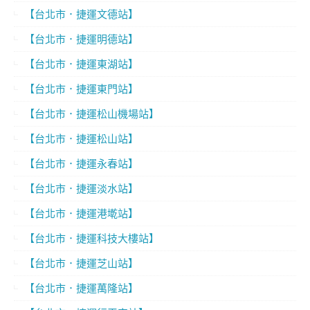
【台北市．捷運文德站】
【台北市．捷運明德站】
【台北市．捷運東湖站】
【台北市．捷運東門站】
【台北市．捷運松山機場站】
【台北市．捷運松山站】
【台北市．捷運永春站】
【台北市．捷運淡水站】
【台北市．捷運港墘站】
【台北市．捷運科技大樓站】
【台北市．捷運芝山站】
【台北市．捷運萬隆站】