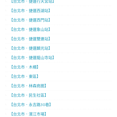
【台北市．捷運行天宮站】
【台北市．捷運西湖站】
【台北市．捷運西門站】
【台北市．捷運象山站】
【台北市．捷運雙連站】
【台北市．捷運麟光站】
【台北市．捷運龍山寺站】
【台北市．木柵】
【台北市．東區】
【台北市．林森商圈】
【台北市．民生社區】
【台北市．永吉路30巷】
【台北市．濱江市場】