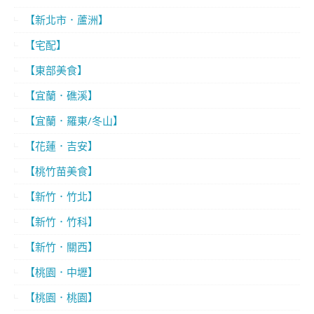
【新北市．蘆洲】
【宅配】
【東部美食】
【宜蘭．礁溪】
【宜蘭．羅東/冬山】
【花蓮．吉安】
【桃竹苗美食】
【新竹．竹北】
【新竹．竹科】
【新竹．關西】
【桃園．中壢】
【桃園．桃園】