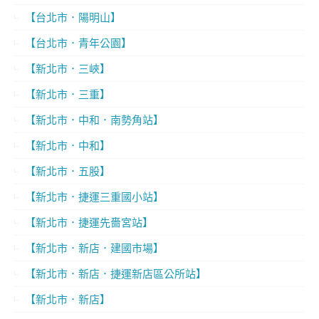
【台北市．陽明山】
【台北市．青年公園】
【新北市．三峽】
【新北市．三重】
【新北市．中和．南勢角站】
【新北市．中和】
【新北市．五股】
【新北市．捷運三重國小站】
【新北市．捷運先嗇宮站】
【新北市．新店．建國市場】
【新北市．新店．捷運新店區公所站】
【新北市．新店】