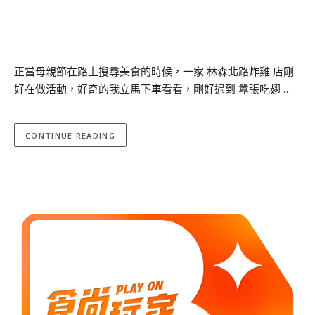
正當母親節在路上搜尋美食的時候，一家 林森北路炸雞 店剛
好在做活動，好奇的我立馬下車看看，剛好遇到 囂張吃翅 …
CONTINUE READING