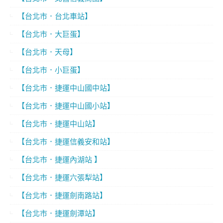
【台北市．台北車站】
【台北市．大巨蛋】
【台北市．天母】
【台北市．小巨蛋】
【台北市．捷運中山國中站】
【台北市．捷運中山國小站】
【台北市．捷運中山站】
【台北市．捷運信義安和站】
【台北市．捷運內湖站 】
【台北市．捷運六張犁站】
【台北市．捷運劍南路站】
【台北市．捷運劍潭站】