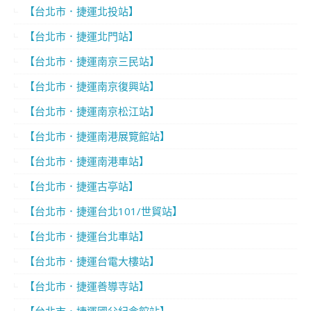
【台北市．捷運北投站】
【台北市．捷運北門站】
【台北市．捷運南京三民站】
【台北市．捷運南京復興站】
【台北市．捷運南京松江站】
【台北市．捷運南港展覽館站】
【台北市．捷運南港車站】
【台北市．捷運古亭站】
【台北市．捷運台北101/世貿站】
【台北市．捷運台北車站】
【台北市．捷運台電大樓站】
【台北市．捷運善導寺站】