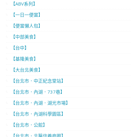
【ABV系列】
【一日一便當】
【便當懶人包】
【中部美食】
【台中】
【基隆美食】
【大台北美食】
【台北市．中正紀念堂站】
【台北市．內湖．737巷】
【台北市．內湖．湖光市場】
【台北市．內湖科學園區】
【台北市．公館】
【台北市．北醫信義商圈】