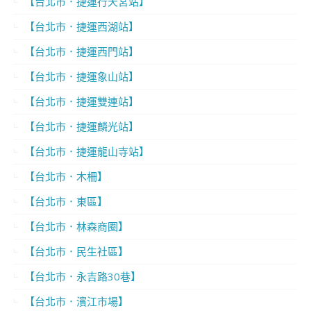
【台北市．捷運行天宮站】
【台北市．捷運西湖站】
【台北市．捷運西門站】
【台北市．捷運象山站】
【台北市．捷運雙連站】
【台北市．捷運麟光站】
【台北市．捷運龍山寺站】
【台北市．木柵】
【台北市．東區】
【台北市．林森商圈】
【台北市．民生社區】
【台北市．永吉路30巷】
【台北市．濱江市場】