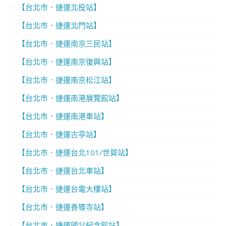
【台北市．捷運北投站】
【台北市．捷運北門站】
【台北市．捷運南京三民站】
【台北市．捷運南京復興站】
【台北市．捷運南京松江站】
【台北市．捷運南港展覽館站】
【台北市．捷運南港車站】
【台北市．捷運古亭站】
【台北市．捷運台北101/世貿站】
【台北市．捷運台北車站】
【台北市．捷運台電大樓站】
【台北市．捷運善導寺站】
【台北市．捷運國父紀念館站】