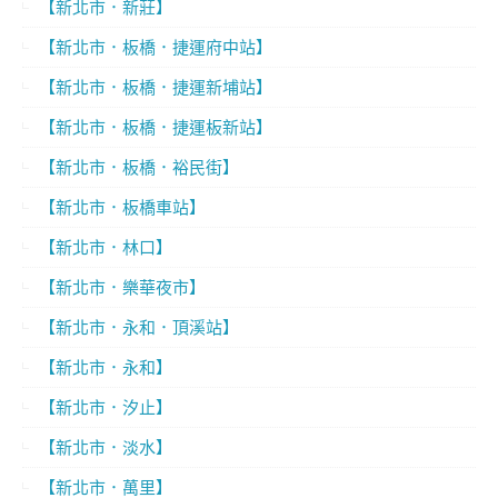
【新北市．新莊】
【新北市．板橋．捷運府中站】
【新北市．板橋．捷運新埔站】
【新北市．板橋．捷運板新站】
【新北市．板橋．裕民街】
【新北市．板橋車站】
【新北市．林口】
【新北市．樂華夜市】
【新北市．永和．頂溪站】
【新北市．永和】
【新北市．汐止】
【新北市．淡水】
【新北市．萬里】