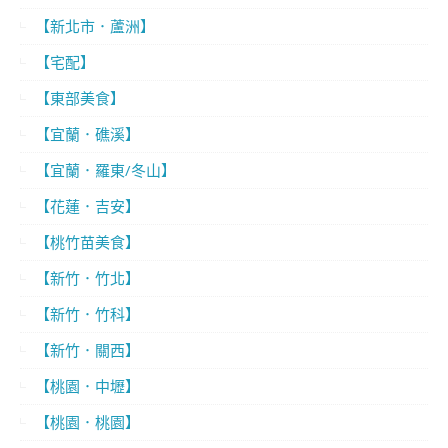
【新北市．蘆洲】
【宅配】
【東部美食】
【宜蘭．礁溪】
【宜蘭．羅東/冬山】
【花蓮．吉安】
【桃竹苗美食】
【新竹．竹北】
【新竹．竹科】
【新竹．關西】
【桃園．中壢】
【桃園．桃園】