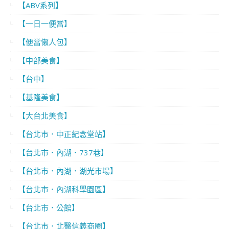
【ABV系列】
【一日一便當】
【便當懶人包】
【中部美食】
【台中】
【基隆美食】
【大台北美食】
【台北市．中正紀念堂站】
【台北市．內湖．737巷】
【台北市．內湖．湖光市場】
【台北市．內湖科學園區】
【台北市．公館】
【台北市．北醫信義商圈】