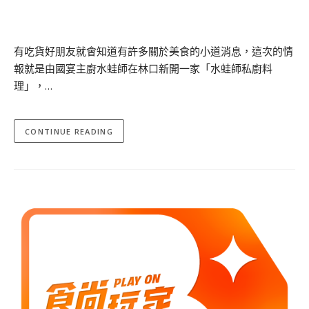
有吃貨好朋友就會知道有許多關於美食的小道消息，這次的情
報就是由國宴主廚水蛙師在林口新開一家「水蛙師私廚料
理」，…
CONTINUE READING