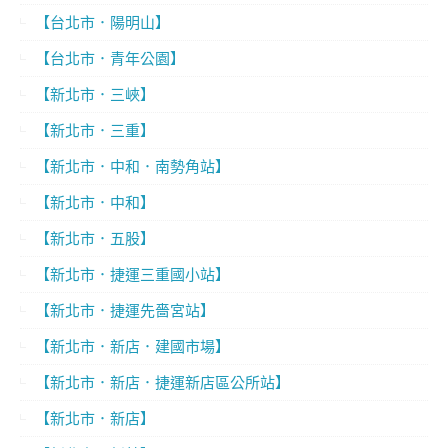
【台北市．陽明山】
【台北市．青年公園】
【新北市．三峽】
【新北市．三重】
【新北市．中和．南勢角站】
【新北市．中和】
【新北市．五股】
【新北市．捷運三重國小站】
【新北市．捷運先嗇宮站】
【新北市．新店．建國市場】
【新北市．新店．捷運新店區公所站】
【新北市．新店】