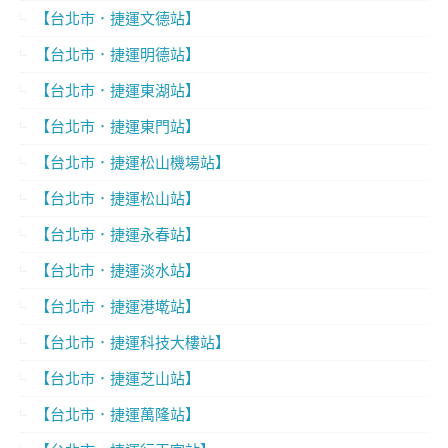
【台北市．捷運文德站】
【台北市．捷運明德站】
【台北市．捷運東湖站】
【台北市．捷運東門站】
【台北市．捷運松山機場站】
【台北市．捷運松山站】
【台北市．捷運永春站】
【台北市．捷運淡水站】
【台北市．捷運港墘站】
【台北市．捷運科技大樓站】
【台北市．捷運芝山站】
【台北市．捷運萬隆站】