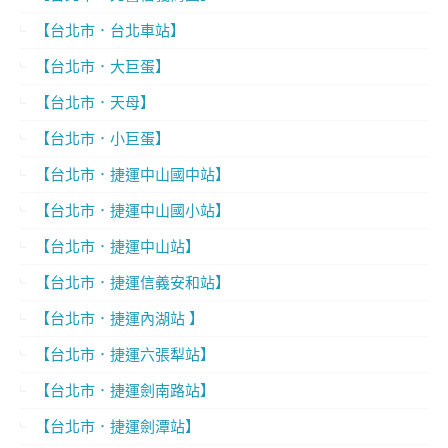
【台北市．台北車站】
【台北市．大巨蛋】
【台北市．天母】
【台北市．小巨蛋】
【台北市．捷運中山國中站】
【台北市．捷運中山國小站】
【台北市．捷運中山站】
【台北市．捷運信義安和站】
【台北市．捷運內湖站 】
【台北市．捷運六張犁站】
【台北市．捷運劍南路站】
【台北市．捷運劍潭站】