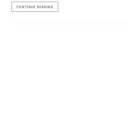
CONTINUE READING