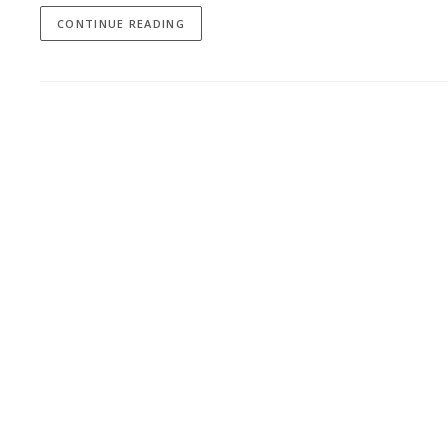
CONTINUE READING