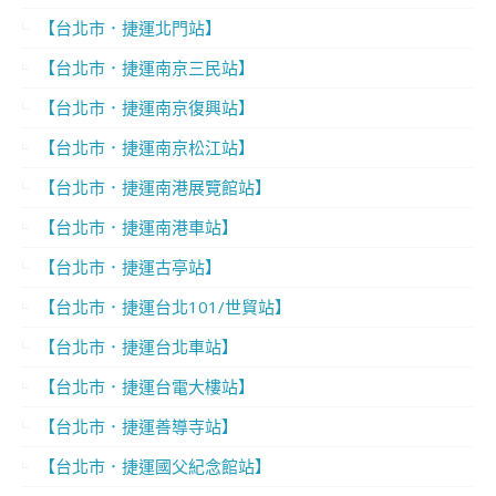
【台北市．捷運北門站】
【台北市．捷運南京三民站】
【台北市．捷運南京復興站】
【台北市．捷運南京松江站】
【台北市．捷運南港展覽館站】
【台北市．捷運南港車站】
【台北市．捷運古亭站】
【台北市．捷運台北101/世貿站】
【台北市．捷運台北車站】
【台北市．捷運台電大樓站】
【台北市．捷運善導寺站】
【台北市．捷運國父紀念館站】