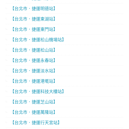
【台北市．捷運明德站】
【台北市．捷運東湖站】
【台北市．捷運東門站】
【台北市．捷運松山機場站】
【台北市．捷運松山站】
【台北市．捷運永春站】
【台北市．捷運淡水站】
【台北市．捷運港墘站】
【台北市．捷運科技大樓站】
【台北市．捷運芝山站】
【台北市．捷運萬隆站】
【台北市．捷運行天宮站】