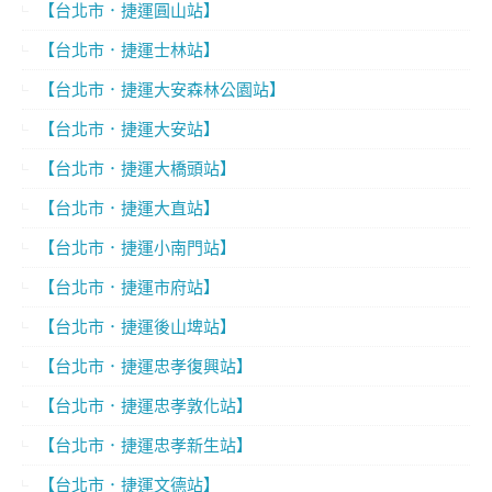
【台北市．捷運圓山站】
【台北市．捷運士林站】
【台北市．捷運大安森林公園站】
【台北市．捷運大安站】
【台北市．捷運大橋頭站】
【台北市．捷運大直站】
【台北市．捷運小南門站】
【台北市．捷運市府站】
【台北市．捷運後山埤站】
【台北市．捷運忠孝復興站】
【台北市．捷運忠孝敦化站】
【台北市．捷運忠孝新生站】
【台北市．捷運文德站】