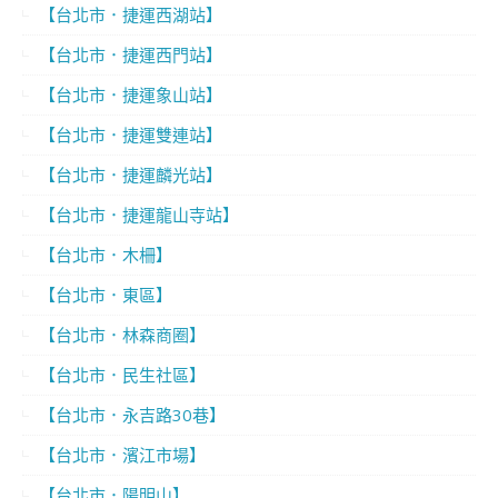
【台北市．捷運西湖站】
【台北市．捷運西門站】
【台北市．捷運象山站】
【台北市．捷運雙連站】
【台北市．捷運麟光站】
【台北市．捷運龍山寺站】
【台北市．木柵】
【台北市．東區】
【台北市．林森商圈】
【台北市．民生社區】
【台北市．永吉路30巷】
【台北市．濱江市場】
【台北市．陽明山】