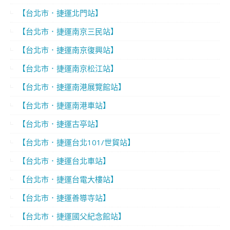
【台北市．捷運北門站】
【台北市．捷運南京三民站】
【台北市．捷運南京復興站】
【台北市．捷運南京松江站】
【台北市．捷運南港展覽館站】
【台北市．捷運南港車站】
【台北市．捷運古亭站】
【台北市．捷運台北101/世貿站】
【台北市．捷運台北車站】
【台北市．捷運台電大樓站】
【台北市．捷運善導寺站】
【台北市．捷運國父紀念館站】