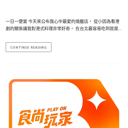
一日一便當 今天來公布我心中最愛的燒臘店， 從小因為看港
劇的關係讓我對港式料理非常好奇， 在台北最容易吃到就是…
CONTINUE READING