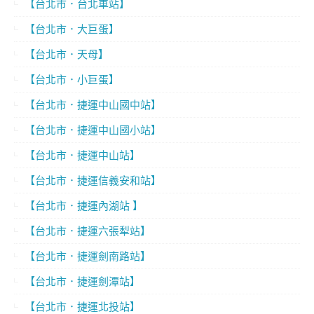
【台北市．台北車站】
【台北市．大巨蛋】
【台北市．天母】
【台北市．小巨蛋】
【台北市．捷運中山國中站】
【台北市．捷運中山國小站】
【台北市．捷運中山站】
【台北市．捷運信義安和站】
【台北市．捷運內湖站 】
【台北市．捷運六張犁站】
【台北市．捷運劍南路站】
【台北市．捷運劍潭站】
【台北市．捷運北投站】