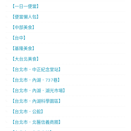
【一日一便當】
【便當懶人包】
【中部美食】
【台中】
【基隆美食】
【大台北美食】
【台北市．中正紀念堂站】
【台北市．內湖．737巷】
【台北市．內湖．湖光市場】
【台北市．內湖科學園區】
【台北市．公館】
【台北市．北醫信義商圈】