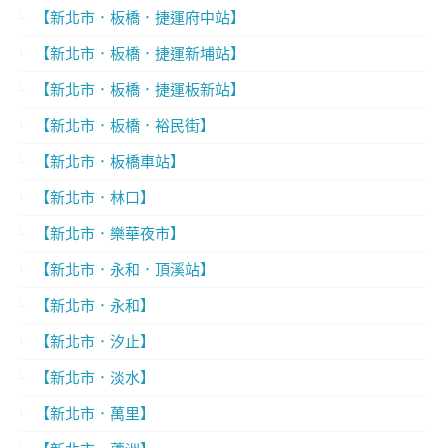
【新北市．板橋．捷運府中站】
【新北市．板橋．捷運新埔站】
【新北市．板橋．捷運板新站】
【新北市．板橋．裕民街】
【新北市．板橋車站】
【新北市．林口】
【新北市．樂華夜市】
【新北市．永和．頂溪站】
【新北市．永和】
【新北市．汐止】
【新北市．淡水】
【新北市．萬里】