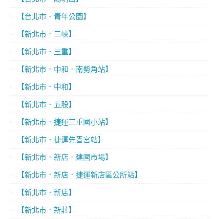
【台北市．青年公園】
【新北市．三峽】
【新北市．三重】
【新北市．中和．南勢角站】
【新北市．中和】
【新北市．五股】
【新北市．捷運三重國小站】
【新北市．捷運先嗇宮站】
【新北市．新店．建國市場】
【新北市．新店．捷運新店區公所站】
【新北市．新店】
【新北市．新莊】