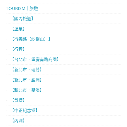
TOURISM｜旅遊
【國內旅遊】
【溫泉】
【行義路（紗帽山）】
【行程】
【台北市．重慶南路商圈】
【新北市．瑞芳】
【新北市．蘆洲】
【新北市．雙溪】
【賞櫻】
【中正紀念堂】
【內湖】