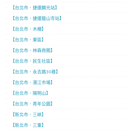
【台北市．捷運麟光站】
【台北市．捷運龍山寺站】
【台北市．木柵】
【台北市．東區】
【台北市．林森商圈】
【台北市．民生社區】
【台北市．永吉路30巷】
【台北市．濱江市場】
【台北市．陽明山】
【台北市．青年公園】
【新北市．三峽】
【新北市．三重】