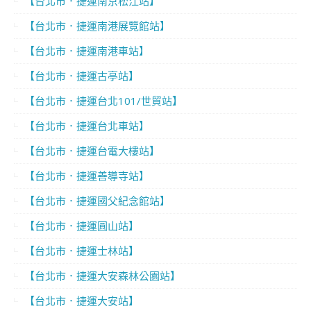
【台北市．捷運南京松江站】
【台北市．捷運南港展覽館站】
【台北市．捷運南港車站】
【台北市．捷運古亭站】
【台北市．捷運台北101/世貿站】
【台北市．捷運台北車站】
【台北市．捷運台電大樓站】
【台北市．捷運善導寺站】
【台北市．捷運國父紀念館站】
【台北市．捷運圓山站】
【台北市．捷運士林站】
【台北市．捷運大安森林公園站】
【台北市．捷運大安站】