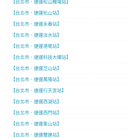
【台北市．捷運松山機場站】
【台北市．捷運松山站】
【台北市．捷運永春站】
【台北市．捷運淡水站】
【台北市．捷運港墘站】
【台北市．捷運科技大樓站】
【台北市．捷運芝山站】
【台北市．捷運萬隆站】
【台北市．捷運行天宮站】
【台北市．捷運西湖站】
【台北市．捷運西門站】
【台北市．捷運象山站】
【台北市．捷運雙連站】