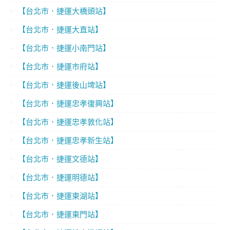
【台北市．捷運大橋頭站】
【台北市．捷運大直站】
【台北市．捷運小南門站】
【台北市．捷運市府站】
【台北市．捷運後山埤站】
【台北市．捷運忠孝復興站】
【台北市．捷運忠孝敦化站】
【台北市．捷運忠孝新生站】
【台北市．捷運文德站】
【台北市．捷運明德站】
【台北市．捷運東湖站】
【台北市．捷運東門站】