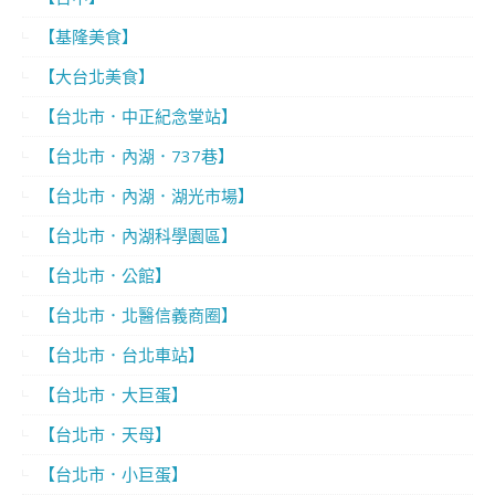
【基隆美食】
【大台北美食】
【台北市．中正紀念堂站】
【台北市．內湖．737巷】
【台北市．內湖．湖光市場】
【台北市．內湖科學園區】
【台北市．公館】
【台北市．北醫信義商圈】
【台北市．台北車站】
【台北市．大巨蛋】
【台北市．天母】
【台北市．小巨蛋】