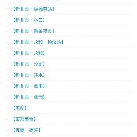
【新北市．板橋車站】
【新北市．林口】
【新北市．樂華夜市】
【新北市．永和．頂溪站】
【新北市．永和】
【新北市．汐止】
【新北市．淡水】
【新北市．萬里】
【新北市．蘆洲】
【宅配】
【東部美食】
【宜蘭．礁溪】