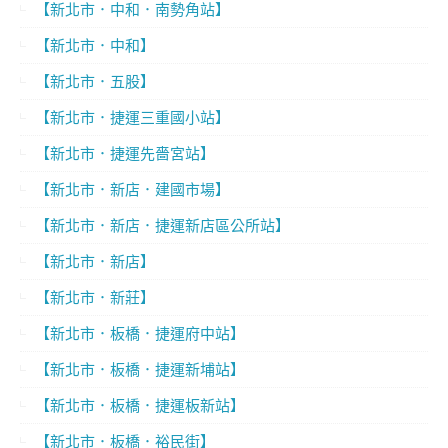
【新北市．中和．南勢角站】
【新北市．中和】
【新北市．五股】
【新北市．捷運三重國小站】
【新北市．捷運先嗇宮站】
【新北市．新店．建國市場】
【新北市．新店．捷運新店區公所站】
【新北市．新店】
【新北市．新莊】
【新北市．板橋．捷運府中站】
【新北市．板橋．捷運新埔站】
【新北市．板橋．捷運板新站】
【新北市．板橋．裕民街】