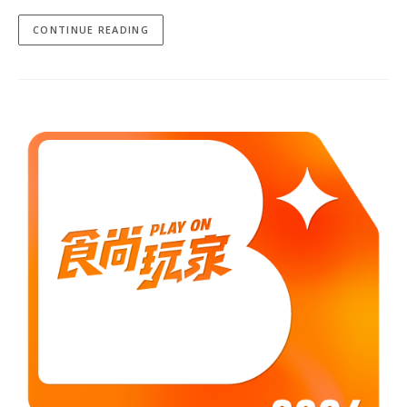
CONTINUE READING