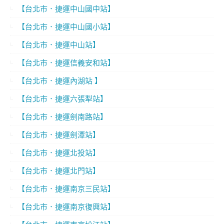
【台北市．捷運中山國中站】
【台北市．捷運中山國小站】
【台北市．捷運中山站】
【台北市．捷運信義安和站】
【台北市．捷運內湖站 】
【台北市．捷運六張犁站】
【台北市．捷運劍南路站】
【台北市．捷運劍潭站】
【台北市．捷運北投站】
【台北市．捷運北門站】
【台北市．捷運南京三民站】
【台北市．捷運南京復興站】