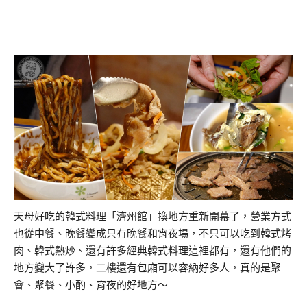
天母好吃的韓式料理「濟州館」換地方重新開幕了，營業方式
也從中餐、晚餐變成只有晚餐和宵夜場，不只可以吃到韓式烤
肉、韓式熱炒、還有許多經典韓式料理這裡都有，還有他們的
地方變大了許多，二樓還有包廂可以容納好多人，真的是聚
會、聚餐、小酌、宵夜的好地方～