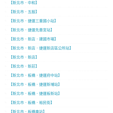
【新北市．中和】
【新北市．五股】
【新北市．捷運三重國小站】
【新北市．捷運先嗇宮站】
【新北市．新店．建國市場】
【新北市．新店．捷運新店區公所站】
【新北市．新店】
【新北市．新莊】
【新北市．板橋．捷運府中站】
【新北市．板橋．捷運新埔站】
【新北市．板橋．捷運板新站】
【新北市．板橋．裕民街】
【新北市．板橋車站】