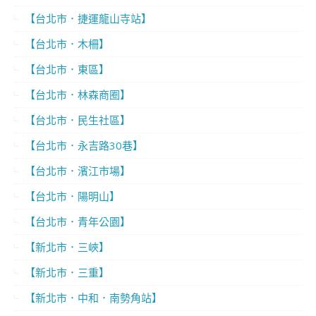
【台北市．捷運龍山寺站】
【台北市．木柵】
【台北市．東區】
【台北市．林森商圈】
【台北市．民生社區】
【台北市．永吉路30巷】
【台北市．濱江市場】
【台北市．陽明山】
【台北市．青年公園】
【新北市．三峽】
【新北市．三重】
【新北市．中和．南勢角站】