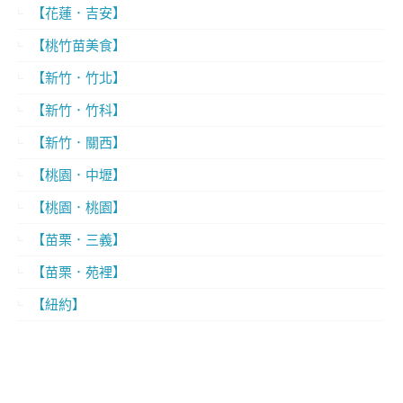
【花蓮．吉安】
【桃竹苗美食】
【新竹．竹北】
【新竹．竹科】
【新竹．關西】
【桃園．中壢】
【桃園．桃園】
【苗栗．三義】
【苗栗．苑裡】
【紐約】