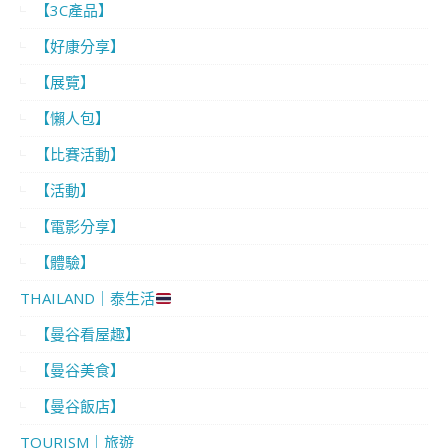
【3C產品】
【好康分享】
【展覽】
【懶人包】
【比賽活動】
【活動】
【電影分享】
【體驗】
THAILAND｜泰生活
【曼谷看屋趣】
【曼谷美食】
【曼谷飯店】
TOURISM｜旅遊