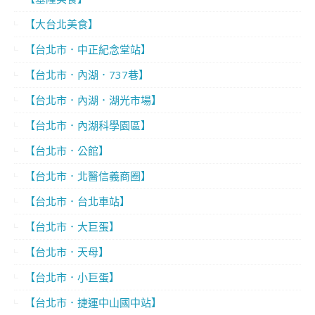
【大台北美食】
【台北市．中正紀念堂站】
【台北市．內湖．737巷】
【台北市．內湖．湖光市場】
【台北市．內湖科學園區】
【台北市．公館】
【台北市．北醫信義商圈】
【台北市．台北車站】
【台北市．大巨蛋】
【台北市．天母】
【台北市．小巨蛋】
【台北市．捷運中山國中站】