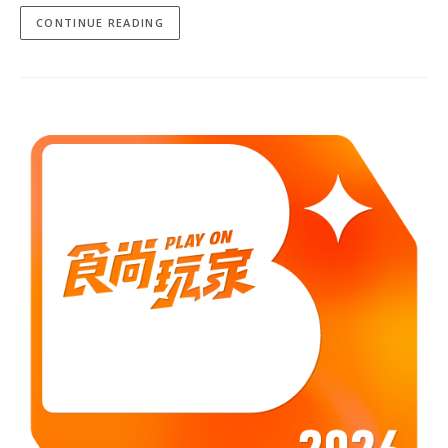
CONTINUE READING