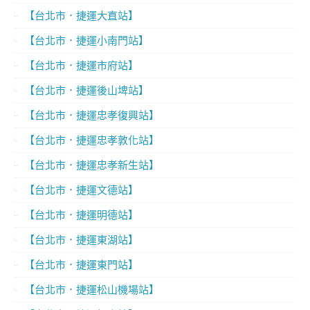
【台北市．捷運大直站】
【台北市．捷運小南門站】
【台北市．捷運市府站】
【台北市．捷運後山埤站】
【台北市．捷運忠孝復興站】
【台北市．捷運忠孝敦化站】
【台北市．捷運忠孝新生站】
【台北市．捷運文德站】
【台北市．捷運明德站】
【台北市．捷運東湖站】
【台北市．捷運東門站】
【台北市．捷運松山機場站】