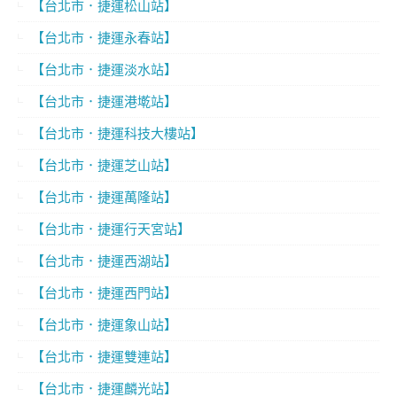
【台北市．捷運松山站】
【台北市．捷運永春站】
【台北市．捷運淡水站】
【台北市．捷運港墘站】
【台北市．捷運科技大樓站】
【台北市．捷運芝山站】
【台北市．捷運萬隆站】
【台北市．捷運行天宮站】
【台北市．捷運西湖站】
【台北市．捷運西門站】
【台北市．捷運象山站】
【台北市．捷運雙連站】
【台北市．捷運麟光站】