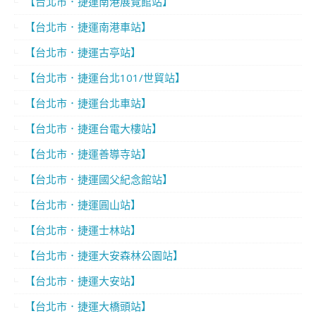
【台北市．捷運南港展覽館站】
【台北市．捷運南港車站】
【台北市．捷運古亭站】
【台北市．捷運台北101/世貿站】
【台北市．捷運台北車站】
【台北市．捷運台電大樓站】
【台北市．捷運善導寺站】
【台北市．捷運國父紀念館站】
【台北市．捷運圓山站】
【台北市．捷運士林站】
【台北市．捷運大安森林公園站】
【台北市．捷運大安站】
【台北市．捷運大橋頭站】