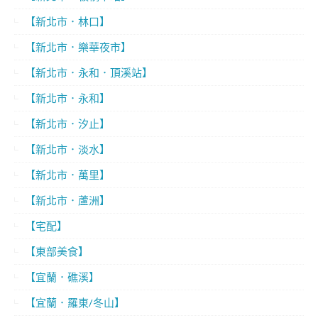
【新北市．林口】
【新北市．樂華夜市】
【新北市．永和．頂溪站】
【新北市．永和】
【新北市．汐止】
【新北市．淡水】
【新北市．萬里】
【新北市．蘆洲】
【宅配】
【東部美食】
【宜蘭．礁溪】
【宜蘭．羅東/冬山】