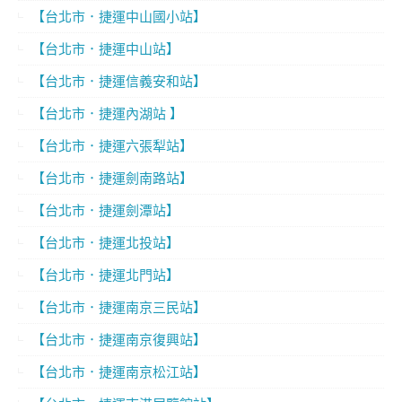
【台北市．捷運中山國小站】
【台北市．捷運中山站】
【台北市．捷運信義安和站】
【台北市．捷運內湖站 】
【台北市．捷運六張犁站】
【台北市．捷運劍南路站】
【台北市．捷運劍潭站】
【台北市．捷運北投站】
【台北市．捷運北門站】
【台北市．捷運南京三民站】
【台北市．捷運南京復興站】
【台北市．捷運南京松江站】