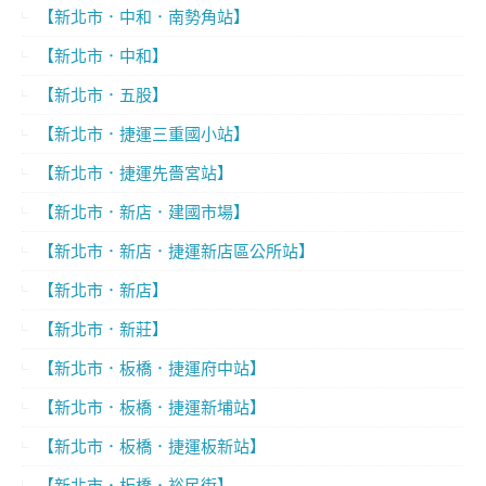
【新北市．中和．南勢角站】
【新北市．中和】
【新北市．五股】
【新北市．捷運三重國小站】
【新北市．捷運先嗇宮站】
【新北市．新店．建國市場】
【新北市．新店．捷運新店區公所站】
【新北市．新店】
【新北市．新莊】
【新北市．板橋．捷運府中站】
【新北市．板橋．捷運新埔站】
【新北市．板橋．捷運板新站】
【新北市．板橋．裕民街】