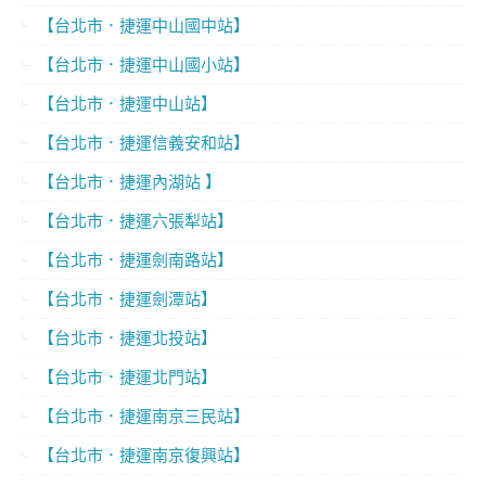
【台北市．捷運中山國中站】
【台北市．捷運中山國小站】
【台北市．捷運中山站】
【台北市．捷運信義安和站】
【台北市．捷運內湖站 】
【台北市．捷運六張犁站】
【台北市．捷運劍南路站】
【台北市．捷運劍潭站】
【台北市．捷運北投站】
【台北市．捷運北門站】
【台北市．捷運南京三民站】
【台北市．捷運南京復興站】