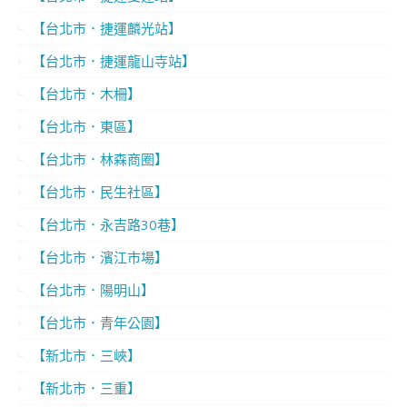
【台北市．捷運麟光站】
【台北市．捷運龍山寺站】
【台北市．木柵】
【台北市．東區】
【台北市．林森商圈】
【台北市．民生社區】
【台北市．永吉路30巷】
【台北市．濱江市場】
【台北市．陽明山】
【台北市．青年公園】
【新北市．三峽】
【新北市．三重】