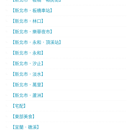
【新北市．板橋車站】
【新北市．林口】
【新北市．樂華夜市】
【新北市．永和．頂溪站】
【新北市．永和】
【新北市．汐止】
【新北市．淡水】
【新北市．萬里】
【新北市．蘆洲】
【宅配】
【東部美食】
【宜蘭．礁溪】