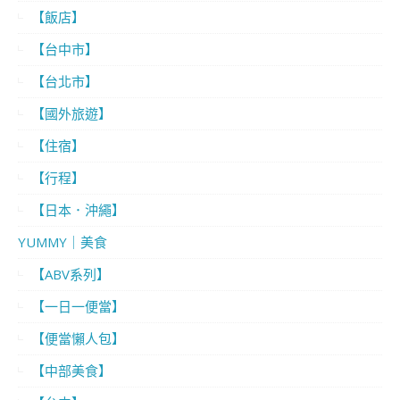
【飯店】
【台中市】
【台北市】
【國外旅遊】
【住宿】
【行程】
【日本．沖繩】
YUMMY｜美食
【ABV系列】
【一日一便當】
【便當懶人包】
【中部美食】