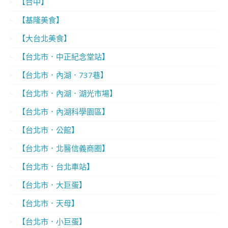
【台中】
【基隆美食】
【大台北美食】
【台北市．中正紀念堂站】
【台北市．內湖．737巷】
【台北市．內湖．湖光市場】
【台北市．內湖科學園區】
【台北市．公館】
【台北市．北醫信義商圈】
【台北市．台北車站】
【台北市．大巨蛋】
【台北市．天母】
【台北市．小巨蛋】