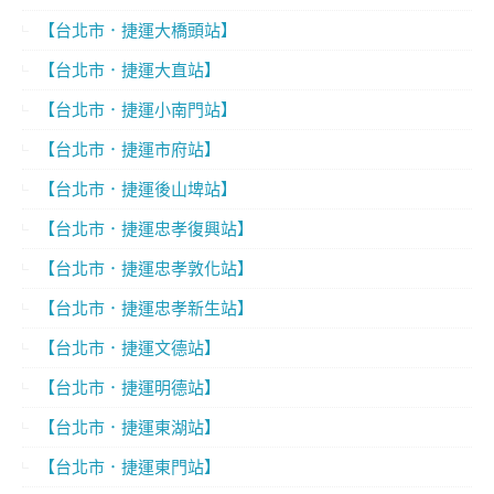
【台北市．捷運大橋頭站】
【台北市．捷運大直站】
【台北市．捷運小南門站】
【台北市．捷運市府站】
【台北市．捷運後山埤站】
【台北市．捷運忠孝復興站】
【台北市．捷運忠孝敦化站】
【台北市．捷運忠孝新生站】
【台北市．捷運文德站】
【台北市．捷運明德站】
【台北市．捷運東湖站】
【台北市．捷運東門站】