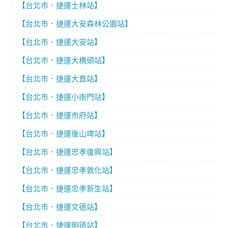
【台北市．捷運士林站】
【台北市．捷運大安森林公園站】
【台北市．捷運大安站】
【台北市．捷運大橋頭站】
【台北市．捷運大直站】
【台北市．捷運小南門站】
【台北市．捷運市府站】
【台北市．捷運後山埤站】
【台北市．捷運忠孝復興站】
【台北市．捷運忠孝敦化站】
【台北市．捷運忠孝新生站】
【台北市．捷運文德站】
【台北市．捷運明德站】