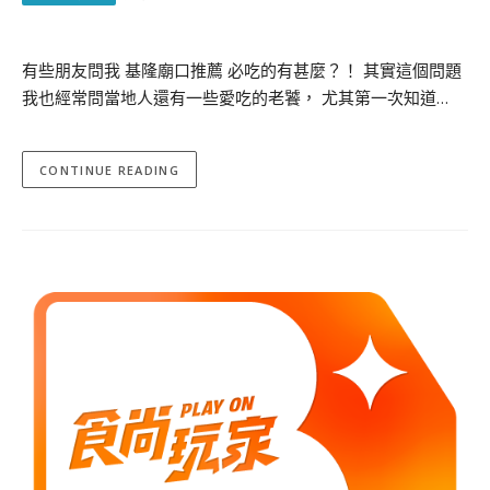
有些朋友問我 基隆廟口推薦 必吃的有甚麼？！ 其實這個問題
我也經常問當地人還有一些愛吃的老饕， 尤其第一次知道…
CONTINUE READING