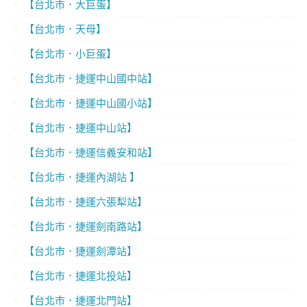
【台北市．大巨蛋】
【台北市．天母】
【台北市．小巨蛋】
【台北市．捷運中山國中站】
【台北市．捷運中山國小站】
【台北市．捷運中山站】
【台北市．捷運信義安和站】
【台北市．捷運內湖站 】
【台北市．捷運六張犁站】
【台北市．捷運劍南路站】
【台北市．捷運劍潭站】
【台北市．捷運北投站】
【台北市．捷運北門站】