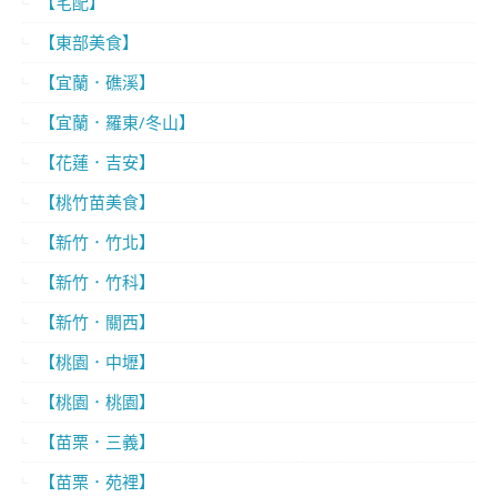
【宅配】
【東部美食】
【宜蘭．礁溪】
【宜蘭．羅東/冬山】
【花蓮．吉安】
【桃竹苗美食】
【新竹．竹北】
【新竹．竹科】
【新竹．關西】
【桃園．中壢】
【桃園．桃園】
【苗栗．三義】
【苗栗．苑裡】