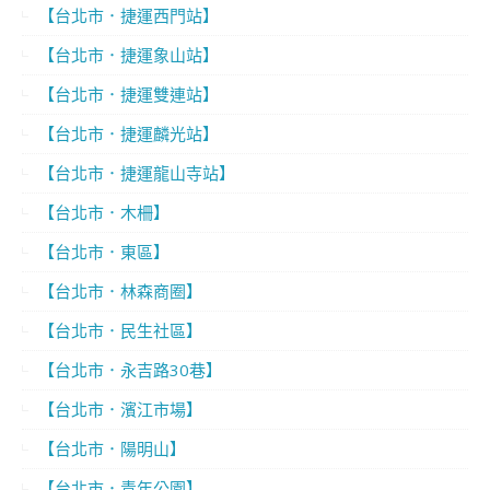
【台北市．捷運西門站】
【台北市．捷運象山站】
【台北市．捷運雙連站】
【台北市．捷運麟光站】
【台北市．捷運龍山寺站】
【台北市．木柵】
【台北市．東區】
【台北市．林森商圈】
【台北市．民生社區】
【台北市．永吉路30巷】
【台北市．濱江市場】
【台北市．陽明山】
【台北市．青年公園】