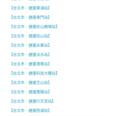
【台北市．捷運東湖站】
【台北市．捷運東門站】
【台北市．捷運松山機場站】
【台北市．捷運松山站】
【台北市．捷運永春站】
【台北市．捷運淡水站】
【台北市．捷運港墘站】
【台北市．捷運科技大樓站】
【台北市．捷運芝山站】
【台北市．捷運萬隆站】
【台北市．捷運行天宮站】
【台北市．捷運西湖站】