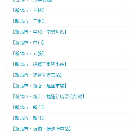
【新北市．三峽】
【新北市．三重】
【新北市．中和．南勢角站】
【新北市．中和】
【新北市．五股】
【新北市．捷運三重國小站】
【新北市．捷運先嗇宮站】
【新北市．新店．建國市場】
【新北市．新店．捷運新店區公所站】
【新北市．新店】
【新北市．新莊】
【新北市．板橋．捷運府中站】