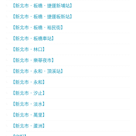
【新北市．板橋．捷運新埔站】
【新北市．板橋．捷運板新站】
【新北市．板橋．裕民街】
【新北市．板橋車站】
【新北市．林口】
【新北市．樂華夜市】
【新北市．永和．頂溪站】
【新北市．永和】
【新北市．汐止】
【新北市．淡水】
【新北市．萬里】
【新北市．蘆洲】