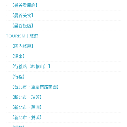
【曼谷看屋趣】
【曼谷美食】
【曼谷飯店】
TOURISM｜旅遊
【國內旅遊】
【溫泉】
【行義路（紗帽山）】
【行程】
【台北市．重慶南路商圈】
【新北市．瑞芳】
【新北市．蘆洲】
【新北市．雙溪】