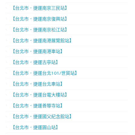
【台北市．捷運南京三民站】
【台北市．捷運南京復興站】
【台北市．捷運南京松江站】
【台北市．捷運南港展覽館站】
【台北市．捷運南港車站】
【台北市．捷運古亭站】
【台北市．捷運台北101/世貿站】
【台北市．捷運台北車站】
【台北市．捷運台電大樓站】
【台北市．捷運善導寺站】
【台北市．捷運國父紀念館站】
【台北市．捷運圓山站】