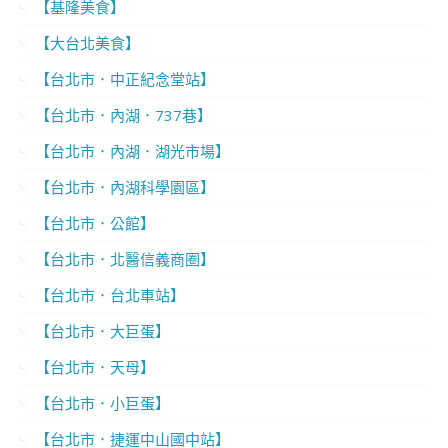
【基隆美食】
【大台北美食】
【台北市．中正紀念堂站】
【台北市．內湖．737巷】
【台北市．內湖．湖光市場】
【台北市．內湖科學園區】
【台北市．公館】
【台北市．北醫信義商圈】
【台北市．台北車站】
【台北市．大巨蛋】
【台北市．天母】
【台北市．小巨蛋】
【台北市．捷運中山國中站】