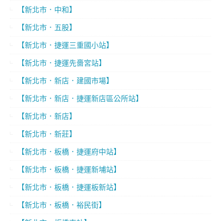
【新北市．中和】
【新北市．五股】
【新北市．捷運三重國小站】
【新北市．捷運先嗇宮站】
【新北市．新店．建國市場】
【新北市．新店．捷運新店區公所站】
【新北市．新店】
【新北市．新莊】
【新北市．板橋．捷運府中站】
【新北市．板橋．捷運新埔站】
【新北市．板橋．捷運板新站】
【新北市．板橋．裕民街】