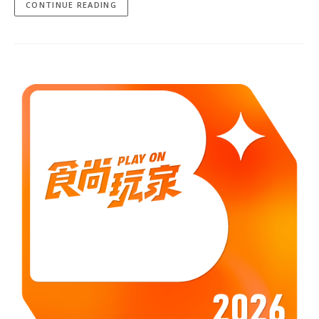
CONTINUE READING