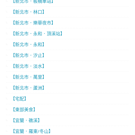
【新北市．板橋車站】
【新北市．林口】
【新北市．樂華夜市】
【新北市．永和．頂溪站】
【新北市．永和】
【新北市．汐止】
【新北市．淡水】
【新北市．萬里】
【新北市．蘆洲】
【宅配】
【東部美食】
【宜蘭．礁溪】
【宜蘭．羅東/冬山】