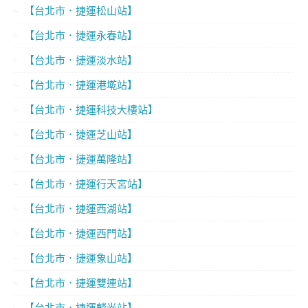
【台北市．捷運松山站】
【台北市．捷運永春站】
【台北市．捷運淡水站】
【台北市．捷運港墘站】
【台北市．捷運科技大樓站】
【台北市．捷運芝山站】
【台北市．捷運萬隆站】
【台北市．捷運行天宮站】
【台北市．捷運西湖站】
【台北市．捷運西門站】
【台北市．捷運象山站】
【台北市．捷運雙連站】
【台北市．捷運麟光站】