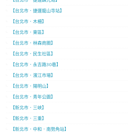
【台北市．捷運龍山寺站】
【台北市．木柵】
【台北市．東區】
【台北市．林森商圈】
【台北市．民生社區】
【台北市．永吉路30巷】
【台北市．濱江市場】
【台北市．陽明山】
【台北市．青年公園】
【新北市．三峽】
【新北市．三重】
【新北市．中和．南勢角站】