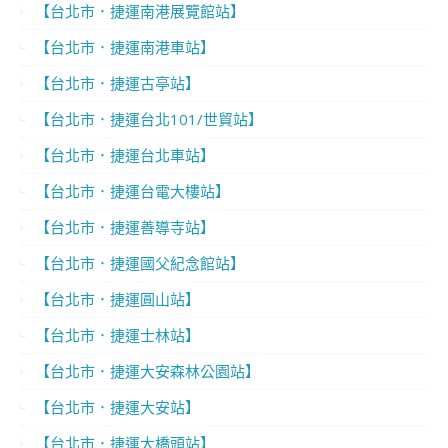
【台北市．捷運南港展覽館站】
【台北市．捷運南港車站】
【台北市．捷運古亭站】
【台北市．捷運台北101/世貿站】
【台北市．捷運台北車站】
【台北市．捷運台電大樓站】
【台北市．捷運善導寺站】
【台北市．捷運國父紀念館站】
【台北市．捷運圓山站】
【台北市．捷運士林站】
【台北市．捷運大安森林公園站】
【台北市．捷運大安站】
【台北市．捷運大橋頭站】