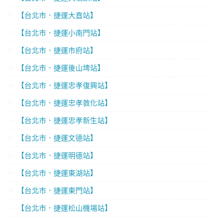
【台北市．捷運大直站】
【台北市．捷運小南門站】
【台北市．捷運市府站】
【台北市．捷運後山埤站】
【台北市．捷運忠孝復興站】
【台北市．捷運忠孝敦化站】
【台北市．捷運忠孝新生站】
【台北市．捷運文德站】
【台北市．捷運明德站】
【台北市．捷運東湖站】
【台北市．捷運東門站】
【台北市．捷運松山機場站】