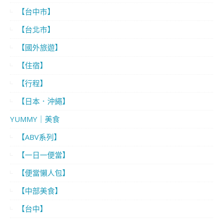
【台中市】
【台北市】
【國外旅遊】
【住宿】
【行程】
【日本．沖繩】
YUMMY｜美食
【ABV系列】
【一日一便當】
【便當懶人包】
【中部美食】
【台中】