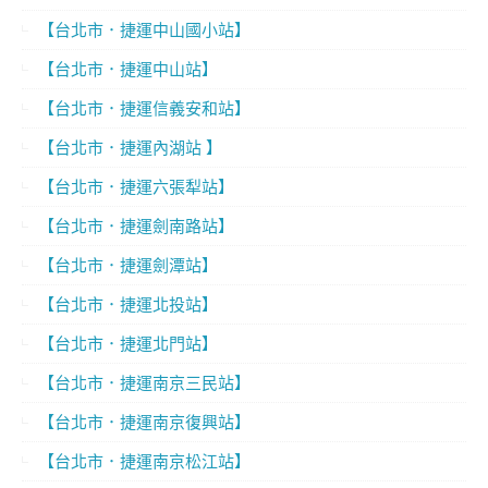
【台北市．捷運中山國小站】
【台北市．捷運中山站】
【台北市．捷運信義安和站】
【台北市．捷運內湖站 】
【台北市．捷運六張犁站】
【台北市．捷運劍南路站】
【台北市．捷運劍潭站】
【台北市．捷運北投站】
【台北市．捷運北門站】
【台北市．捷運南京三民站】
【台北市．捷運南京復興站】
【台北市．捷運南京松江站】