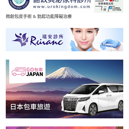
微創包皮手術
&
勃起功能障礙治療