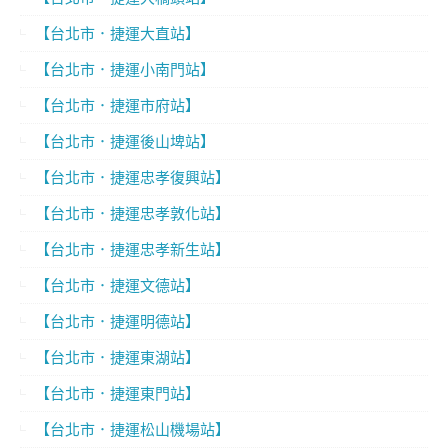
【台北市．捷運大直站】
【台北市．捷運小南門站】
【台北市．捷運市府站】
【台北市．捷運後山埤站】
【台北市．捷運忠孝復興站】
【台北市．捷運忠孝敦化站】
【台北市．捷運忠孝新生站】
【台北市．捷運文德站】
【台北市．捷運明德站】
【台北市．捷運東湖站】
【台北市．捷運東門站】
【台北市．捷運松山機場站】