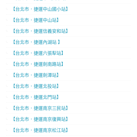
【台北市．捷運中山國小站】
【台北市．捷運中山站】
【台北市．捷運信義安和站】
【台北市．捷運內湖站 】
【台北市．捷運六張犁站】
【台北市．捷運劍南路站】
【台北市．捷運劍潭站】
【台北市．捷運北投站】
【台北市．捷運北門站】
【台北市．捷運南京三民站】
【台北市．捷運南京復興站】
【台北市．捷運南京松江站】