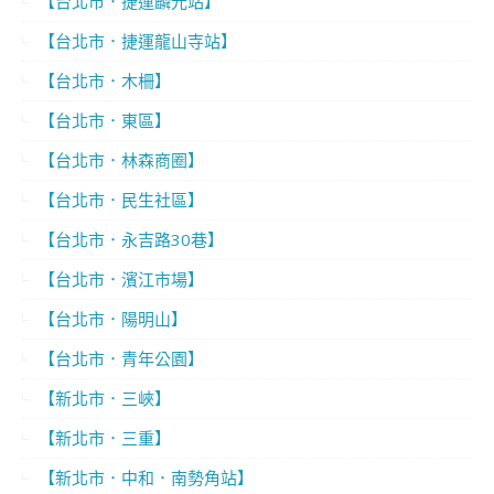
【台北市．捷運麟光站】
【台北市．捷運龍山寺站】
【台北市．木柵】
【台北市．東區】
【台北市．林森商圈】
【台北市．民生社區】
【台北市．永吉路30巷】
【台北市．濱江市場】
【台北市．陽明山】
【台北市．青年公園】
【新北市．三峽】
【新北市．三重】
【新北市．中和．南勢角站】