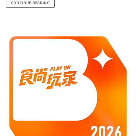
CONTINUE READING