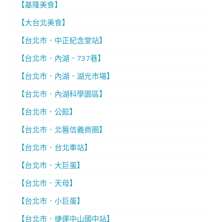
【基隆美食】
【大台北美食】
【台北市．中正紀念堂站】
【台北市．內湖．737巷】
【台北市．內湖．湖光市場】
【台北市．內湖科學園區】
【台北市．公館】
【台北市．北醫信義商圈】
【台北市．台北車站】
【台北市．大巨蛋】
【台北市．天母】
【台北市．小巨蛋】
【台北市．捷運中山國中站】