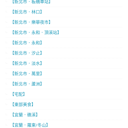
【新北市．板橋車站】
【新北市．林口】
【新北市．樂華夜市】
【新北市．永和．頂溪站】
【新北市．永和】
【新北市．汐止】
【新北市．淡水】
【新北市．萬里】
【新北市．蘆洲】
【宅配】
【東部美食】
【宜蘭．礁溪】
【宜蘭．羅東/冬山】