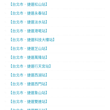
【台北市．捷運松山站】
【台北市．捷運永春站】
【台北市．捷運淡水站】
【台北市．捷運港墘站】
【台北市．捷運科技大樓站】
【台北市．捷運芝山站】
【台北市．捷運萬隆站】
【台北市．捷運行天宮站】
【台北市．捷運西湖站】
【台北市．捷運西門站】
【台北市．捷運象山站】
【台北市．捷運雙連站】