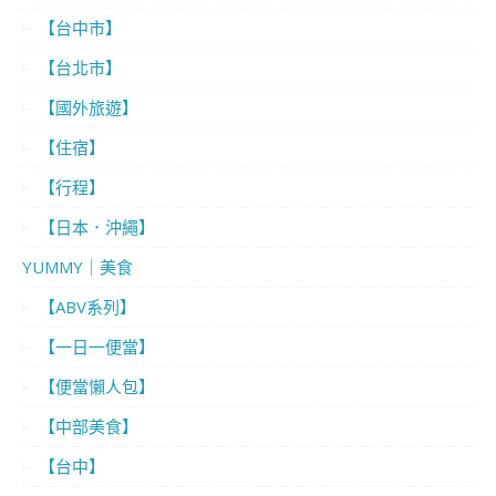
【台中市】
【台北市】
【國外旅遊】
【住宿】
【行程】
【日本．沖繩】
YUMMY｜美食
【ABV系列】
【一日一便當】
【便當懶人包】
【中部美食】
【台中】