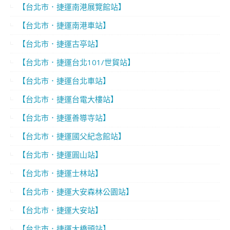
【台北市．捷運南港展覽館站】
【台北市．捷運南港車站】
【台北市．捷運古亭站】
【台北市．捷運台北101/世貿站】
【台北市．捷運台北車站】
【台北市．捷運台電大樓站】
【台北市．捷運善導寺站】
【台北市．捷運國父紀念館站】
【台北市．捷運圓山站】
【台北市．捷運士林站】
【台北市．捷運大安森林公園站】
【台北市．捷運大安站】
【台北市．捷運大橋頭站】