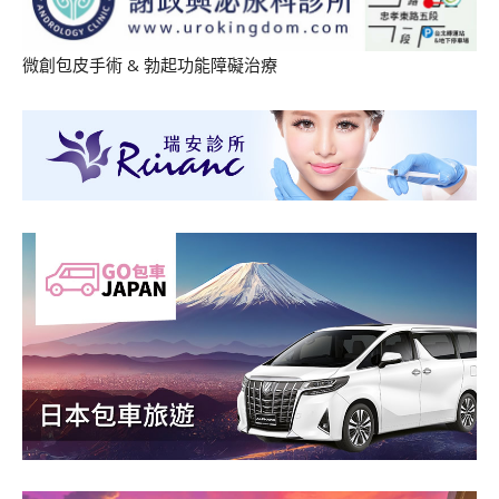
微創包皮手術
&
勃起功能障礙治療