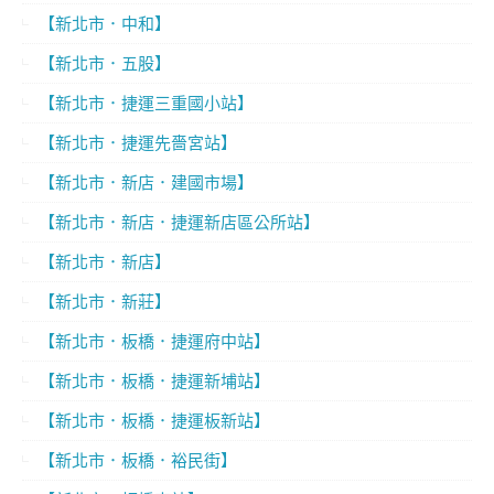
【新北市．中和】
【新北市．五股】
【新北市．捷運三重國小站】
【新北市．捷運先嗇宮站】
【新北市．新店．建國市場】
【新北市．新店．捷運新店區公所站】
【新北市．新店】
【新北市．新莊】
【新北市．板橋．捷運府中站】
【新北市．板橋．捷運新埔站】
【新北市．板橋．捷運板新站】
【新北市．板橋．裕民街】