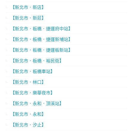
【新北市．新店】
【新北市．新莊】
【新北市．板橋．捷運府中站】
【新北市．板橋．捷運新埔站】
【新北市．板橋．捷運板新站】
【新北市．板橋．裕民街】
【新北市．板橋車站】
【新北市．林口】
【新北市．樂華夜市】
【新北市．永和．頂溪站】
【新北市．永和】
【新北市．汐止】