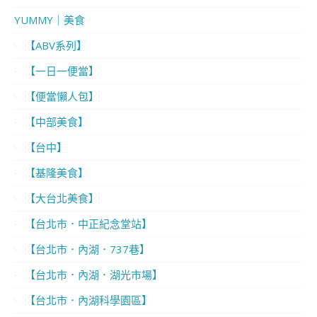
YUMMY｜美食
【ABV系列】
【一日一便當】
【便當懶人包】
【中部美食】
【台中】
【基隆美食】
【大台北美食】
【台北市．中正紀念堂站】
【台北市．內湖．737巷】
【台北市．內湖．湖光市場】
【台北市．內湖科學園區】