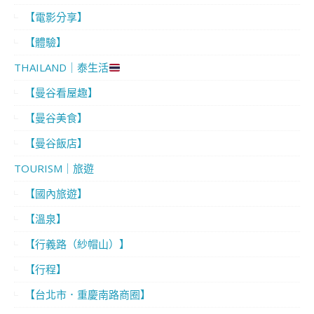
【電影分享】
【體驗】
THAILAND｜泰生活
【曼谷看屋趣】
【曼谷美食】
【曼谷飯店】
TOURISM｜旅遊
【國內旅遊】
【溫泉】
【行義路（紗帽山）】
【行程】
【台北市．重慶南路商圈】