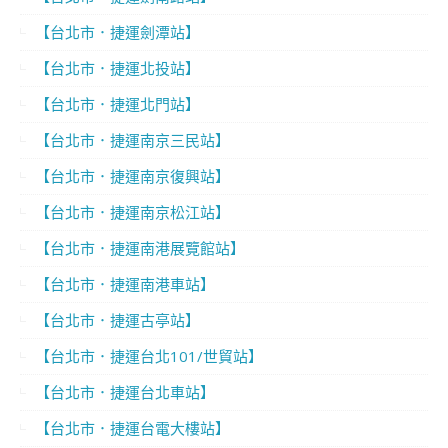
【台北市．捷運劍潭站】
【台北市．捷運北投站】
【台北市．捷運北門站】
【台北市．捷運南京三民站】
【台北市．捷運南京復興站】
【台北市．捷運南京松江站】
【台北市．捷運南港展覽館站】
【台北市．捷運南港車站】
【台北市．捷運古亭站】
【台北市．捷運台北101/世貿站】
【台北市．捷運台北車站】
【台北市．捷運台電大樓站】