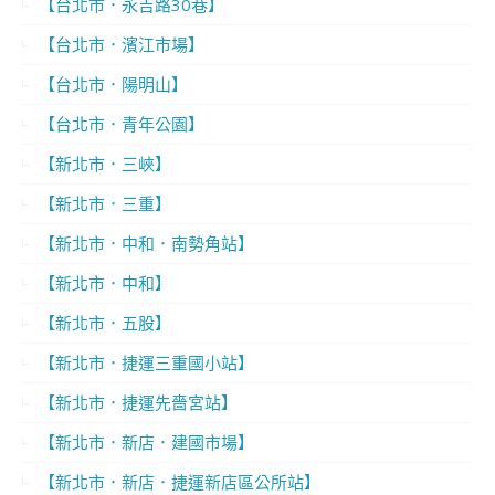
【台北市．永吉路30巷】
【台北市．濱江市場】
【台北市．陽明山】
【台北市．青年公園】
【新北市．三峽】
【新北市．三重】
【新北市．中和．南勢角站】
【新北市．中和】
【新北市．五股】
【新北市．捷運三重國小站】
【新北市．捷運先嗇宮站】
【新北市．新店．建國市場】
【新北市．新店．捷運新店區公所站】