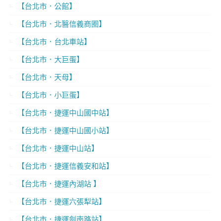
【台北市．公館】
【台北市．北醫信義商圈】
【台北市．台北車站】
【台北市．大巨蛋】
【台北市．天母】
【台北市．小巨蛋】
【台北市．捷運中山國中站】
【台北市．捷運中山國小站】
【台北市．捷運中山站】
【台北市．捷運信義安和站】
【台北市．捷運內湖站 】
【台北市．捷運六張犁站】
【台北市．捷運劍南路站】