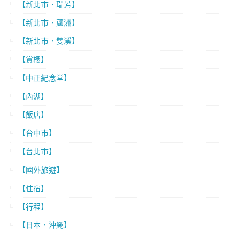
【新北市．瑞芳】
【新北市．蘆洲】
【新北市．雙溪】
【賞櫻】
【中正紀念堂】
【內湖】
【飯店】
【台中市】
【台北市】
【國外旅遊】
【住宿】
【行程】
【日本．沖繩】