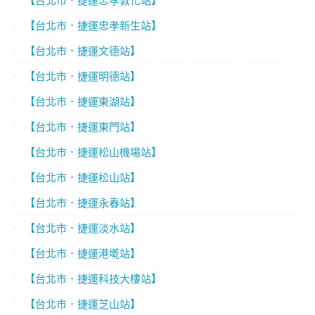
【台北市．捷運忠孝敦化站】
【台北市．捷運忠孝新生站】
【台北市．捷運文德站】
【台北市．捷運明德站】
【台北市．捷運東湖站】
【台北市．捷運東門站】
【台北市．捷運松山機場站】
【台北市．捷運松山站】
【台北市．捷運永春站】
【台北市．捷運淡水站】
【台北市．捷運港墘站】
【台北市．捷運科技大樓站】
【台北市．捷運芝山站】