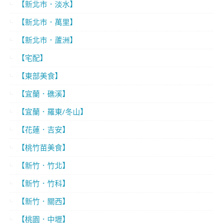
【新北市．淡水】
【新北市．萬里】
【新北市．蘆洲】
【宅配】
【東部美食】
【宜蘭．礁溪】
【宜蘭．羅東/冬山】
【花蓮．吉安】
【桃竹苗美食】
【新竹．竹北】
【新竹．竹科】
【新竹．關西】
【桃園．中壢】