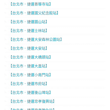
【台北市．捷運善導寺站】
【台北市．捷運國父紀念館站】
【台北市．捷運圓山站】
【台北市．捷運士林站】
【台北市．捷運大安森林公園站】
【台北市．捷運大安站】
【台北市．捷運大橋頭站】
【台北市．捷運大直站】
【台北市．捷運小南門站】
【台北市．捷運市府站】
【台北市．捷運後山埤站】
【台北市．捷運忠孝復興站】