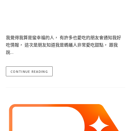
我覺得我算是蠻幸福的人， 有許多也愛吃的朋友會通知我好
吃情報， 這次是朋友知道我是螞蟻人非常愛吃甜點， 跟我
說…
CONTINUE READING