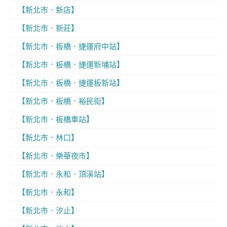
【新北市．新店】
【新北市．新莊】
【新北市．板橋．捷運府中站】
【新北市．板橋．捷運新埔站】
【新北市．板橋．捷運板新站】
【新北市．板橋．裕民街】
【新北市．板橋車站】
【新北市．林口】
【新北市．樂華夜市】
【新北市．永和．頂溪站】
【新北市．永和】
【新北市．汐止】