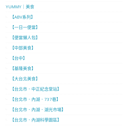
YUMMY｜美食
【ABV系列】
【一日一便當】
【便當懶人包】
【中部美食】
【台中】
【基隆美食】
【大台北美食】
【台北市．中正紀念堂站】
【台北市．內湖．737巷】
【台北市．內湖．湖光市場】
【台北市．內湖科學園區】