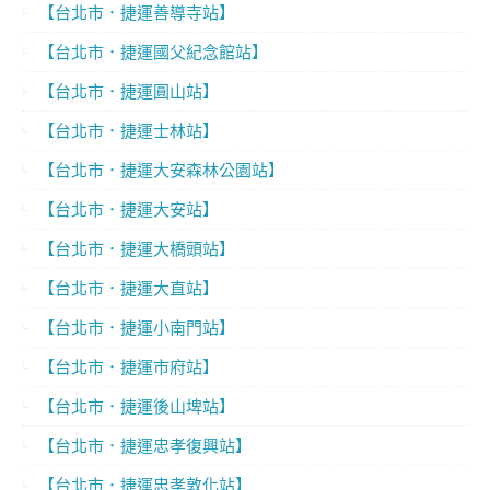
【台北市．捷運善導寺站】
【台北市．捷運國父紀念館站】
【台北市．捷運圓山站】
【台北市．捷運士林站】
【台北市．捷運大安森林公園站】
【台北市．捷運大安站】
【台北市．捷運大橋頭站】
【台北市．捷運大直站】
【台北市．捷運小南門站】
【台北市．捷運市府站】
【台北市．捷運後山埤站】
【台北市．捷運忠孝復興站】
【台北市．捷運忠孝敦化站】