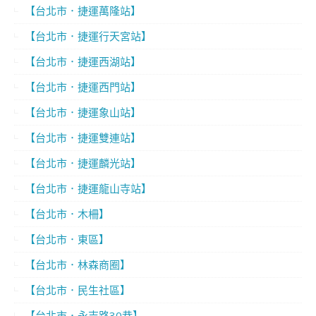
【台北市．捷運萬隆站】
【台北市．捷運行天宮站】
【台北市．捷運西湖站】
【台北市．捷運西門站】
【台北市．捷運象山站】
【台北市．捷運雙連站】
【台北市．捷運麟光站】
【台北市．捷運龍山寺站】
【台北市．木柵】
【台北市．東區】
【台北市．林森商圈】
【台北市．民生社區】
【台北市．永吉路30巷】