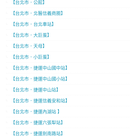
【台北市．公館】
【台北市．北醫信義商圈】
【台北市．台北車站】
【台北市．大巨蛋】
【台北市．天母】
【台北市．小巨蛋】
【台北市．捷運中山國中站】
【台北市．捷運中山國小站】
【台北市．捷運中山站】
【台北市．捷運信義安和站】
【台北市．捷運內湖站 】
【台北市．捷運六張犁站】
【台北市．捷運劍南路站】