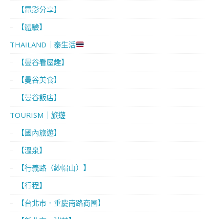
【電影分享】
【體驗】
THAILAND｜泰生活
【曼谷看屋趣】
【曼谷美食】
【曼谷飯店】
TOURISM｜旅遊
【國內旅遊】
【溫泉】
【行義路（紗帽山）】
【行程】
【台北市．重慶南路商圈】