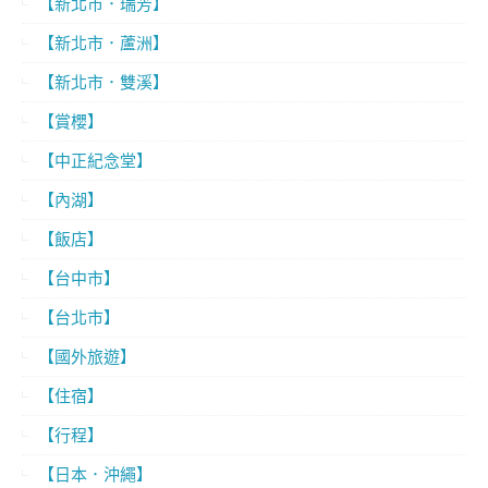
【新北市．瑞芳】
【新北市．蘆洲】
【新北市．雙溪】
【賞櫻】
【中正紀念堂】
【內湖】
【飯店】
【台中市】
【台北市】
【國外旅遊】
【住宿】
【行程】
【日本．沖繩】