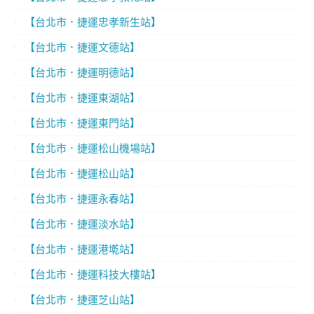
【台北市．捷運忠孝新生站】
【台北市．捷運文德站】
【台北市．捷運明德站】
【台北市．捷運東湖站】
【台北市．捷運東門站】
【台北市．捷運松山機場站】
【台北市．捷運松山站】
【台北市．捷運永春站】
【台北市．捷運淡水站】
【台北市．捷運港墘站】
【台北市．捷運科技大樓站】
【台北市．捷運芝山站】