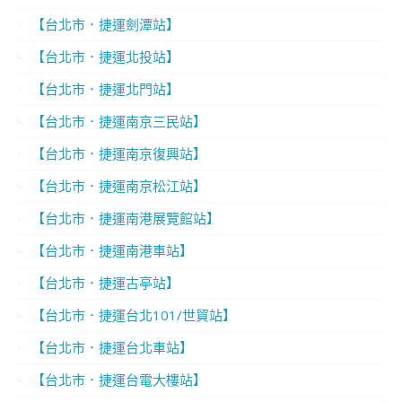
【台北市．捷運劍潭站】
【台北市．捷運北投站】
【台北市．捷運北門站】
【台北市．捷運南京三民站】
【台北市．捷運南京復興站】
【台北市．捷運南京松江站】
【台北市．捷運南港展覽館站】
【台北市．捷運南港車站】
【台北市．捷運古亭站】
【台北市．捷運台北101/世貿站】
【台北市．捷運台北車站】
【台北市．捷運台電大樓站】