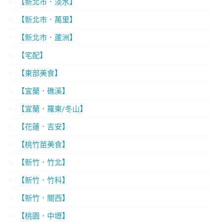
【新北市．淡水】
【新北市．萬里】
【新北市．蘆洲】
【宅配】
【東部美食】
【宜蘭．礁溪】
【宜蘭．羅東/冬山】
【花蓮．吉安】
【桃竹苗美食】
【新竹．竹北】
【新竹．竹科】
【新竹．關西】
【桃園．中壢】