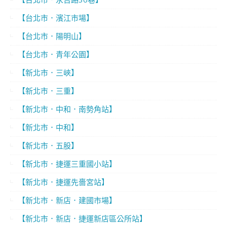
【台北市．濱江市場】
【台北市．陽明山】
【台北市．青年公園】
【新北市．三峽】
【新北市．三重】
【新北市．中和．南勢角站】
【新北市．中和】
【新北市．五股】
【新北市．捷運三重國小站】
【新北市．捷運先嗇宮站】
【新北市．新店．建國市場】
【新北市．新店．捷運新店區公所站】