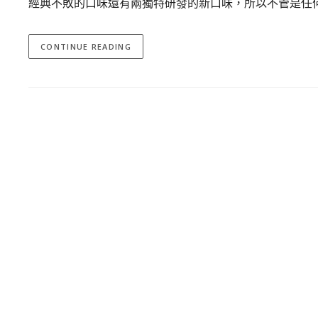
經典不敗的口味還有兩獨特研發的新口味，所以不管是任
CONTINUE READING