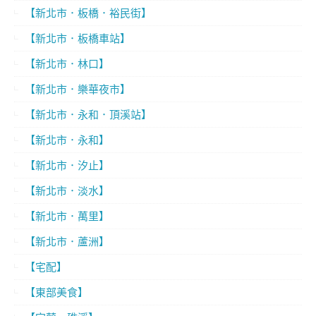
【新北市．板橋．裕民街】
【新北市．板橋車站】
【新北市．林口】
【新北市．樂華夜市】
【新北市．永和．頂溪站】
【新北市．永和】
【新北市．汐止】
【新北市．淡水】
【新北市．萬里】
【新北市．蘆洲】
【宅配】
【東部美食】