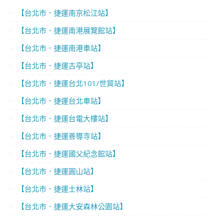
【台北市．捷運南京松江站】
【台北市．捷運南港展覽館站】
【台北市．捷運南港車站】
【台北市．捷運古亭站】
【台北市．捷運台北101/世貿站】
【台北市．捷運台北車站】
【台北市．捷運台電大樓站】
【台北市．捷運善導寺站】
【台北市．捷運國父紀念館站】
【台北市．捷運圓山站】
【台北市．捷運士林站】
【台北市．捷運大安森林公園站】