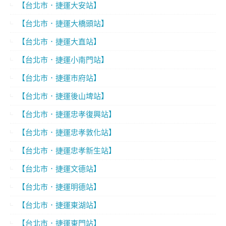
【台北市．捷運大安站】
【台北市．捷運大橋頭站】
【台北市．捷運大直站】
【台北市．捷運小南門站】
【台北市．捷運市府站】
【台北市．捷運後山埤站】
【台北市．捷運忠孝復興站】
【台北市．捷運忠孝敦化站】
【台北市．捷運忠孝新生站】
【台北市．捷運文德站】
【台北市．捷運明德站】
【台北市．捷運東湖站】
【台北市．捷運東門站】