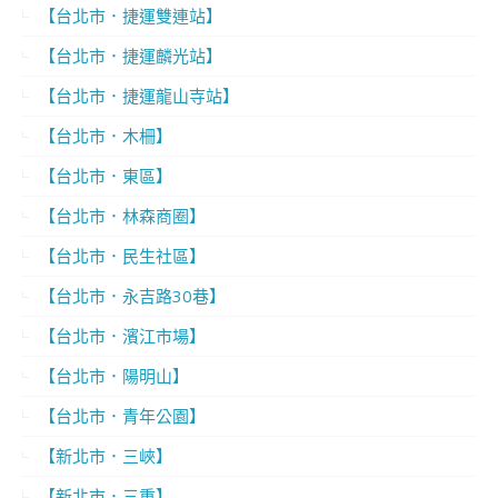
【台北市．捷運雙連站】
【台北市．捷運麟光站】
【台北市．捷運龍山寺站】
【台北市．木柵】
【台北市．東區】
【台北市．林森商圈】
【台北市．民生社區】
【台北市．永吉路30巷】
【台北市．濱江市場】
【台北市．陽明山】
【台北市．青年公園】
【新北市．三峽】
【新北市．三重】