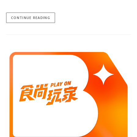
CONTINUE READING