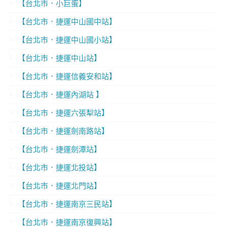
【台北市．小巨蛋】
【台北市．捷運中山國中站】
【台北市．捷運中山國小站】
【台北市．捷運中山站】
【台北市．捷運信義安和站】
【台北市．捷運內湖站 】
【台北市．捷運六張犁站】
【台北市．捷運劍南路站】
【台北市．捷運劍潭站】
【台北市．捷運北投站】
【台北市．捷運北門站】
【台北市．捷運南京三民站】
【台北市．捷運南京復興站】