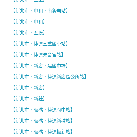
【新北市．中和．南勢角站】
【新北市．中和】
【新北市．五股】
【新北市．捷運三重國小站】
【新北市．捷運先嗇宮站】
【新北市．新店．建國市場】
【新北市．新店．捷運新店區公所站】
【新北市．新店】
【新北市．新莊】
【新北市．板橋．捷運府中站】
【新北市．板橋．捷運新埔站】
【新北市．板橋．捷運板新站】