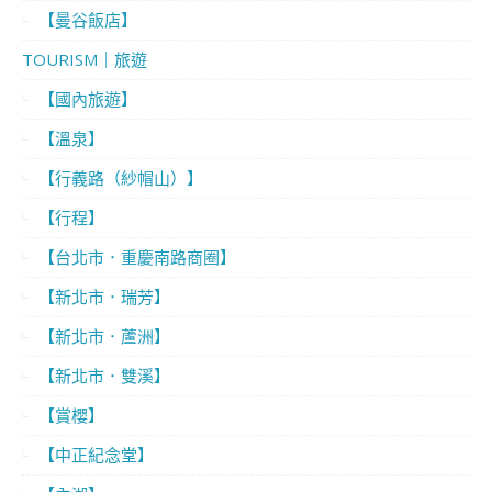
【曼谷飯店】
TOURISM｜旅遊
【國內旅遊】
【溫泉】
【行義路（紗帽山）】
【行程】
【台北市．重慶南路商圈】
【新北市．瑞芳】
【新北市．蘆洲】
【新北市．雙溪】
【賞櫻】
【中正紀念堂】