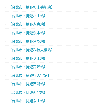
【台北市．捷運松山機場站】
【台北市．捷運松山站】
【台北市．捷運永春站】
【台北市．捷運淡水站】
【台北市．捷運港墘站】
【台北市．捷運科技大樓站】
【台北市．捷運芝山站】
【台北市．捷運萬隆站】
【台北市．捷運行天宮站】
【台北市．捷運西湖站】
【台北市．捷運西門站】
【台北市．捷運象山站】