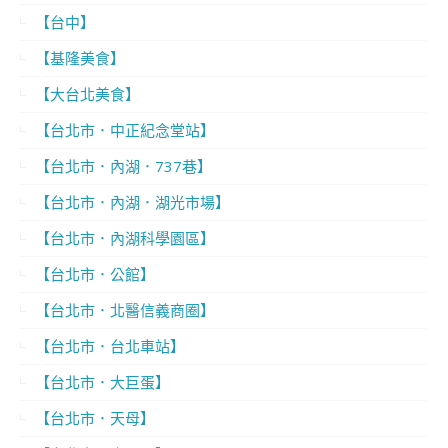
【台中】
【基隆美食】
【大台北美食】
【台北市．中正紀念堂站】
【台北市．內湖．737巷】
【台北市．內湖．湖光市場】
【台北市．內湖科學園區】
【台北市．公館】
【台北市．北醫信義商圈】
【台北市．台北車站】
【台北市．大巨蛋】
【台北市．天母】