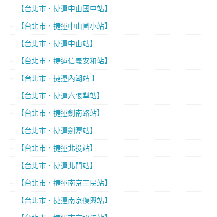
【台北市．捷運中山國中站】
【台北市．捷運中山國小站】
【台北市．捷運中山站】
【台北市．捷運信義安和站】
【台北市．捷運內湖站 】
【台北市．捷運六張犁站】
【台北市．捷運劍南路站】
【台北市．捷運劍潭站】
【台北市．捷運北投站】
【台北市．捷運北門站】
【台北市．捷運南京三民站】
【台北市．捷運南京復興站】