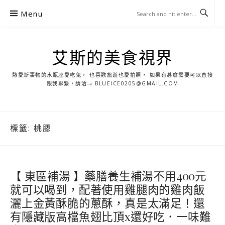
S
Menu
k
i
p
艾斯的美食視界
t
o
熱愛新事物的水瓶座愛吃鬼， 也喜歡旅遊也愛拍照， 如果有甚麼需要可以直接
c
跟我聯繫，請洽→ BLUEICE0205@GMAIL.COM
o
n
t
標籤:
桃膠
e
n
t
【 東區補湯 】藥膳養生補湯不用400元
就可以喝到，配著使用雞腿肉的雞肉飯
灑上金黃酥脆的蔥酥，真是太滿足！還
有隱藏版高檔魚翅比頂x還好吃．一味難