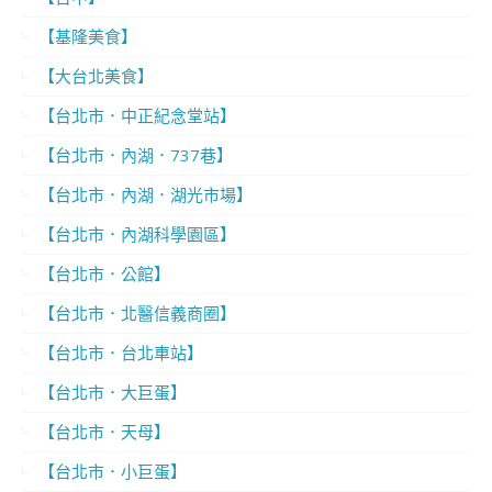
【基隆美食】
【大台北美食】
【台北市．中正紀念堂站】
【台北市．內湖．737巷】
【台北市．內湖．湖光市場】
【台北市．內湖科學園區】
【台北市．公館】
【台北市．北醫信義商圈】
【台北市．台北車站】
【台北市．大巨蛋】
【台北市．天母】
【台北市．小巨蛋】