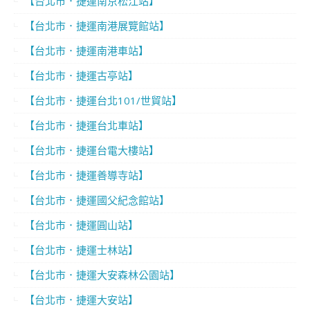
【台北市．捷運南京松江站】
【台北市．捷運南港展覽館站】
【台北市．捷運南港車站】
【台北市．捷運古亭站】
【台北市．捷運台北101/世貿站】
【台北市．捷運台北車站】
【台北市．捷運台電大樓站】
【台北市．捷運善導寺站】
【台北市．捷運國父紀念館站】
【台北市．捷運圓山站】
【台北市．捷運士林站】
【台北市．捷運大安森林公園站】
【台北市．捷運大安站】