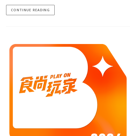
CONTINUE READING