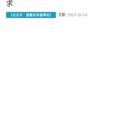
求
艾斯
2023-05-24
【台北市．捷運忠孝復興站】