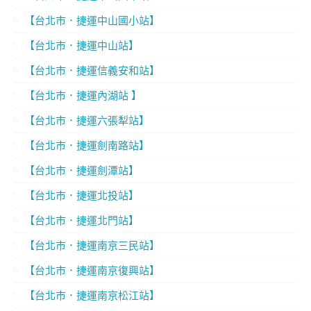
【台北市．捷運中山國小站】
【台北市．捷運中山站】
【台北市．捷運信義安和站】
【台北市．捷運內湖站 】
【台北市．捷運六張犁站】
【台北市．捷運劍南路站】
【台北市．捷運劍潭站】
【台北市．捷運北投站】
【台北市．捷運北門站】
【台北市．捷運南京三民站】
【台北市．捷運南京復興站】
【台北市．捷運南京松江站】