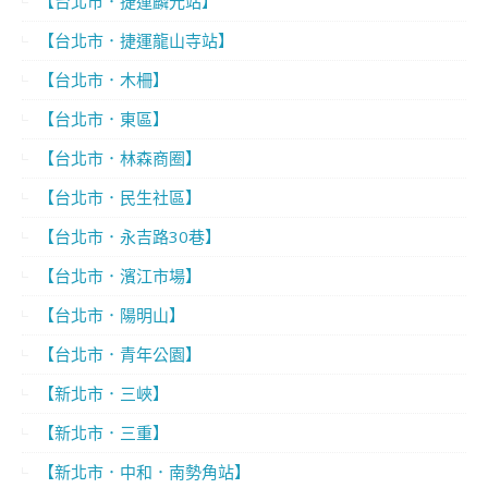
【台北市．捷運麟光站】
【台北市．捷運龍山寺站】
【台北市．木柵】
【台北市．東區】
【台北市．林森商圈】
【台北市．民生社區】
【台北市．永吉路30巷】
【台北市．濱江市場】
【台北市．陽明山】
【台北市．青年公園】
【新北市．三峽】
【新北市．三重】
【新北市．中和．南勢角站】