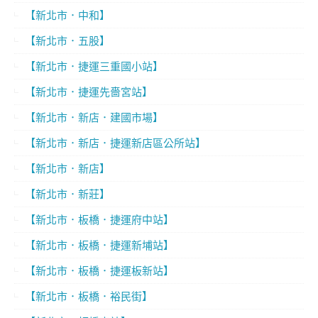
【新北市．中和】
【新北市．五股】
【新北市．捷運三重國小站】
【新北市．捷運先嗇宮站】
【新北市．新店．建國市場】
【新北市．新店．捷運新店區公所站】
【新北市．新店】
【新北市．新莊】
【新北市．板橋．捷運府中站】
【新北市．板橋．捷運新埔站】
【新北市．板橋．捷運板新站】
【新北市．板橋．裕民街】