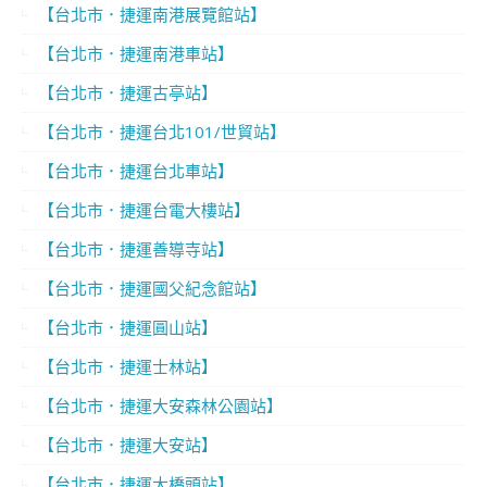
【台北市．捷運南港展覽館站】
【台北市．捷運南港車站】
【台北市．捷運古亭站】
【台北市．捷運台北101/世貿站】
【台北市．捷運台北車站】
【台北市．捷運台電大樓站】
【台北市．捷運善導寺站】
【台北市．捷運國父紀念館站】
【台北市．捷運圓山站】
【台北市．捷運士林站】
【台北市．捷運大安森林公園站】
【台北市．捷運大安站】
【台北市．捷運大橋頭站】