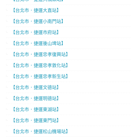
【台北市．捷運大直站】
【台北市．捷運小南門站】
【台北市．捷運市府站】
【台北市．捷運後山埤站】
【台北市．捷運忠孝復興站】
【台北市．捷運忠孝敦化站】
【台北市．捷運忠孝新生站】
【台北市．捷運文德站】
【台北市．捷運明德站】
【台北市．捷運東湖站】
【台北市．捷運東門站】
【台北市．捷運松山機場站】