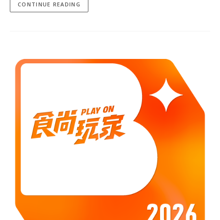
CONTINUE READING