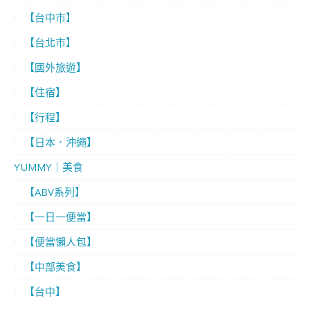
【台中市】
【台北市】
【國外旅遊】
【住宿】
【行程】
【日本．沖繩】
YUMMY｜美食
【ABV系列】
【一日一便當】
【便當懶人包】
【中部美食】
【台中】