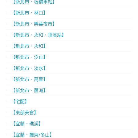
【新北市．板橋車站】
【新北市．林口】
【新北市．樂華夜市】
【新北市．永和．頂溪站】
【新北市．永和】
【新北市．汐止】
【新北市．淡水】
【新北市．萬里】
【新北市．蘆洲】
【宅配】
【東部美食】
【宜蘭．礁溪】
【宜蘭．羅東/冬山】