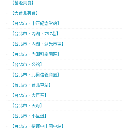
【基隆美食】
【大台北美食】
【台北市．中正紀念堂站】
【台北市．內湖．737巷】
【台北市．內湖．湖光市場】
【台北市．內湖科學園區】
【台北市．公館】
【台北市．北醫信義商圈】
【台北市．台北車站】
【台北市．大巨蛋】
【台北市．天母】
【台北市．小巨蛋】
【台北市．捷運中山國中站】