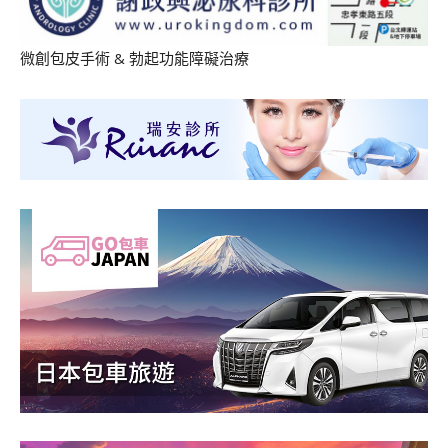
微創包皮手術
&
勃起功能障礙治療