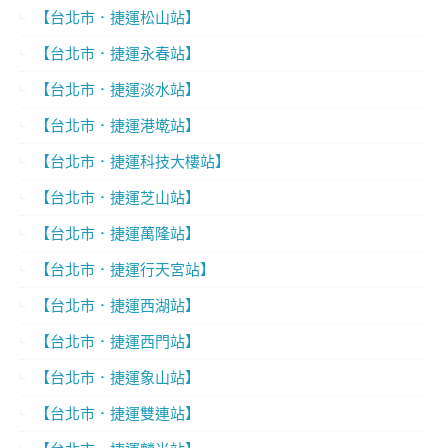
【台北市．捷運松山站】
【台北市．捷運永春站】
【台北市．捷運淡水站】
【台北市．捷運港墘站】
【台北市．捷運科技大樓站】
【台北市．捷運芝山站】
【台北市．捷運萬隆站】
【台北市．捷運行天宮站】
【台北市．捷運西湖站】
【台北市．捷運西門站】
【台北市．捷運象山站】
【台北市．捷運雙連站】