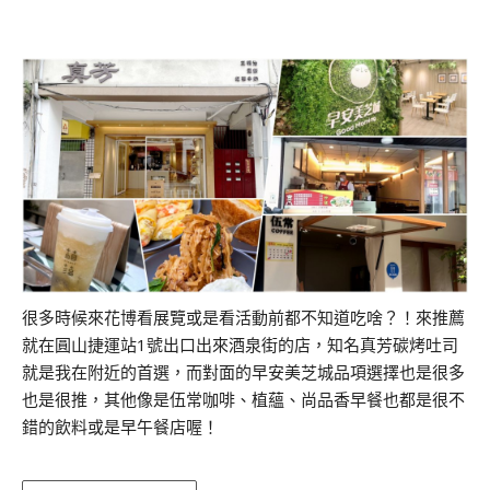
很多時候來花博看展覽或是看活動前都不知道吃啥？！來推薦
就在圓山捷運站1號出口出來酒泉街的店，知名真芳碳烤吐司
就是我在附近的首選，而對面的早安美芝城品項選擇也是很多
也是很推，其他像是伍常咖啡、植蘊、尚品香早餐也都是很不
錯的飲料或是早午餐店喔！