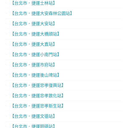
【台北市．捷運士林站】
【台北市．捷運大安森林公園站】
【台北市．捷運大安站】
【台北市．捷運大橋頭站】
【台北市．捷運大直站】
【台北市．捷運小南門站】
【台北市．捷運市府站】
【台北市．捷運後山埤站】
【台北市．捷運忠孝復興站】
【台北市．捷運忠孝敦化站】
【台北市．捷運忠孝新生站】
【台北市．捷運文德站】
【台北市．捷運明德站】