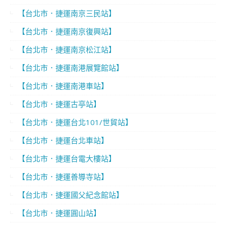
【台北市．捷運南京三民站】
【台北市．捷運南京復興站】
【台北市．捷運南京松江站】
【台北市．捷運南港展覽館站】
【台北市．捷運南港車站】
【台北市．捷運古亭站】
【台北市．捷運台北101/世貿站】
【台北市．捷運台北車站】
【台北市．捷運台電大樓站】
【台北市．捷運善導寺站】
【台北市．捷運國父紀念館站】
【台北市．捷運圓山站】