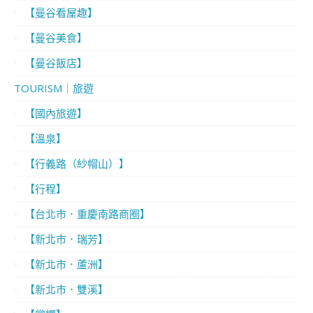
【曼谷看屋趣】
【曼谷美食】
【曼谷飯店】
TOURISM｜旅遊
【國內旅遊】
【溫泉】
【行義路（紗帽山）】
【行程】
【台北市．重慶南路商圈】
【新北市．瑞芳】
【新北市．蘆洲】
【新北市．雙溪】