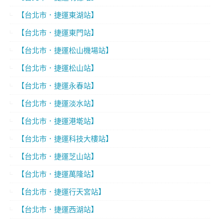
【台北市．捷運東湖站】
【台北市．捷運東門站】
【台北市．捷運松山機場站】
【台北市．捷運松山站】
【台北市．捷運永春站】
【台北市．捷運淡水站】
【台北市．捷運港墘站】
【台北市．捷運科技大樓站】
【台北市．捷運芝山站】
【台北市．捷運萬隆站】
【台北市．捷運行天宮站】
【台北市．捷運西湖站】