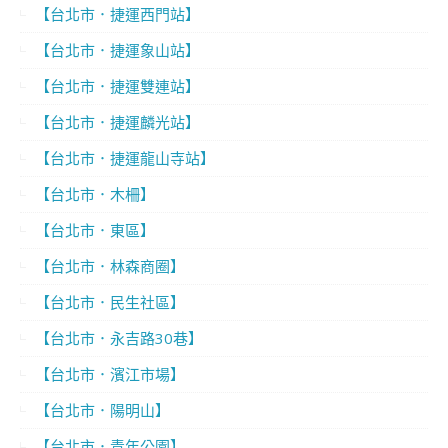
【台北市．捷運西門站】
【台北市．捷運象山站】
【台北市．捷運雙連站】
【台北市．捷運麟光站】
【台北市．捷運龍山寺站】
【台北市．木柵】
【台北市．東區】
【台北市．林森商圈】
【台北市．民生社區】
【台北市．永吉路30巷】
【台北市．濱江市場】
【台北市．陽明山】
【台北市．青年公園】