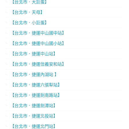
【台北市．大巨蛋】
【台北市．天母】
【台北市．小巨蛋】
【台北市．捷運中山國中站】
【台北市．捷運中山國小站】
【台北市．捷運中山站】
【台北市．捷運信義安和站】
【台北市．捷運內湖站 】
【台北市．捷運六張犁站】
【台北市．捷運劍南路站】
【台北市．捷運劍潭站】
【台北市．捷運北投站】
【台北市．捷運北門站】