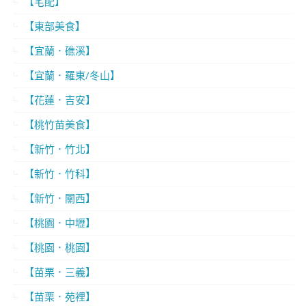
【宅配】
【東部美食】
【宜蘭．礁溪】
【宜蘭．羅東/冬山】
【花蓮．吉安】
【桃竹苗美食】
【新竹．竹北】
【新竹．竹科】
【新竹．關西】
【桃園．中壢】
【桃園．桃園】
【苗栗．三義】
【苗栗．苑裡】