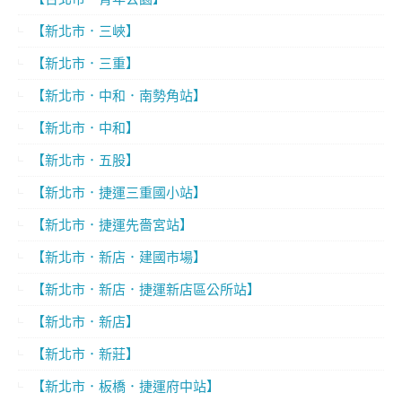
【新北市．三峽】
【新北市．三重】
【新北市．中和．南勢角站】
【新北市．中和】
【新北市．五股】
【新北市．捷運三重國小站】
【新北市．捷運先嗇宮站】
【新北市．新店．建國市場】
【新北市．新店．捷運新店區公所站】
【新北市．新店】
【新北市．新莊】
【新北市．板橋．捷運府中站】