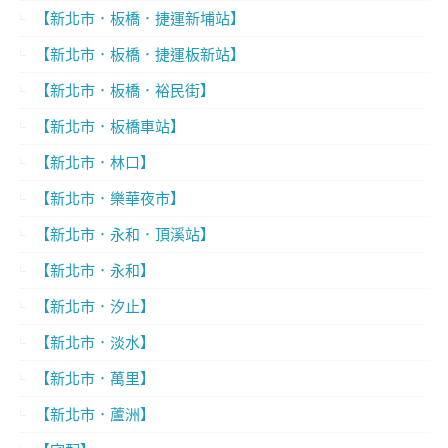
【新北市．板橋．捷運新埔站】
【新北市．板橋．捷運板新站】
【新北市．板橋．裕民街】
【新北市．板橋車站】
【新北市．林口】
【新北市．樂華夜市】
【新北市．永和．頂溪站】
【新北市．永和】
【新北市．汐止】
【新北市．淡水】
【新北市．萬里】
【新北市．蘆洲】