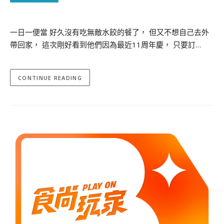
一日一便當 好久沒有吃無敵水餃的餐了， 但又不想自己去外
帶回家， 這次剛好看到他們因為最近11周年慶， 只要訂…
CONTINUE READING