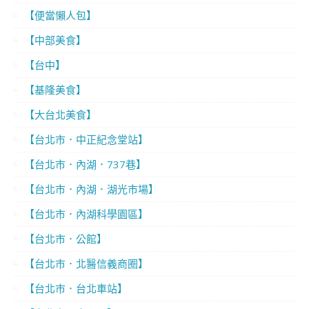
【便當懶人包】
【中部美食】
【台中】
【基隆美食】
【大台北美食】
【台北市．中正紀念堂站】
【台北市．內湖．737巷】
【台北市．內湖．湖光市場】
【台北市．內湖科學園區】
【台北市．公館】
【台北市．北醫信義商圈】
【台北市．台北車站】