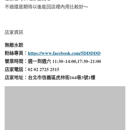
不過還是期待以後能回店裡內用比較好～
店家資訊
無敵水餃
粉絲專頁：
https://www.facebook.com/5DDDDD
營業時間：週一到週六 11:30~14:00,17:30~21:00​
店家電話：02 02 2725 2515
店家地址：台北市信義區虎林街164巷3號1樓