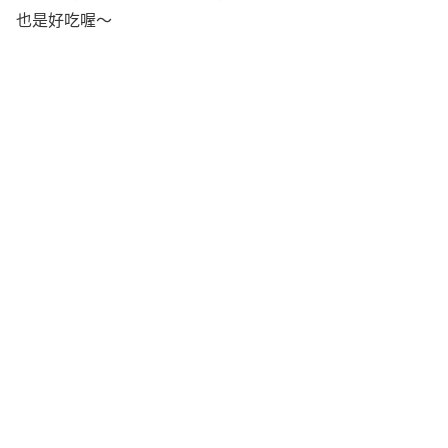
也是好吃喔～