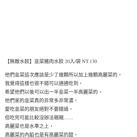
【無敵水餃】韭菜豬肉水餃 20入/袋 NT.130
他們韭菜這次應該是少了幾顆所以加上幾顆高麗菜的，
我覺得這樣也很不錯可以通通吃到，
希望他們以後可以出一半韭菜一半高麗菜的，
他們家的韭菜真的非常多非常濃，
愛吃韭菜的朋友絕對不要錯過，
但吃完可能比較沒辦法親親……
高麗菜也是水準之上，
高麗菜的內餡也是有高麗菜的甜，