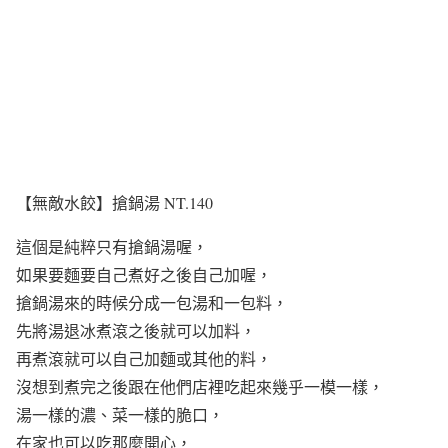
【無敵水餃】搶鍋湯 NT.140
這個是純粹只有搶鍋湯喔，
如果要麵要自己煮好之後自己加喔，
搶鍋湯來的時候分成一包湯和一包料，
先將湯退冰煮滾之後就可以加料，
再煮滾就可以自己加麵或其他的料，
沒想到煮完之後跟在他們店裡吃起來幾乎一模一樣，
湯一樣的濃、菜一樣的脆口，
在家也可以吃那麼開心，