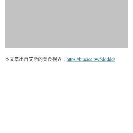
本文章出自艾斯的美食視界：
https://blueice.tw/5ddddd/