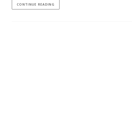
CONTINUE READING