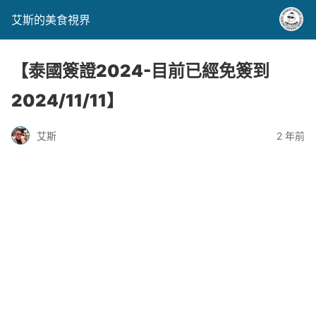
艾斯的美食視界
【泰國簽證2024-目前已經免簽到
2024/11/11】
艾斯
2 年前