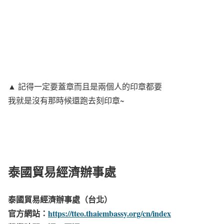
▲ 記得一定要蓋章而且是兩個人的印章都要
我就是沒有那時候還跑去刻印章~
泰國貿易經濟辦事處
泰國貿易經濟辦事處（台北）
官方網站：
https://tteo.thaiembassy.org/cn/index