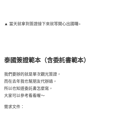
▲ 當天就拿到簽證接下來就等開心出國囉~
泰國簽證範本（含委託書範本）
我們要辦的就是單次觀光簽證，
而在去年我也幫朋友代辦過，
所以也知道委託書怎麼寫，
大家可以參考看看喔～
需求文件：