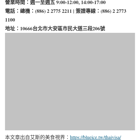
營業時間：週一至週五 9:00-12:00, 14:00-17:00
電話：總機：(886) 2 2775 2211 | 簽證專線：(886) 2 2773
1100
地址：10666台北市大安區市民大道三段206號
本文章出自艾斯的美食視界：
https://blueice.tw/thaivisa/