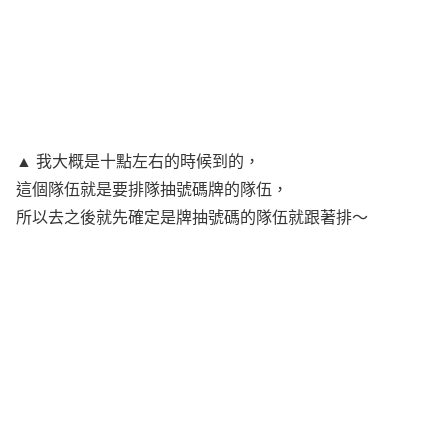
▲ 我大概是十點左右的時候到的，
這個隊伍就是要排隊抽號碼牌的隊伍，
所以去之後就先確定是牌抽號碼的隊伍就跟著排～