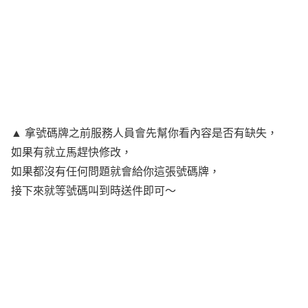
▲ 拿號碼牌之前服務人員會先幫你看內容是否有缺失，
如果有就立馬趕快修改，
如果都沒有任何問題就會給你這張號碼牌，
接下來就等號碼叫到時送件即可～