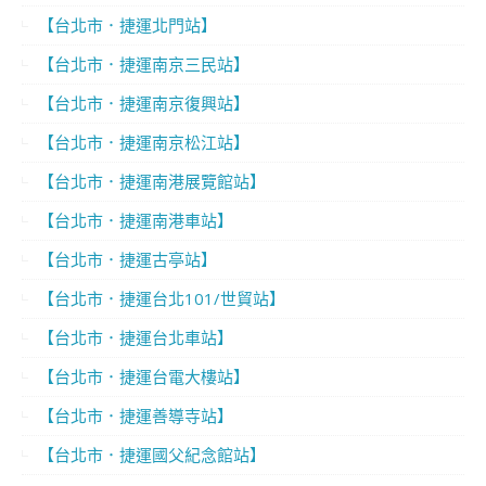
【台北市．捷運北門站】
【台北市．捷運南京三民站】
【台北市．捷運南京復興站】
【台北市．捷運南京松江站】
【台北市．捷運南港展覽館站】
【台北市．捷運南港車站】
【台北市．捷運古亭站】
【台北市．捷運台北101/世貿站】
【台北市．捷運台北車站】
【台北市．捷運台電大樓站】
【台北市．捷運善導寺站】
【台北市．捷運國父紀念館站】