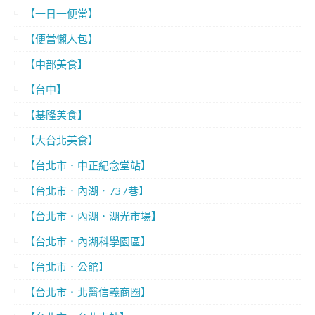
【一日一便當】
【便當懶人包】
【中部美食】
【台中】
【基隆美食】
【大台北美食】
【台北市．中正紀念堂站】
【台北市．內湖．737巷】
【台北市．內湖．湖光市場】
【台北市．內湖科學園區】
【台北市．公館】
【台北市．北醫信義商圈】