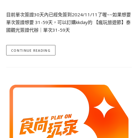
目前單次簽證30天內已經免簽到2024/11/11了喔~~如果想要
單次簽證想要 31-59天，可以訂購kkday的 【瘋玩旅遊節】泰
國觀光簽證代辦｜單次31-59天
CONTINUE READING