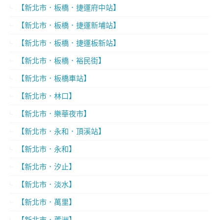
【新北市．板橋．捷運府中站】
【新北市．板橋．捷運新埔站】
【新北市．板橋．捷運板新站】
【新北市．板橋．裕民街】
【新北市．板橋車站】
【新北市．林口】
【新北市．樂華夜市】
【新北市．永和．頂溪站】
【新北市．永和】
【新北市．汐止】
【新北市．淡水】
【新北市．萬里】
【新北市．蘆洲】