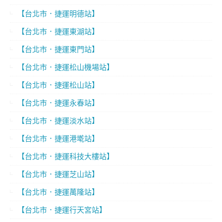
【台北市．捷運明德站】
【台北市．捷運東湖站】
【台北市．捷運東門站】
【台北市．捷運松山機場站】
【台北市．捷運松山站】
【台北市．捷運永春站】
【台北市．捷運淡水站】
【台北市．捷運港墘站】
【台北市．捷運科技大樓站】
【台北市．捷運芝山站】
【台北市．捷運萬隆站】
【台北市．捷運行天宮站】