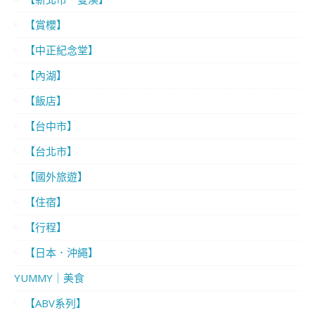
【賞櫻】
【中正紀念堂】
【內湖】
【飯店】
【台中市】
【台北市】
【國外旅遊】
【住宿】
【行程】
【日本．沖繩】
YUMMY｜美食
【ABV系列】