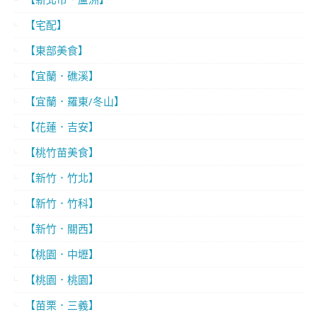
【宅配】
【東部美食】
【宜蘭．礁溪】
【宜蘭．羅東/冬山】
【花蓮．吉安】
【桃竹苗美食】
【新竹．竹北】
【新竹．竹科】
【新竹．關西】
【桃園．中壢】
【桃園．桃園】
【苗栗．三義】