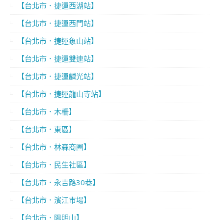
【台北市．捷運西湖站】
【台北市．捷運西門站】
【台北市．捷運象山站】
【台北市．捷運雙連站】
【台北市．捷運麟光站】
【台北市．捷運龍山寺站】
【台北市．木柵】
【台北市．東區】
【台北市．林森商圈】
【台北市．民生社區】
【台北市．永吉路30巷】
【台北市．濱江市場】
【台北市．陽明山】