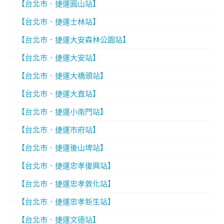
【台北市．捷運圓山站】
【台北市．捷運士林站】
【台北市．捷運大安森林公園站】
【台北市．捷運大安站】
【台北市．捷運大橋頭站】
【台北市．捷運大直站】
【台北市．捷運小南門站】
【台北市．捷運市府站】
【台北市．捷運後山埤站】
【台北市．捷運忠孝復興站】
【台北市．捷運忠孝敦化站】
【台北市．捷運忠孝新生站】
【台北市．捷運文德站】