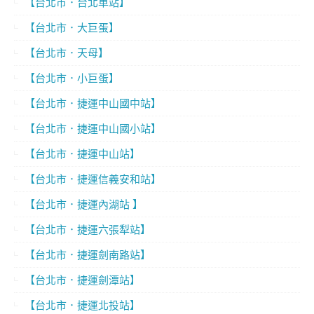
【台北市．台北車站】
【台北市．大巨蛋】
【台北市．天母】
【台北市．小巨蛋】
【台北市．捷運中山國中站】
【台北市．捷運中山國小站】
【台北市．捷運中山站】
【台北市．捷運信義安和站】
【台北市．捷運內湖站 】
【台北市．捷運六張犁站】
【台北市．捷運劍南路站】
【台北市．捷運劍潭站】
【台北市．捷運北投站】