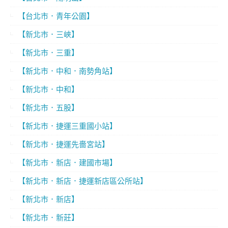
【台北市．青年公園】
【新北市．三峽】
【新北市．三重】
【新北市．中和．南勢角站】
【新北市．中和】
【新北市．五股】
【新北市．捷運三重國小站】
【新北市．捷運先嗇宮站】
【新北市．新店．建國市場】
【新北市．新店．捷運新店區公所站】
【新北市．新店】
【新北市．新莊】