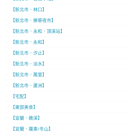
【新北市．林口】
【新北市．樂華夜市】
【新北市．永和．頂溪站】
【新北市．永和】
【新北市．汐止】
【新北市．淡水】
【新北市．萬里】
【新北市．蘆洲】
【宅配】
【東部美食】
【宜蘭．礁溪】
【宜蘭．羅東/冬山】