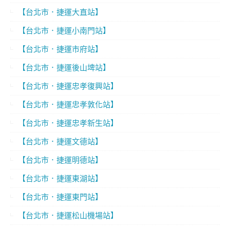
【台北市．捷運大直站】
【台北市．捷運小南門站】
【台北市．捷運市府站】
【台北市．捷運後山埤站】
【台北市．捷運忠孝復興站】
【台北市．捷運忠孝敦化站】
【台北市．捷運忠孝新生站】
【台北市．捷運文德站】
【台北市．捷運明德站】
【台北市．捷運東湖站】
【台北市．捷運東門站】
【台北市．捷運松山機場站】