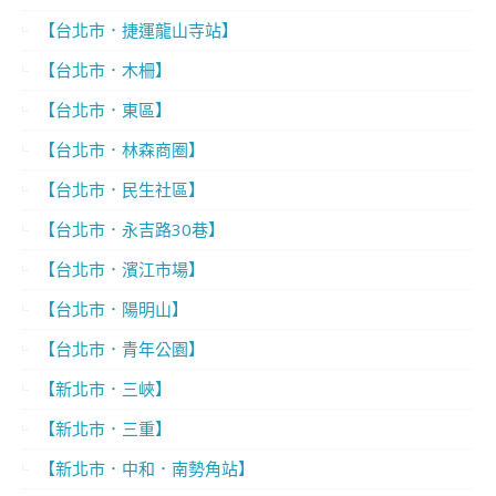
【台北市．捷運龍山寺站】
【台北市．木柵】
【台北市．東區】
【台北市．林森商圈】
【台北市．民生社區】
【台北市．永吉路30巷】
【台北市．濱江市場】
【台北市．陽明山】
【台北市．青年公園】
【新北市．三峽】
【新北市．三重】
【新北市．中和．南勢角站】