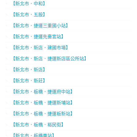
【新北市．中和】
【新北市．五股】
【新北市．捷運三重國小站】
【新北市．捷運先嗇宮站】
【新北市．新店．建國市場】
【新北市．新店．捷運新店區公所站】
【新北市．新店】
【新北市．新莊】
【新北市．板橋．捷運府中站】
【新北市．板橋．捷運新埔站】
【新北市．板橋．捷運板新站】
【新北市．板橋．裕民街】
【新北市．板橋車站】