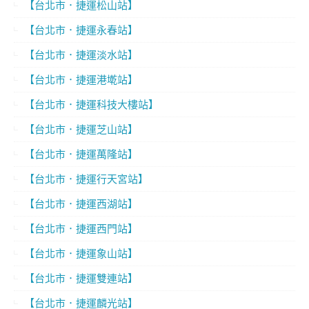
【台北市．捷運松山站】
【台北市．捷運永春站】
【台北市．捷運淡水站】
【台北市．捷運港墘站】
【台北市．捷運科技大樓站】
【台北市．捷運芝山站】
【台北市．捷運萬隆站】
【台北市．捷運行天宮站】
【台北市．捷運西湖站】
【台北市．捷運西門站】
【台北市．捷運象山站】
【台北市．捷運雙連站】
【台北市．捷運麟光站】