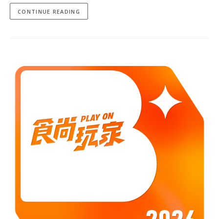
CONTINUE READING