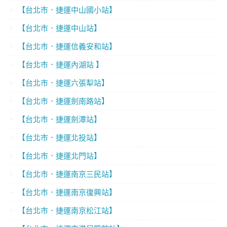
【台北市．捷運中山國小站】
【台北市．捷運中山站】
【台北市．捷運信義安和站】
【台北市．捷運內湖站 】
【台北市．捷運六張犁站】
【台北市．捷運劍南路站】
【台北市．捷運劍潭站】
【台北市．捷運北投站】
【台北市．捷運北門站】
【台北市．捷運南京三民站】
【台北市．捷運南京復興站】
【台北市．捷運南京松江站】