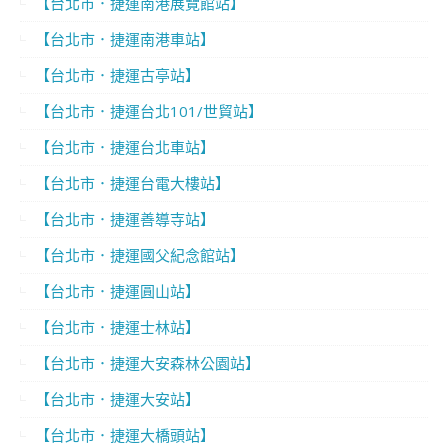
【台北市．捷運南港展覽館站】
【台北市．捷運南港車站】
【台北市．捷運古亭站】
【台北市．捷運台北101/世貿站】
【台北市．捷運台北車站】
【台北市．捷運台電大樓站】
【台北市．捷運善導寺站】
【台北市．捷運國父紀念館站】
【台北市．捷運圓山站】
【台北市．捷運士林站】
【台北市．捷運大安森林公園站】
【台北市．捷運大安站】
【台北市．捷運大橋頭站】