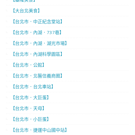
【大台北美食】
【台北市．中正紀念堂站】
【台北市．內湖．737巷】
【台北市．內湖．湖光市場】
【台北市．內湖科學園區】
【台北市．公館】
【台北市．北醫信義商圈】
【台北市．台北車站】
【台北市．大巨蛋】
【台北市．天母】
【台北市．小巨蛋】
【台北市．捷運中山國中站】