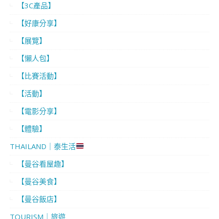
【3C產品】
【好康分享】
【展覽】
【懶人包】
【比賽活動】
【活動】
【電影分享】
【體驗】
THAILAND｜泰生活
【曼谷看屋趣】
【曼谷美食】
【曼谷飯店】
TOURISM｜旅遊