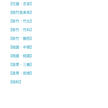
【花蓮．吉安】
【桃竹苗美食】
【新竹．竹北】
【新竹．竹科】
【新竹．關西】
【桃園．中壢】
【桃園．桃園】
【苗栗．三義】
【苗栗．苑裡】
【紐約】