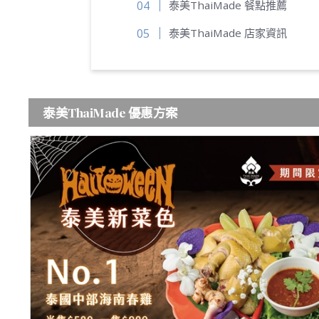
泰美ThaiMade 餐點推薦
泰美ThaiMade 店家資訊
泰美ThaiMade 優惠方案