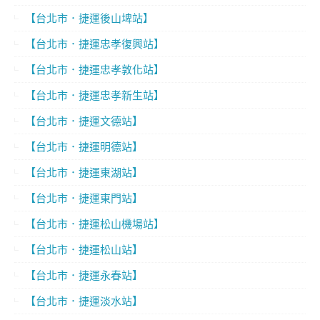
【台北市．捷運後山埤站】
【台北市．捷運忠孝復興站】
【台北市．捷運忠孝敦化站】
【台北市．捷運忠孝新生站】
【台北市．捷運文德站】
【台北市．捷運明德站】
【台北市．捷運東湖站】
【台北市．捷運東門站】
【台北市．捷運松山機場站】
【台北市．捷運松山站】
【台北市．捷運永春站】
【台北市．捷運淡水站】