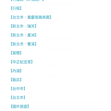
【行程】
【台北市．重慶南路商圈】
【新北市．瑞芳】
【新北市．蘆洲】
【新北市．雙溪】
【賞櫻】
【中正紀念堂】
【內湖】
【飯店】
【台中市】
【台北市】
【國外旅遊】