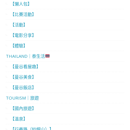
【懶人包】
【比賽活動】
【活動】
【電影分享】
【體驗】
THAILAND｜泰生活
【曼谷看屋趣】
【曼谷美食】
【曼谷飯店】
TOURISM｜旅遊
【國內旅遊】
【溫泉】
【行義路（紗帽山）】