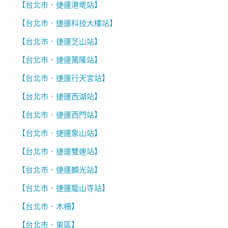
【台北市．捷運港墘站】
【台北市．捷運科技大樓站】
【台北市．捷運芝山站】
【台北市．捷運萬隆站】
【台北市．捷運行天宮站】
【台北市．捷運西湖站】
【台北市．捷運西門站】
【台北市．捷運象山站】
【台北市．捷運雙連站】
【台北市．捷運麟光站】
【台北市．捷運龍山寺站】
【台北市．木柵】
【台北市．東區】