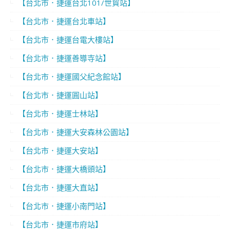
【台北市．捷運台北101/世貿站】
【台北市．捷運台北車站】
【台北市．捷運台電大樓站】
【台北市．捷運善導寺站】
【台北市．捷運國父紀念館站】
【台北市．捷運圓山站】
【台北市．捷運士林站】
【台北市．捷運大安森林公園站】
【台北市．捷運大安站】
【台北市．捷運大橋頭站】
【台北市．捷運大直站】
【台北市．捷運小南門站】
【台北市．捷運市府站】