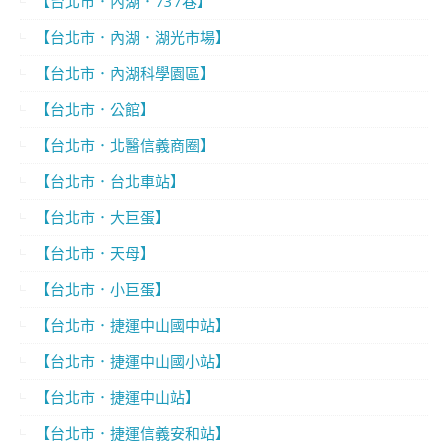
【台北市．內湖．737巷】
【台北市．內湖．湖光市場】
【台北市．內湖科學園區】
【台北市．公館】
【台北市．北醫信義商圈】
【台北市．台北車站】
【台北市．大巨蛋】
【台北市．天母】
【台北市．小巨蛋】
【台北市．捷運中山國中站】
【台北市．捷運中山國小站】
【台北市．捷運中山站】
【台北市．捷運信義安和站】