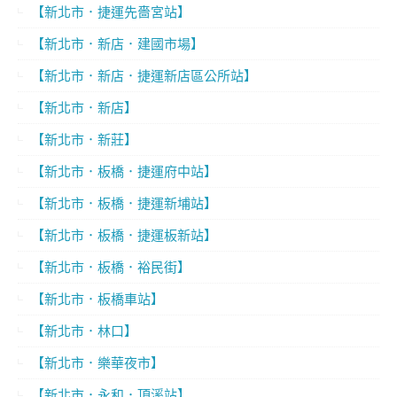
【新北市．捷運先嗇宮站】
【新北市．新店．建國市場】
【新北市．新店．捷運新店區公所站】
【新北市．新店】
【新北市．新莊】
【新北市．板橋．捷運府中站】
【新北市．板橋．捷運新埔站】
【新北市．板橋．捷運板新站】
【新北市．板橋．裕民街】
【新北市．板橋車站】
【新北市．林口】
【新北市．樂華夜市】
【新北市．永和．頂溪站】