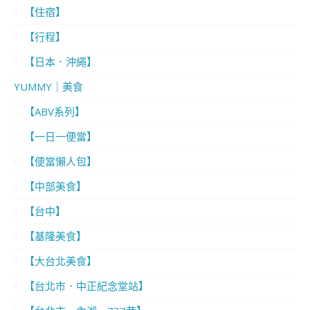
【住宿】
【行程】
【日本．沖繩】
YUMMY｜美食
【ABV系列】
【一日一便當】
【便當懶人包】
【中部美食】
【台中】
【基隆美食】
【大台北美食】
【台北市．中正紀念堂站】