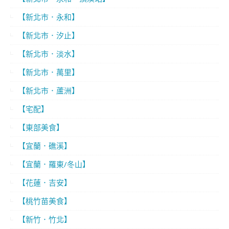
【新北市．永和】
【新北市．汐止】
【新北市．淡水】
【新北市．萬里】
【新北市．蘆洲】
【宅配】
【東部美食】
【宜蘭．礁溪】
【宜蘭．羅東/冬山】
【花蓮．吉安】
【桃竹苗美食】
【新竹．竹北】