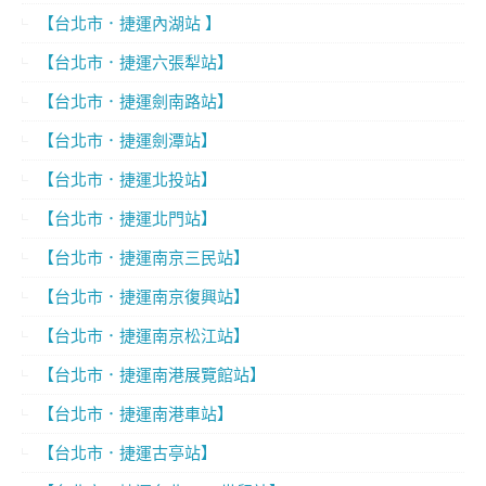
【台北市．捷運內湖站 】
【台北市．捷運六張犁站】
【台北市．捷運劍南路站】
【台北市．捷運劍潭站】
【台北市．捷運北投站】
【台北市．捷運北門站】
【台北市．捷運南京三民站】
【台北市．捷運南京復興站】
【台北市．捷運南京松江站】
【台北市．捷運南港展覽館站】
【台北市．捷運南港車站】
【台北市．捷運古亭站】