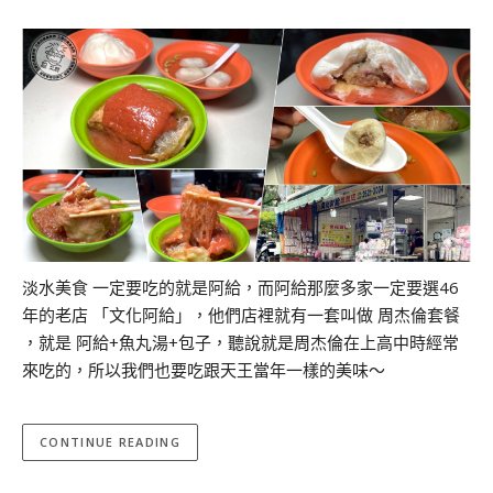
淡水美食 一定要吃的就是阿給，而阿給那麼多家一定要選46
年的老店 「文化阿給」，他們店裡就有一套叫做 周杰倫套餐
，就是 阿給+魚丸湯+包子，聽說就是周杰倫在上高中時經常
來吃的，所以我們也要吃跟天王當年一樣的美味～
CONTINUE READING