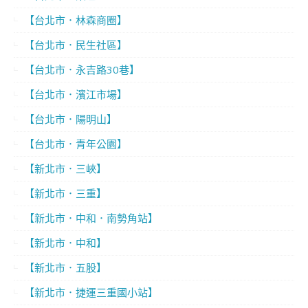
【台北市．林森商圈】
【台北市．民生社區】
【台北市．永吉路30巷】
【台北市．濱江市場】
【台北市．陽明山】
【台北市．青年公園】
【新北市．三峽】
【新北市．三重】
【新北市．中和．南勢角站】
【新北市．中和】
【新北市．五股】
【新北市．捷運三重國小站】