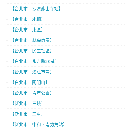
【台北市．捷運龍山寺站】
【台北市．木柵】
【台北市．東區】
【台北市．林森商圈】
【台北市．民生社區】
【台北市．永吉路30巷】
【台北市．濱江市場】
【台北市．陽明山】
【台北市．青年公園】
【新北市．三峽】
【新北市．三重】
【新北市．中和．南勢角站】