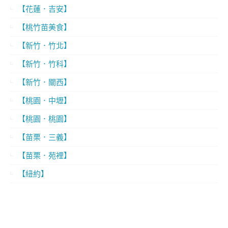
【花蓮．吉安】
【桃竹苗美食】
【新竹．竹北】
【新竹．竹科】
【新竹．關西】
【桃園．中壢】
【桃園．桃園】
【苗栗．三義】
【苗栗．苑裡】
【紐約】