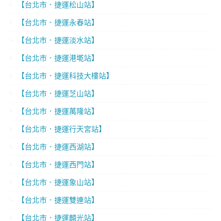
【台北市．捷運松山站】
【台北市．捷運永春站】
【台北市．捷運淡水站】
【台北市．捷運港墘站】
【台北市．捷運科技大樓站】
【台北市．捷運芝山站】
【台北市．捷運萬隆站】
【台北市．捷運行天宮站】
【台北市．捷運西湖站】
【台北市．捷運西門站】
【台北市．捷運象山站】
【台北市．捷運雙連站】
【台北市．捷運麟光站】