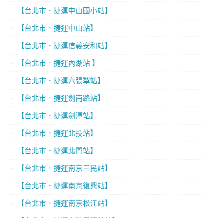
【台北市．捷運中山國小站】
【台北市．捷運中山站】
【台北市．捷運信義安和站】
【台北市．捷運內湖站 】
【台北市．捷運六張犁站】
【台北市．捷運劍南路站】
【台北市．捷運劍潭站】
【台北市．捷運北投站】
【台北市．捷運北門站】
【台北市．捷運南京三民站】
【台北市．捷運南京復興站】
【台北市．捷運南京松江站】