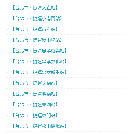
【台北市．捷運大直站】
【台北市．捷運小南門站】
【台北市．捷運市府站】
【台北市．捷運後山埤站】
【台北市．捷運忠孝復興站】
【台北市．捷運忠孝敦化站】
【台北市．捷運忠孝新生站】
【台北市．捷運文德站】
【台北市．捷運明德站】
【台北市．捷運東湖站】
【台北市．捷運東門站】
【台北市．捷運松山機場站】