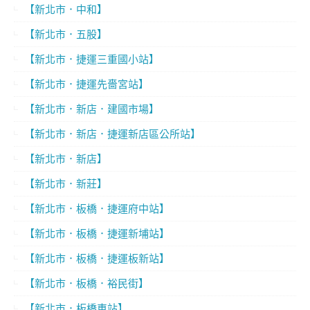
【新北市．中和】
【新北市．五股】
【新北市．捷運三重國小站】
【新北市．捷運先嗇宮站】
【新北市．新店．建國市場】
【新北市．新店．捷運新店區公所站】
【新北市．新店】
【新北市．新莊】
【新北市．板橋．捷運府中站】
【新北市．板橋．捷運新埔站】
【新北市．板橋．捷運板新站】
【新北市．板橋．裕民街】
【新北市．板橋車站】