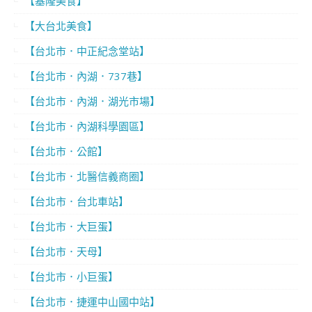
【基隆美食】
【大台北美食】
【台北市．中正紀念堂站】
【台北市．內湖．737巷】
【台北市．內湖．湖光市場】
【台北市．內湖科學園區】
【台北市．公館】
【台北市．北醫信義商圈】
【台北市．台北車站】
【台北市．大巨蛋】
【台北市．天母】
【台北市．小巨蛋】
【台北市．捷運中山國中站】