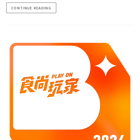
CONTINUE READING