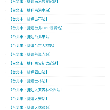
【台北市．捷運南港展覽館站】
【台北市．捷運南港車站】
【台北市．捷運古亭站】
【台北市．捷運台北101/世貿站】
【台北市．捷運台北車站】
【台北市．捷運台電大樓站】
【台北市．捷運善導寺站】
【台北市．捷運國父紀念館站】
【台北市．捷運圓山站】
【台北市．捷運士林站】
【台北市．捷運大安森林公園站】
【台北市．捷運大安站】
【台北市．捷運大橋頭站】