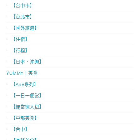
【台中市】
【台北市】
【國外旅遊】
【住宿】
【行程】
【日本．沖繩】
YUMMY｜美食
【ABV系列】
【一日一便當】
【便當懶人包】
【中部美食】
【台中】