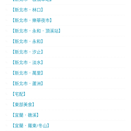
【新北市．林口】
【新北市．樂華夜市】
【新北市．永和．頂溪站】
【新北市．永和】
【新北市．汐止】
【新北市．淡水】
【新北市．萬里】
【新北市．蘆洲】
【宅配】
【東部美食】
【宜蘭．礁溪】
【宜蘭．羅東/冬山】