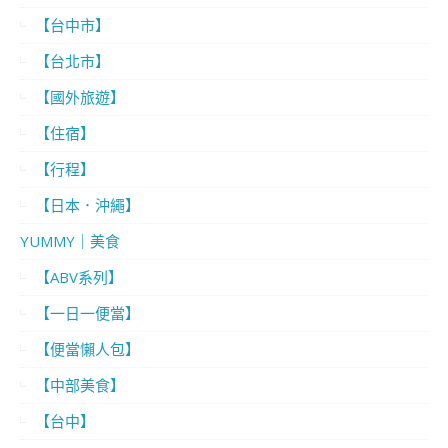
【台中市】
【台北市】
【國外旅遊】
【住宿】
【行程】
【日本．沖繩】
YUMMY｜美食
【ABV系列】
【一日一便當】
【便當懶人包】
【中部美食】
【台中】