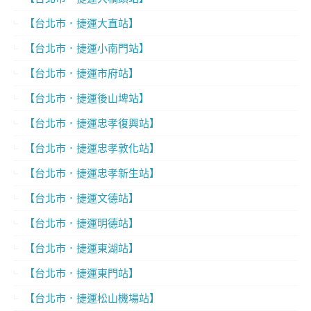
【台北市．捷運大直站】
【台北市．捷運小南門站】
【台北市．捷運市府站】
【台北市．捷運後山埤站】
【台北市．捷運忠孝復興站】
【台北市．捷運忠孝敦化站】
【台北市．捷運忠孝新生站】
【台北市．捷運文德站】
【台北市．捷運明德站】
【台北市．捷運東湖站】
【台北市．捷運東門站】
【台北市．捷運松山機場站】