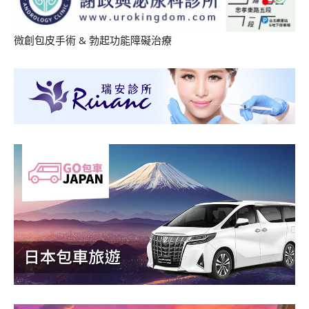
微創包皮手術
&
勃起功能障礙治療