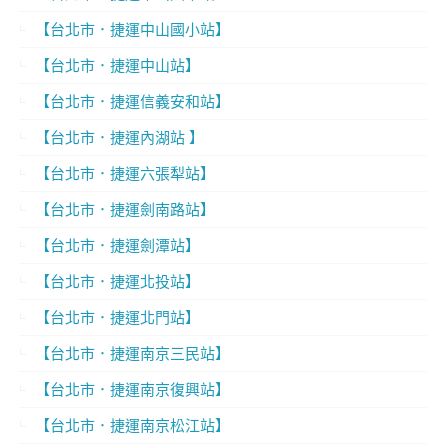
【台北市．捷運中山國小站】
【台北市．捷運中山站】
【台北市．捷運信義安和站】
【台北市．捷運內湖站 】
【台北市．捷運六張犁站】
【台北市．捷運劍南路站】
【台北市．捷運劍潭站】
【台北市．捷運北投站】
【台北市．捷運北門站】
【台北市．捷運南京三民站】
【台北市．捷運南京復興站】
【台北市．捷運南京松江站】