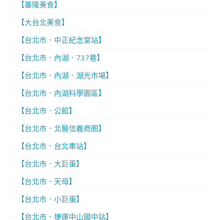
【基隆美食】
【大台北美食】
【台北市．中正紀念堂站】
【台北市．內湖．737巷】
【台北市．內湖．湖光市場】
【台北市．內湖科學園區】
【台北市．公館】
【台北市．北醫信義商圈】
【台北市．台北車站】
【台北市．大巨蛋】
【台北市．天母】
【台北市．小巨蛋】
【台北市．捷運中山國中站】