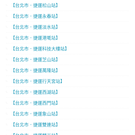
【台北市．捷運松山站】
【台北市．捷運永春站】
【台北市．捷運淡水站】
【台北市．捷運港墘站】
【台北市．捷運科技大樓站】
【台北市．捷運芝山站】
【台北市．捷運萬隆站】
【台北市．捷運行天宮站】
【台北市．捷運西湖站】
【台北市．捷運西門站】
【台北市．捷運象山站】
【台北市．捷運雙連站】