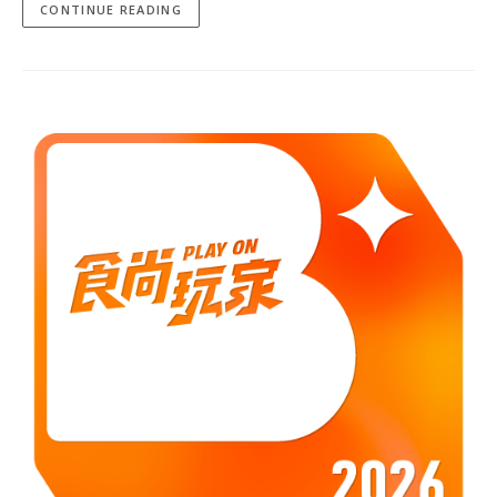
CONTINUE READING