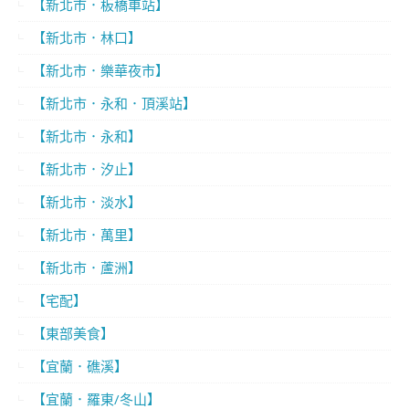
【新北市．板橋車站】
【新北市．林口】
【新北市．樂華夜市】
【新北市．永和．頂溪站】
【新北市．永和】
【新北市．汐止】
【新北市．淡水】
【新北市．萬里】
【新北市．蘆洲】
【宅配】
【東部美食】
【宜蘭．礁溪】
【宜蘭．羅東/冬山】