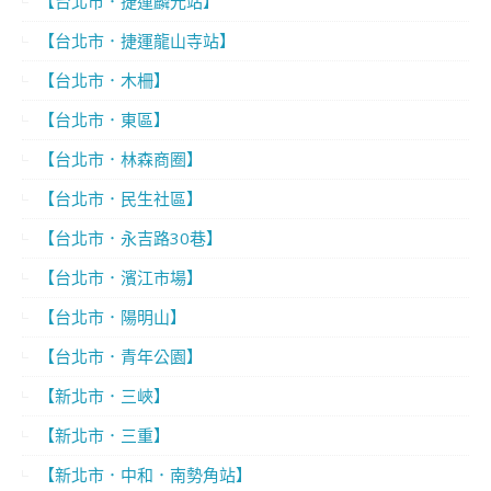
【台北市．捷運麟光站】
【台北市．捷運龍山寺站】
【台北市．木柵】
【台北市．東區】
【台北市．林森商圈】
【台北市．民生社區】
【台北市．永吉路30巷】
【台北市．濱江市場】
【台北市．陽明山】
【台北市．青年公園】
【新北市．三峽】
【新北市．三重】
【新北市．中和．南勢角站】