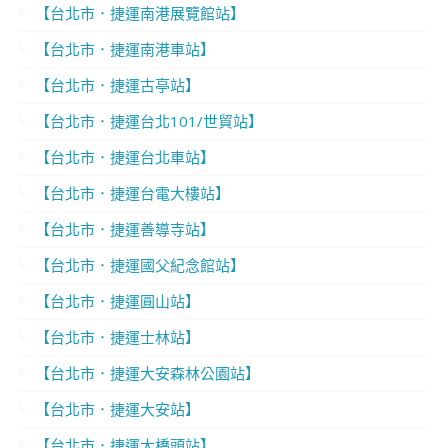
【台北市．捷運南港展覽館站】
【台北市．捷運南港車站】
【台北市．捷運古亭站】
【台北市．捷運台北101/世貿站】
【台北市．捷運台北車站】
【台北市．捷運台電大樓站】
【台北市．捷運善導寺站】
【台北市．捷運國父紀念館站】
【台北市．捷運圓山站】
【台北市．捷運士林站】
【台北市．捷運大安森林公園站】
【台北市．捷運大安站】
【台北市．捷運大橋頭站】