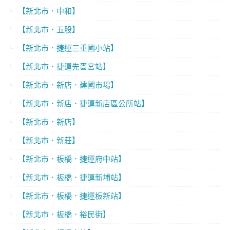
【新北市．中和】
【新北市．五股】
【新北市．捷運三重國小站】
【新北市．捷運先嗇宮站】
【新北市．新店．建國市場】
【新北市．新店．捷運新店區公所站】
【新北市．新店】
【新北市．新莊】
【新北市．板橋．捷運府中站】
【新北市．板橋．捷運新埔站】
【新北市．板橋．捷運板新站】
【新北市．板橋．裕民街】